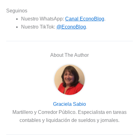
Seguinos
Nuestro WhatsApp:
Canal EconoBlog
.
Nuestro TikTok:
@EconoBlog
.
About The Author
Graciela Sabio
Martillero y Corredor Público. Especialista en tareas
contables y liquidación de sueldos y jornales.