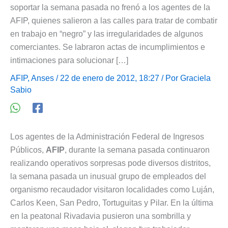
soportar la semana pasada no frenó a los agentes de la
AFIP, quienes salieron a las calles para tratar de combatir
en trabajo en “negro” y las irregularidades de algunos
comerciantes. Se labraron actas de incumplimientos e
intimaciones para solucionar […]
AFIP
,
Anses
/ 22 de enero de 2012, 18:27 / Por
Graciela
Sabio
Los agentes de la Administración Federal de Ingresos
Públicos,
AFIP
, durante la semana pasada continuaron
realizando operativos sorpresas pode diversos distritos,
la semana pasada un inusual grupo de empleados del
organismo recaudador visitaron localidades como Luján,
Carlos Keen, San Pedro, Tortuguitas y Pilar. En la última
en la peatonal Rivadavia pusieron una sombrilla y