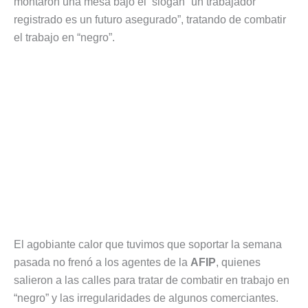
montaron una mesa bajo el slogan “un trabajador
registrado es un futuro asegurado”, tratando de combatir
el trabajo en “negro”.
El agobiante calor que tuvimos que soportar la semana
pasada no frenó a los agentes de la
AFIP
, quienes
salieron a las calles para tratar de combatir en trabajo en
“negro” y las irregularidades de algunos comerciantes.