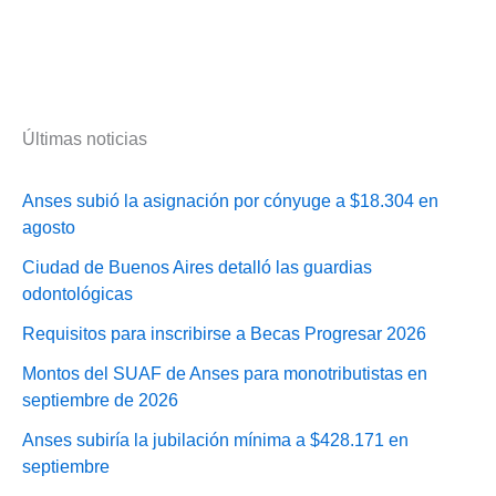
Últimas noticias
Anses subió la asignación por cónyuge a $18.304 en
agosto
Ciudad de Buenos Aires detalló las guardias
odontológicas
Requisitos para inscribirse a Becas Progresar 2026
Montos del SUAF de Anses para monotributistas en
septiembre de 2026
Anses subiría la jubilación mínima a $428.171 en
septiembre