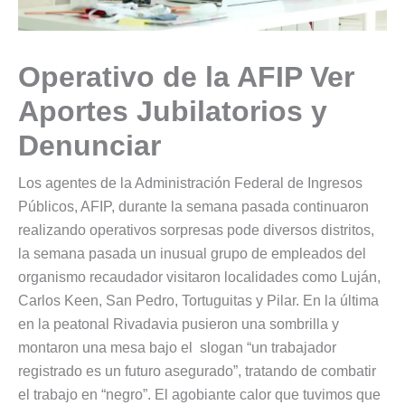
Operativo de la AFIP Ver
Aportes Jubilatorios y
Denunciar
Los agentes de la Administración Federal de Ingresos
Públicos, AFIP, durante la semana pasada continuaron
realizando operativos sorpresas pode diversos distritos,
la semana pasada un inusual grupo de empleados del
organismo recaudador visitaron localidades como Luján,
Carlos Keen, San Pedro, Tortuguitas y Pilar. En la última
en la peatonal Rivadavia pusieron una sombrilla y
montaron una mesa bajo el slogan “un trabajador
registrado es un futuro asegurado”, tratando de combatir
el trabajo en “negro”. El agobiante calor que tuvimos que