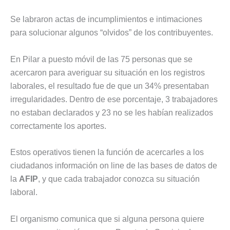
Se labraron actas de incumplimientos e intimaciones
para solucionar algunos “olvidos” de los contribuyentes.
En Pilar a puesto móvil de las 75 personas que se
acercaron para averiguar su situación en los registros
laborales, el resultado fue de que un 34% presentaban
irregularidades. Dentro de ese porcentaje, 3 trabajadores
no estaban declarados y 23 no se les habían realizados
correctamente los aportes.
Estos operativos tienen la función de acercarles a los
ciudadanos información on line de las bases de datos de
la
AFIP
, y que cada trabajador conozca su situación
laboral.
El organismo comunica que si alguna persona quiere