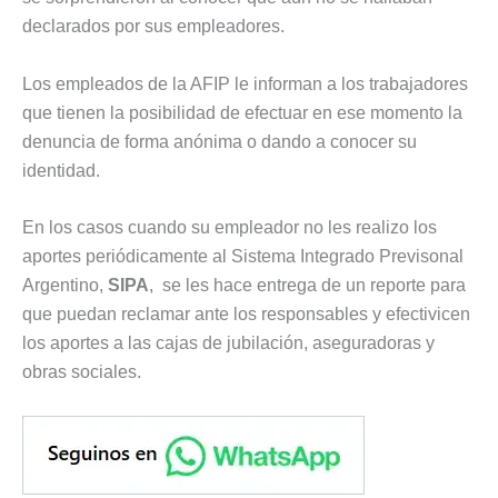
declarados por sus empleadores.
Los empleados de la AFIP le informan a los trabajadores
que tienen la posibilidad de efectuar en ese momento la
denuncia de forma anónima o dando a conocer su
identidad.
En los casos cuando su empleador no les realizo los
aportes periódicamente al Sistema Integrado Previsonal
Argentino,
SIPA
, se les hace entrega de un reporte para
que puedan reclamar ante los responsables y efectivicen
los aportes a las cajas de jubilación, aseguradoras y
obras sociales.