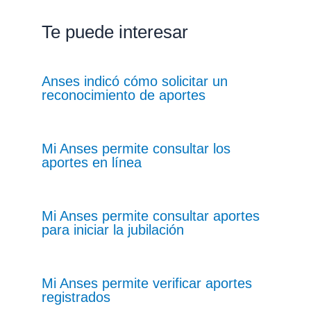
Te puede interesar
Anses indicó cómo solicitar un
reconocimiento de aportes
Mi Anses permite consultar los
aportes en línea
Mi Anses permite consultar aportes
para iniciar la jubilación
Mi Anses permite verificar aportes
registrados