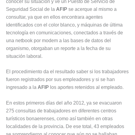
conocer su situación y ve un Puesto de Servicio de
Seguridad Social de la
AFIP
se acerque al mismo a
consultar, ya que en ellos encontrara agentes
identificados con el color blanco, y máquinas de última
tecnología en comunicaciones, conectados a través de
una netbook por modem a las bases de datos del
organismo, otorgaban un reporte a la fecha de su
situación laboral.
El procedimiento da el resultado saber si los trabajadores
fueron registrados por sus empleadores y si se han
ingresado a la
AFIP
los aportes retenidos al empleado.
En estos primeros días del año 2012, ya se evacuaron
275 consultas de trabajadores en diferentes centros
turísticos bonaerenses, como así también en otras
localidades de la provincia. De ese total, 43 empleados
se sorprendieron al conocer que aún no se hallaban