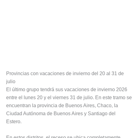
Provincias con vacaciones de invierno del 20 al 31 de
julio
El último grupo tendrá sus vacaciones de invierno 2026
entre el lunes 20 y el viernes 31 de julio. En este tramo se
encuentran la provincia de Buenos Aires, Chaco, la
Ciudad Autónoma de Buenos Aires y Santiago del
Estero.
En estos distritos, el receso se ubica completamente