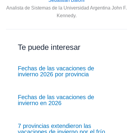
Sebastián Baioni
Analista de Sistemas de la Universidad Argentina John F.
Kennedy.
Te puede interesar
Fechas de las vacaciones de
invierno 2026 por provincia
Fechas de las vacaciones de
invierno en 2026
7 provincias extendieron las
vacaciones de invierno por el frío