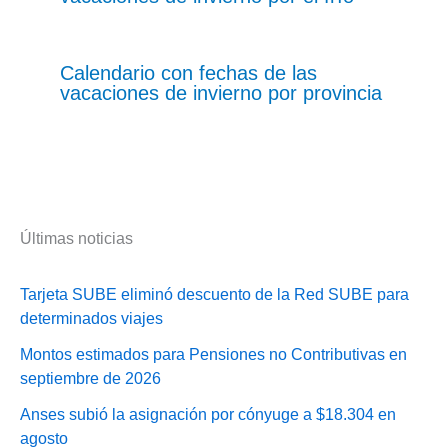
Calendario con fechas de las
vacaciones de invierno por provincia
Últimas noticias
Tarjeta SUBE eliminó descuento de la Red SUBE para
determinados viajes
Montos estimados para Pensiones no Contributivas en
septiembre de 2026
Anses subió la asignación por cónyuge a $18.304 en
agosto