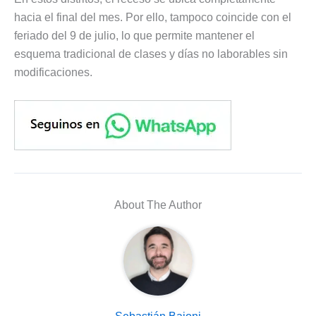
hacia el final del mes. Por ello, tampoco coincide con el
feriado del 9 de julio, lo que permite mantener el
esquema tradicional de clases y días no laborables sin
modificaciones.
About The Author