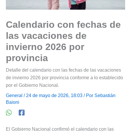
Calendario con fechas de
las vacaciones de
invierno 2026 por
provincia
Detalle del calendario con las fechas de las vacaciones
de invierno 2026 por provincia conforme a lo establecido
por el Gobierno Nacional.
General
/ 24 de mayo de 2026, 18:03 / Por
Sebastián
Baioni
El Gobierno Nacional confirmó el calendario con las