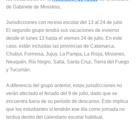
de Gabinete de Ministros.
Jurisdicciones con receso escolar del 13 al 24 de julio
El segundo grupo tendrá sus vacaciones de invierno
desde el lunes 13 hasta el viernes 24 de julio. En este
caso, están incluidas las provincias de Catamarca,
Chubut, Formosa, Jujuy, La Pampa, La Rioja, Misiones,
Neuquén, Río Negro, Salta, Santa Cruz, Tierra del Fuego
y Tucumán.
A diferencia del grupo anterior, estas jurisdicciones no
verán afectado el feriado del 9 de julio, dado que se
encuentra fuera de su período de descanso. Esto implica
que los estudiantes sí tendrán ese día como jornada no
lectiva dentro del calendario escolar habitual.