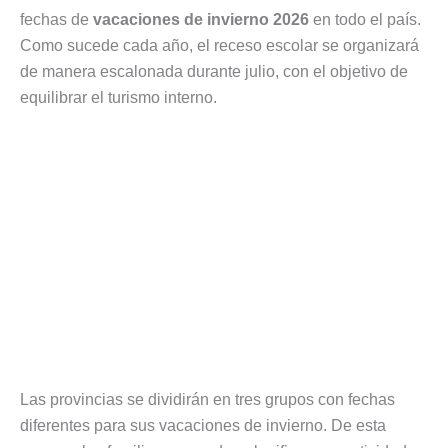
fechas de
vacaciones de invierno 2026
en todo el país.
Como sucede cada año, el receso escolar se organizará
de manera escalonada durante julio, con el objetivo de
equilibrar el turismo interno.
Las provincias se dividirán en tres grupos con fechas
diferentes para sus vacaciones de invierno. De esta