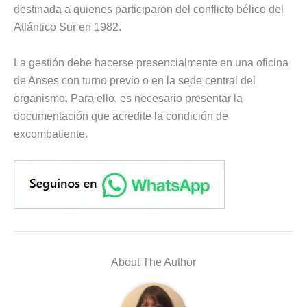
destinada a quienes participaron del conflicto bélico del
Atlántico Sur en 1982.
La gestión debe hacerse presencialmente en una oficina
de Anses con turno previo o en la sede central del
organismo. Para ello, es necesario presentar la
documentación que acredite la condición de
excombatiente.
About The Author