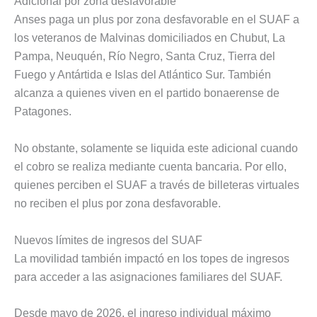
Adicional por zona desfavorable
Anses paga un plus por zona desfavorable en el SUAF a
los veteranos de Malvinas domiciliados en Chubut, La
Pampa, Neuquén, Río Negro, Santa Cruz, Tierra del
Fuego y Antártida e Islas del Atlántico Sur. También
alcanza a quienes viven en el partido bonaerense de
Patagones.
No obstante, solamente se liquida este adicional cuando
el cobro se realiza mediante cuenta bancaria. Por ello,
quienes perciben el SUAF a través de billeteras virtuales
no reciben el plus por zona desfavorable.
Nuevos límites de ingresos del SUAF
La movilidad también impactó en los topes de ingresos
para acceder a las asignaciones familiares del SUAF.
Desde mayo de 2026, el ingreso individual máximo