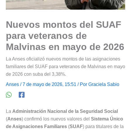
Nuevos montos del SUAF
para veteranos de
Malvinas en mayo de 2026
La Anses oficializó nuevos montos de las asignaciones
familiares del SUAF para veteranos de Malvinas en mayo
de 2026 con suba del 3,38%.
Anses
/ 7 de mayo de 2026, 15:51 / Por
Graciela Sabio
La
Administración Nacional de la Seguridad Social
(
Anses
) confirmó los nuevos valores del
Sistema Único
de Asignaciones Familiares
(
SUAF
) para titulares de la