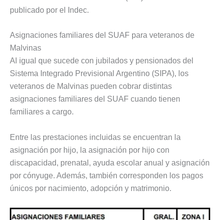
publicado por el Indec.
Asignaciones familiares del SUAF para veteranos de
Malvinas
Al igual que sucede con jubilados y pensionados del
Sistema Integrado Previsional Argentino (SIPA), los
veteranos de Malvinas pueden cobrar distintas
asignaciones familiares del SUAF cuando tienen
familiares a cargo.
Entre las prestaciones incluidas se encuentran la
asignación por hijo, la asignación por hijo con
discapacidad, prenatal, ayuda escolar anual y asignación
por cónyuge. Además, también corresponden los pagos
únicos por nacimiento, adopción y matrimonio.