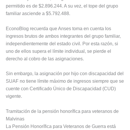
permitido es de $2.896.244. A su vez, el tope del grupo
familiar asciende a $5.792.488.
EconoBlog recuerda que Anses toma en cuenta los
ingresos brutos de ambos integrantes del grupo familiar,
independientemente del estado civil. Por esta razón, si
uno de ellos supera el límite individual, se pierde el
derecho al cobro de las asignaciones.
Sin embargo, la asignación por hijo con discapacidad del
SUAF no tiene límite máximo de ingresos siempre que se
cuente con Certificado Único de Discapacidad (CUD)
vigente.
Tramitación de la pensión honorífica para veteranos de
Malvinas
La Pensión Honorífica para Veteranos de Guerra está