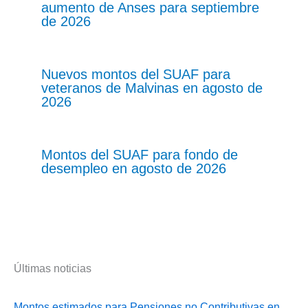
aumento de Anses para septiembre
de 2026
Nuevos montos del SUAF para
veteranos de Malvinas en agosto de
2026
Montos del SUAF para fondo de
desempleo en agosto de 2026
Últimas noticias
Montos estimados para Pensiones no Contributivas en