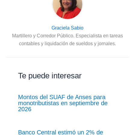
Graciela Sabio
Martillero y Corredor Público. Especialista en tareas
contables y liquidación de sueldos y jornales.
Te puede interesar
Montos del SUAF de Anses para
monotributistas en septiembre de
2026
Banco Central estimó un 2% de