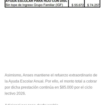
Asimismo, Anses mantiene el refuerzo extraordinario de
la Ayuda Escolar Anual. Por ello, el monto total a cobrar
por dicha prestación continúa en $85.000 por el ciclo
lectivo 2026.