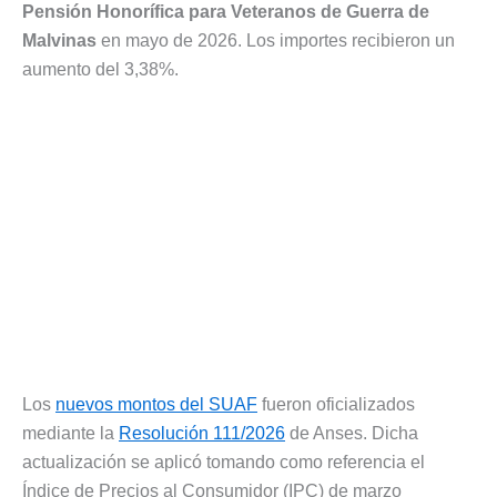
Pensión Honorífica para Veteranos de Guerra de
Malvinas
en mayo de 2026. Los importes recibieron un
aumento del 3,38%.
Los
nuevos montos del SUAF
fueron oficializados
mediante la
Resolución 111/2026
de Anses. Dicha
actualización se aplicó tomando como referencia el
Índice de Precios al Consumidor (IPC) de marzo