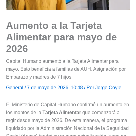
Aumento a la Tarjeta
Alimentar para mayo de
2026
Capital Humano aumentó a la Tarjeta Alimentar para
mayo. Esto beneficia a familias de AUH, Asignación por
Embarazo y madres de 7 hijos.
General
/ 7 de mayo de 2026, 10:48 / Por
Jorge Coyle
El Ministerio de Capital Humano confirmó un aumento en
los montos de la
Tarjeta Alimentar
que comenzará a
regir desde mayo de 2026. De esta manera, el programa
liquidado por la Administración Nacional de la Seguridad