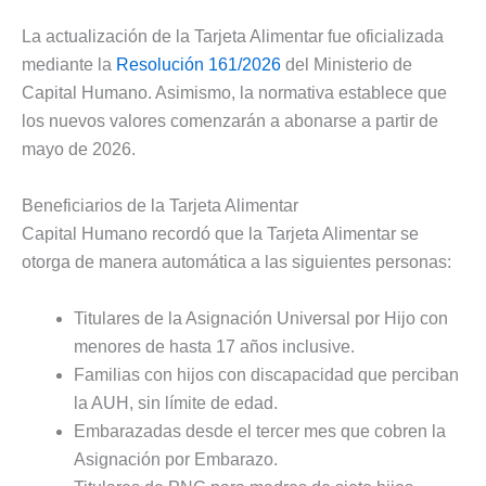
La actualización de la Tarjeta Alimentar fue oficializada
mediante la
Resolución 161/2026
del Ministerio de
Capital Humano. Asimismo, la normativa establece que
los nuevos valores comenzarán a abonarse a partir de
mayo de 2026.
Beneficiarios de la Tarjeta Alimentar
Capital Humano recordó que la Tarjeta Alimentar se
otorga de manera automática a las siguientes personas:
Titulares de la Asignación Universal por Hijo con
menores de hasta 17 años inclusive.
Familias con hijos con discapacidad que perciban
la AUH, sin límite de edad.
Embarazadas desde el tercer mes que cobren la
Asignación por Embarazo.