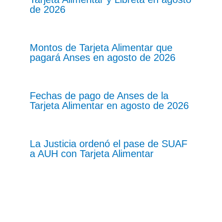
de 2026
Montos de Tarjeta Alimentar que
pagará Anses en agosto de 2026
Fechas de pago de Anses de la
Tarjeta Alimentar en agosto de 2026
La Justicia ordenó el pase de SUAF
a AUH con Tarjeta Alimentar