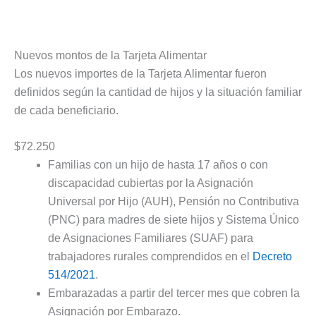
Nuevos montos de la Tarjeta Alimentar
Los nuevos importes de la Tarjeta Alimentar fueron
definidos según la cantidad de hijos y la situación familiar
de cada beneficiario.
$72.250
Familias con un hijo de hasta 17 años o con
discapacidad cubiertas por la Asignación
Universal por Hijo (AUH), Pensión no Contributiva
(PNC) para madres de siete hijos y Sistema Único
de Asignaciones Familiares (SUAF) para
trabajadores rurales comprendidos en el
Decreto
514/2021
.
Embarazadas a partir del tercer mes que cobren la
Asignación por Embarazo.