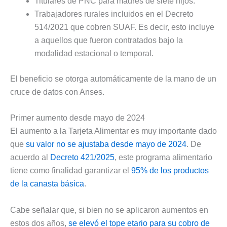
Titulares de PNC para madres de siete hijos.
Trabajadores rurales incluidos en el Decreto
514/2021 que cobren SUAF. Es decir, esto incluye
a aquellos que fueron contratados bajo la
modalidad estacional o temporal.
El beneficio se otorga automáticamente de la mano de un
cruce de datos con Anses.
Primer aumento desde mayo de 2024
El aumento a la Tarjeta Alimentar es muy importante dado
que
su valor no se ajustaba desde mayo de 2024
. De
acuerdo al
Decreto 421/2025
, este programa alimentario
tiene como finalidad garantizar el
95% de los productos
de la canasta básica
.
Cabe señalar que, si bien no se aplicaron aumentos en
estos dos años,
se elevó el tope etario para su cobro de