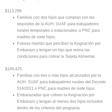
$113.299
Familias con dos hijos que cumplan con los
requisitos de la AUH; SUAF para trabajadores
rurales temporales o estacionales; o PNC para
madres de siete hijos.
Futuras mamás que perciban la Asignación por
Embarazo y tengan un hijo que reúna las
condiciones para cobrar la Tarjeta Alimentar.
$149.425
Familias con tres o más hijos alcanzados por la
AUH, SUAF para trabajadores rurales del Decreto
514/2021 o PNC para madres de siete hijos.
Embarazadas que cobren la Asignación por
Embarazo y tengan al menos dos hijos incluidos
dentro de los criterios del programa.