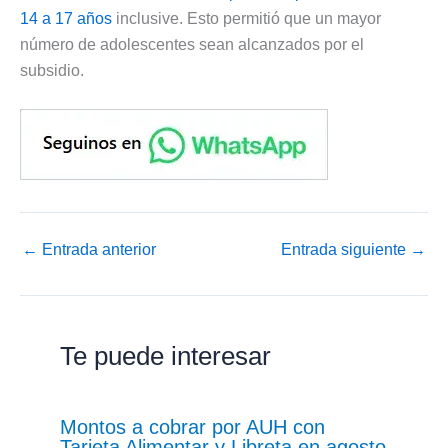
14 a 17 años
inclusive. Esto permitió que un mayor
número de adolescentes sean alcanzados por el
subsidio.
←
Entrada anterior
Entrada siguiente
→
Te puede interesar
Montos a cobrar por AUH con
Tarjeta Alimentar y Libreta en agosto