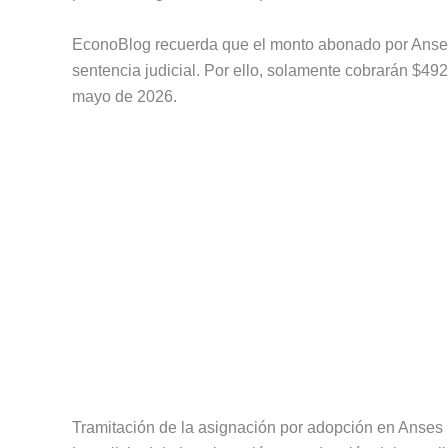
EconoBlog recuerda que el monto abonado por Anses
sentencia judicial. Por ello, solamente cobrarán $49
mayo de 2026.
Tramitación de la asignación por adopción en Anses