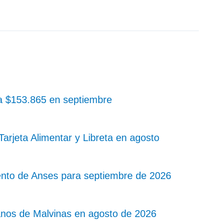
 a $153.865 en septiembre
rjeta Alimentar y Libreta en agosto
nto de Anses para septiembre de 2026
nos de Malvinas en agosto de 2026