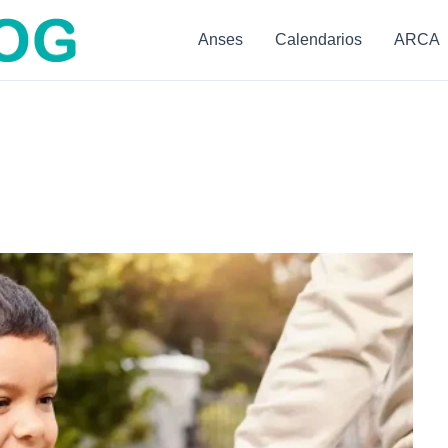
Anses
Calendarios
ARCA