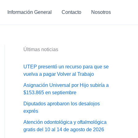
Información General
Contacto
Nosotros
Últimas noticias
UTEP presentó un recurso para que se
vuelva a pagar Volver al Trabajo
Asignación Universal por Hijo subiría a
$153.865 en septiembre
Diputados aprobaron los desalojos
exprés
Atención odontológica y oftalmológica
gratis del 10 al 14 de agosto de 2026