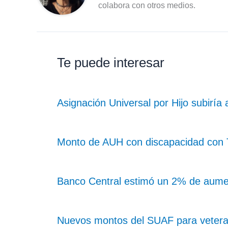
colabora con otros medios.
Te puede interesar
Asignación Universal por Hijo subiría
Monto de AUH con discapacidad con Ta
Banco Central estimó un 2% de aume
Nuevos montos del SUAF para vetera