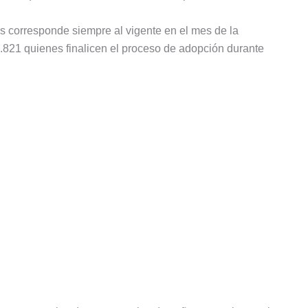
 corresponde siempre al vigente en el mes de la
2.821 quienes finalicen el proceso de adopción durante