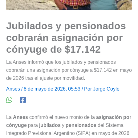
Jubilados y pensionados
cobrarán asignación por
cónyuge de $17.142
La Anses informó que los jubilados y pensionados
cobrarán una asignación por cónyuge a $17.142 en mayo
de 2026 tras el ajuste por movilidad.
Anses
/ 8 de mayo de 2026, 05:53 / Por
Jorge Coyle
La
Anses
confirmó el nuevo monto de la
asignación por
cónyuge
para
jubilados
y
pensionados
del Sistema
Integrado Previsional Argentino (SIPA) en mayo de 2026.