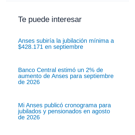
Te puede interesar
Anses subiría la jubilación mínima a
$428.171 en septiembre
Banco Central estimó un 2% de
aumento de Anses para septiembre
de 2026
Mi Anses publicó cronograma para
jubilados y pensionados en agosto
de 2026