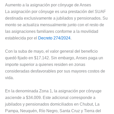
Aumento a la asignación por cónyuge de Anses
La asignación por cónyuge es una prestación del SUAF
destinada exclusivamente a jubilados y pensionados. Su
monto se actualiza mensualmente junto con el resto de
las asignaciones familiares conforme a la movilidad
establecida por el
Decreto 274/2024
.
Con la suba de mayo, el valor general del beneficio
quedó fijado en $17.142. Sin embargo, Anses paga un
importe superior a quienes residen en zonas
consideradas desfavorables por sus mayores costos de
vida.
En la denominada Zona 1, la asignación por cónyuge
asciende a $34.009. Este adicional corresponde a
jubilados y pensionados domiciliados en Chubut, La
Pampa, Neuquén, Río Negro, Santa Cruz y Tierra del