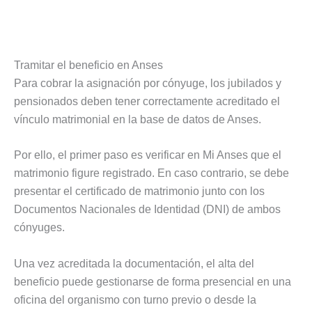
Tramitar el beneficio en Anses
Para cobrar la asignación por cónyuge, los jubilados y
pensionados deben tener correctamente acreditado el
vínculo matrimonial en la base de datos de Anses.
Por ello, el primer paso es verificar en Mi Anses que el
matrimonio figure registrado. En caso contrario, se debe
presentar el certificado de matrimonio junto con los
Documentos Nacionales de Identidad (DNI) de ambos
cónyuges.
Una vez acreditada la documentación, el alta del
beneficio puede gestionarse de forma presencial en una
oficina del organismo con turno previo o desde la