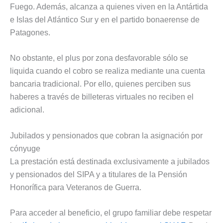
Fuego. Además, alcanza a quienes viven en la Antártida
e Islas del Atlántico Sur y en el partido bonaerense de
Patagones.
No obstante, el plus por zona desfavorable sólo se
liquida cuando el cobro se realiza mediante una cuenta
bancaria tradicional. Por ello, quienes perciben sus
haberes a través de billeteras virtuales no reciben el
adicional.
Jubilados y pensionados que cobran la asignación por
cónyuge
La prestación está destinada exclusivamente a jubilados
y pensionados del SIPA y a titulares de la Pensión
Honorífica para Veteranos de Guerra.
Para acceder al beneficio, el grupo familiar debe respetar