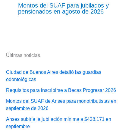
Montos del SUAF para jubilados y
pensionados en agosto de 2026
Últimas noticias
Ciudad de Buenos Aires detalló las guardias
odontológicas
Requisitos para inscribirse a Becas Progresar 2026
Montos del SUAF de Anses para monotributistas en
septiembre de 2026
Anses subiría la jubilación mínima a $428.171 en
septiembre