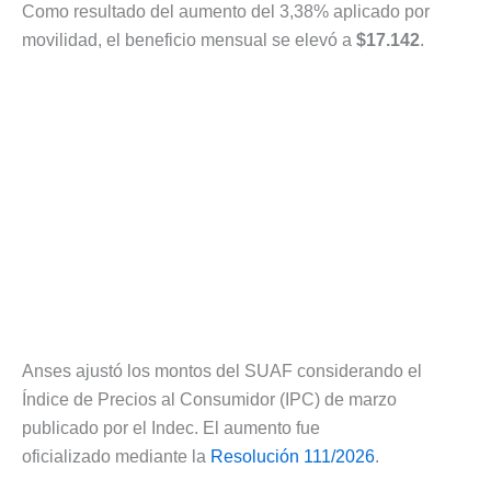
Como resultado del aumento del 3,38% aplicado por
movilidad, el beneficio mensual se elevó a
$17.142
.
Anses ajustó los montos del SUAF considerando el
Índice de Precios al Consumidor (IPC) de marzo
publicado por el Indec. El aumento fue
oficializado mediante la
Resolución 111/2026
.