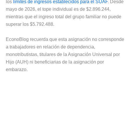
los
límites de ingresos establecidos para el SUAF
. Desde
mayo de 2026, el tope individual es de $2.896.244,
mientras que el ingreso total del grupo familiar no puede
superar los $5.792.488.
EconoBlog recuerda que esta asignación no corresponde
a trabajadores en relación de dependencia,
monotributistas, titulares de la Asignación Universal por
Hijo (AUH) ni beneficiarias de la asignación por
embarazo.