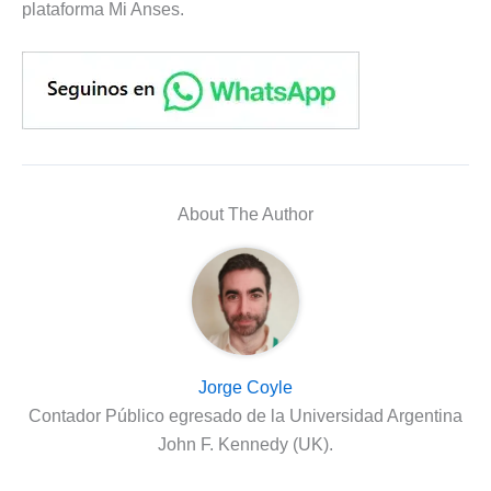
plataforma Mi Anses.
About The Author
Jorge Coyle
Contador Público egresado de la Universidad Argentina
John F. Kennedy (UK).