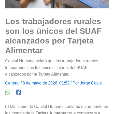
Los trabajadores rurales
son los únicos del SUAF
alcanzados por Tarjeta
Alimentar
Capital Humano aclaró que los trabajadores rurales
temporarios son los únicos titulares del SUAF
alcanzados por la Tarjeta Alimentar.
General
/ 8 de mayo de 2026, 01:52 / Por
Jorge Coyle
El Ministerio de Capital Humano confirmó un aumento en
los montos de la
Tarjeta Alimentar
que comenzará a