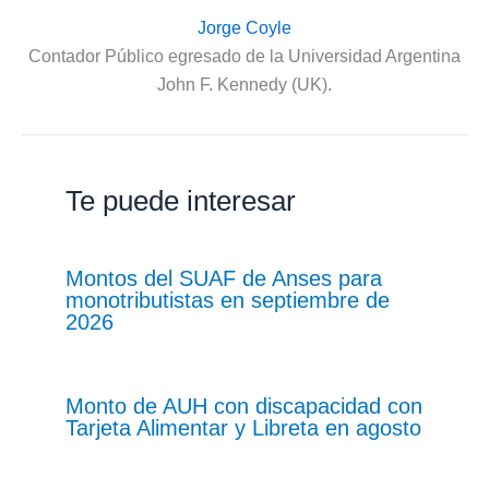
Jorge Coyle
Contador Público egresado de la Universidad Argentina
John F. Kennedy (UK).
Te puede interesar
Montos del SUAF de Anses para
monotributistas en septiembre de
2026
Monto de AUH con discapacidad con
Tarjeta Alimentar y Libreta en agosto