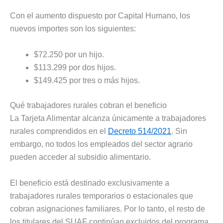
Con el aumento dispuesto por Capital Humano, los
nuevos importes son los siguientes:
$72.250 por un hijo.
$113.299 por dos hijos.
$149.425 por tres o más hijos.
Qué trabajadores rurales cobran el beneficio
La Tarjeta Alimentar alcanza únicamente a trabajadores
rurales comprendidos en el
Decreto 514/2021
. Sin
embargo, no todos los empleados del sector agrario
pueden acceder al subsidio alimentario.
El beneficio está destinado exclusivamente a
trabajadores rurales temporarios o estacionales que
cobran asignaciones familiares. Por lo tanto, el resto de
los titulares del SUAF continúan excluidos del programa