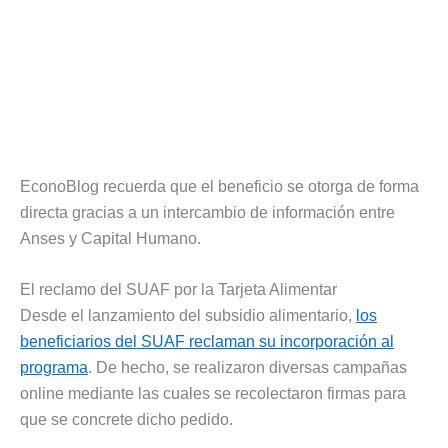
EconoBlog recuerda que el beneficio se otorga de forma
directa gracias a un intercambio de información entre
Anses y Capital Humano.
El reclamo del SUAF por la Tarjeta Alimentar
Desde el lanzamiento del subsidio alimentario,
los
beneficiarios del SUAF reclaman su incorporación al
programa
. De hecho, se realizaron diversas campañas
online mediante las cuales se recolectaron firmas para
que se concrete dicho pedido.