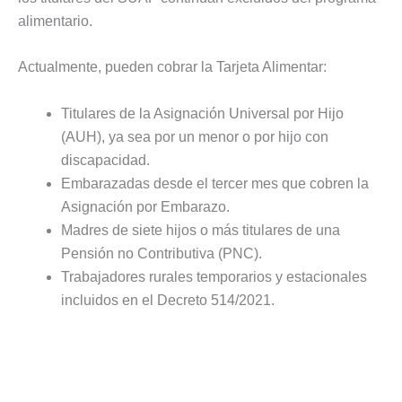
alimentario.
Actualmente, pueden cobrar la Tarjeta Alimentar:
Titulares de la Asignación Universal por Hijo
(AUH), ya sea por un menor o por hijo con
discapacidad.
Embarazadas desde el tercer mes que cobren la
Asignación por Embarazo.
Madres de siete hijos o más titulares de una
Pensión no Contributiva (PNC).
Trabajadores rurales temporarios y estacionales
incluidos en el Decreto 514/2021.