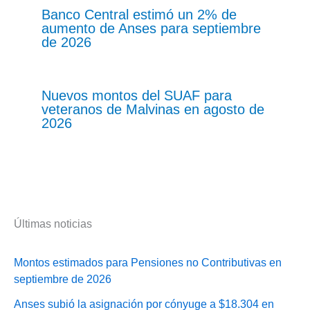
Banco Central estimó un 2% de
aumento de Anses para septiembre
de 2026
Nuevos montos del SUAF para
veteranos de Malvinas en agosto de
2026
Últimas noticias
Montos estimados para Pensiones no Contributivas en
septiembre de 2026
Anses subió la asignación por cónyuge a $18.304 en