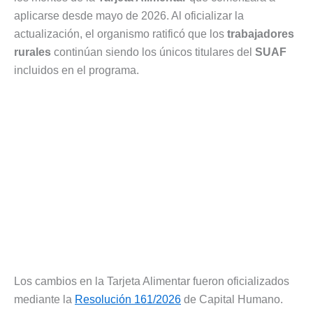
aplicarse desde mayo de 2026. Al oficializar la
actualización, el organismo ratificó que los
trabajadores
rurales
continúan siendo los únicos titulares del
SUAF
incluidos en el programa.
Los cambios en la Tarjeta Alimentar fueron oficializados
mediante la
Resolución 161/2026
de Capital Humano.