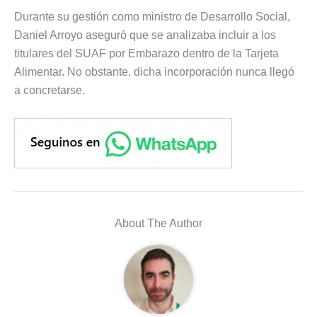
Durante su gestión como ministro de Desarrollo Social,
Daniel Arroyo aseguró que se analizaba incluir a los
titulares del SUAF por Embarazo dentro de la Tarjeta
Alimentar. No obstante, dicha incorporación nunca llegó
a concretarse.
About The Author