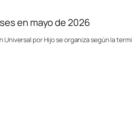
nses en mayo de 2026
n Universal por Hijo se organiza según la te