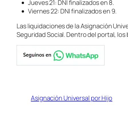
Jueves 21: DNI finalizados en 8.
Viernes 22: DNI finalizados en 9.
Las liquidaciones de la Asignación Univ
Seguridad Social. Dentro del portal, los
Asignación Universal por Hijo