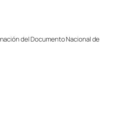
rminación del Documento Nacional de