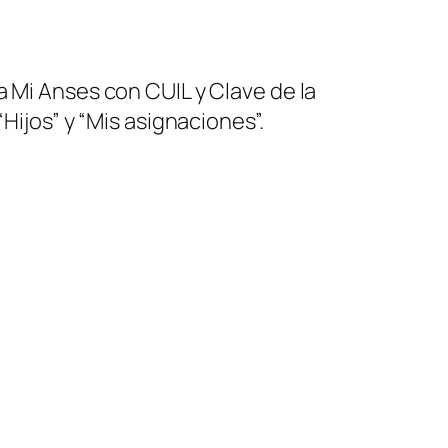
a Mi Anses con CUIL y Clave de la
Hijos” y “Mis asignaciones”.