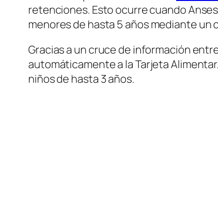
retenciones. Esto ocurre cuando Anses 
menores de hasta 5 años mediante un cr
Gracias a un cruce de información entr
automáticamente a la Tarjeta Alimentar
niños de hasta 3 años.