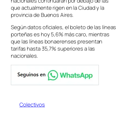
nacionales continuarán por debajo de las
que actualmente rigen en la Ciudad y la
provincia de Buenos Aires.
Según datos oficiales, el boleto de las líneas
porteñas es hoy 5,6% más caro, mientras
que las líneas bonaerenses presentan
tarifas hasta 35,7% superiores a las
nacionales.
Colectivos