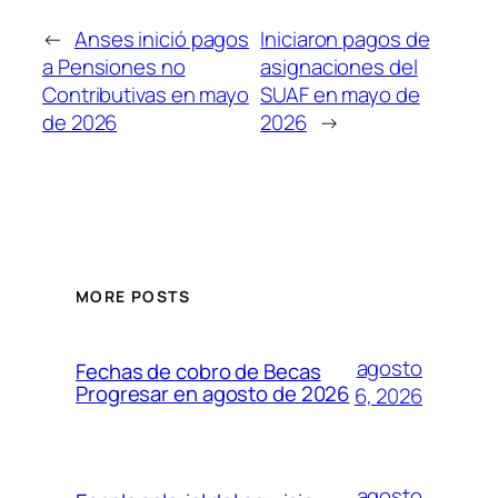
←
Anses inició pagos
Iniciaron pagos de
a Pensiones no
asignaciones del
Contributivas en mayo
SUAF en mayo de
de 2026
2026
→
MORE POSTS
agosto
Fechas de cobro de Becas
Progresar en agosto de 2026
6, 2026
agosto