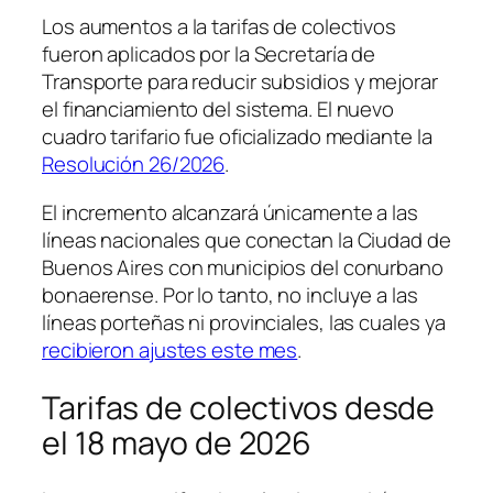
Los aumentos a la tarifas de colectivos
fueron aplicados por la Secretaría de
Transporte para reducir subsidios y mejorar
el financiamiento del sistema. El nuevo
cuadro tarifario fue oficializado mediante la
Resolución 26/2026
.
El incremento alcanzará únicamente a las
líneas nacionales que conectan la Ciudad de
Buenos Aires con municipios del conurbano
bonaerense. Por lo tanto, no incluye a las
líneas porteñas ni provinciales, las cuales ya
recibieron ajustes este mes
.
Tarifas de colectivos desde
el 18 mayo de 2026