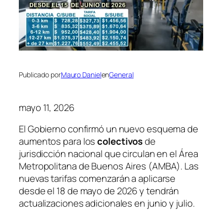
Publicado por
Mauro Daniel
en
General
mayo 11, 2026
El Gobierno confirmó un nuevo esquema de
aumentos para los
colectivos
de
jurisdicción nacional que circulan en el Área
Metropolitana de Buenos Aires (AMBA). Las
nuevas tarifas comenzarán a aplicarse
desde el 18 de mayo de 2026 y tendrán
actualizaciones adicionales en junio y julio.