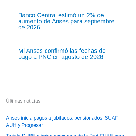
Banco Central estimó un 2% de
aumento de Anses para septiembre
de 2026
Mi Anses confirmó las fechas de
pago a PNC en agosto de 2026
Últimas noticias
Anses inicia pagos a jubilados, pensionados, SUAF,
AUH y Progresar