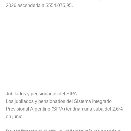
2026 ascendería a $554.075,95.
Jubilados y pensionados del SIPA
Los jubilados y pensionados del Sistema Integrado
Previsional Argentino (SIPA) tendrían una suba del 2,6%
en junio.