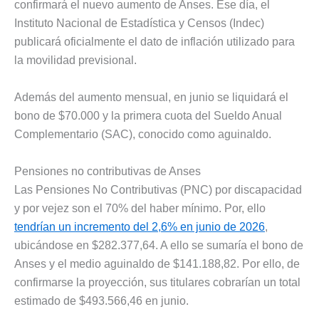
confirmará el nuevo aumento de Anses. Ese día, el
Instituto Nacional de Estadística y Censos (Indec)
publicará oficialmente el dato de inflación utilizado para
la movilidad previsional.
Además del aumento mensual, en junio se liquidará el
bono de $70.000 y la primera cuota del Sueldo Anual
Complementario (SAC), conocido como aguinaldo.
Pensiones no contributivas de Anses
Las Pensiones No Contributivas (PNC) por discapacidad
y por vejez son el 70% del haber mínimo. Por, ello
tendrían un incremento del 2,6% en junio de 2026
,
ubicándose en $282.377,64. A ello se sumaría el bono de
Anses y el medio aguinaldo de $141.188,82. Por ello, de
confirmarse la proyección, sus titulares cobrarían un total
estimado de $493.566,46 en junio.