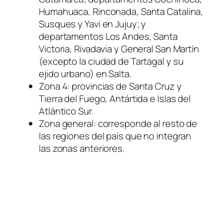
Humahuaca, Rinconada, Santa Catalina,
Susques y Yavi en Jujuy; y
departamentos Los Andes, Santa
Victoria, Rivadavia y General San Martín
(excepto la ciudad de Tartagal y su
ejido urbano) en Salta.
Zona 4: provincias de Santa Cruz y
Tierra del Fuego, Antártida e Islas del
Atlántico Sur.
Zona general: corresponde al resto de
las regiones del país que no integran
las zonas anteriores.