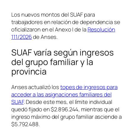
Los nuevos montos del SUAF para
trabajadores en relación de dependencia se
oficializaron en el Anexo I de la
Resolución
111/2026
de Anses.
SUAF varía según ingresos
del grupo familiar y la
provincia
Anses actualizó los
topes de ingresos para
acceder a las asignaciones familiares del
SUAF
. Desde este mes, el límite individual
quedó fijado en $2.896.244, mientras que el
ingreso máximo del grupo familiar asciende a
$5.792.488.