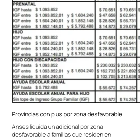
Provincias con plus por zona desfavorable
Anses liquida un adicional por zona
desfavorable a familias que residen en