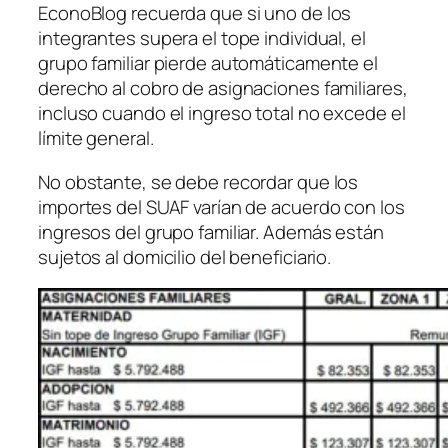
EconoBlog recuerda que si uno de los
integrantes supera el tope individual, el
grupo familiar pierde automáticamente el
derecho al cobro de asignaciones familiares,
incluso cuando el ingreso total no excede el
límite general.
No obstante, se debe recordar que los
importes del SUAF varían de acuerdo con los
ingresos del grupo familiar. Además están
sujetos al domicilio del beneficiario.