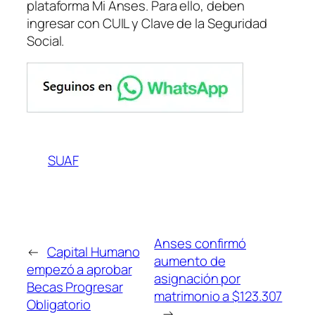
plataforma Mi Anses. Para ello, deben
ingresar con CUIL y Clave de la Seguridad
Social.
SUAF
Anses confirmó
←
Capital Humano
aumento de
empezó a aprobar
asignación por
Becas Progresar
matrimonio a $123.307
Obligatorio
→