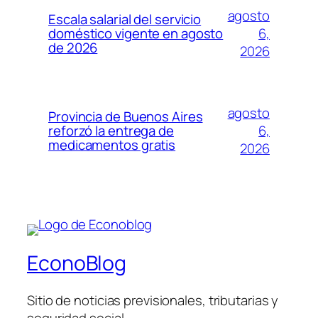
agosto
Escala salarial del servicio
6,
doméstico vigente en agosto
de 2026
2026
agosto
Provincia de Buenos Aires
6,
reforzó la entrega de
medicamentos gratis
2026
EconoBlog
Sitio de noticias previsionales, tributarias y
seguridad social