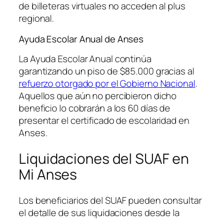
de billeteras virtuales no acceden al plus
regional.
Ayuda Escolar Anual de Anses
La Ayuda Escolar Anual continúa
garantizando un piso de $85.000 gracias al
refuerzo otorgado por el Gobierno Nacional
.
Aquellos que aún no percibieron dicho
beneficio lo cobrarán a los 60 días de
presentar el certificado de escolaridad en
Anses.
Liquidaciones del SUAF en
Mi Anses
Los beneficiarios del SUAF pueden consultar
el detalle de sus liquidaciones desde la