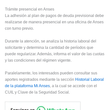
Trámite presencial en Anses
La adhesión al plan de pagos de deuda previsional debe
realizarse de manera presencial en una oficina de Anses
con turno previo.
Durante la atención, se analiza la historia laboral del
solicitante y determina la cantidad de períodos que
puede regularizar. Además, informa el valor de las cuotas
y las condiciones del régimen vigente.
Paralelamente, los interesados pueden consultar sus
aportes registrados mediante la sección
Historial Laboral
de la plataforma Mi Anses
, a la cual se accede con el
CUIL y Clave de la Seguridad Social.