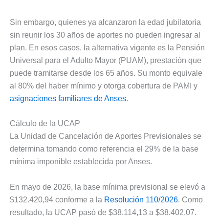
Sin embargo, quienes ya alcanzaron la edad jubilatoria
sin reunir los 30 años de aportes no pueden ingresar al
plan. En esos casos, la alternativa vigente es la Pensión
Universal para el Adulto Mayor (PUAM), prestación que
puede tramitarse desde los 65 años. Su monto equivale
al 80% del haber mínimo y otorga cobertura de PAMI y
asignaciones familiares de Anses
.
Cálculo de la UCAP
La Unidad de Cancelación de Aportes Previsionales se
determina tomando como referencia el 29% de la base
mínima imponible establecida por Anses.
En mayo de 2026, la base mínima previsional se elevó a
$132.420,94 conforme a la
Resolución 110/2026
. Como
resultado, la UCAP pasó de $38.114,13 a $38.402,07.