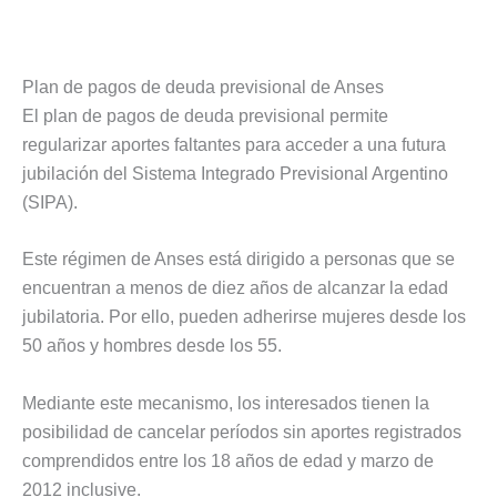
Plan de pagos de deuda previsional de Anses
El plan de pagos de deuda previsional permite
regularizar aportes faltantes para acceder a una futura
jubilación del Sistema Integrado Previsional Argentino
(SIPA).
Este régimen de Anses está dirigido a personas que se
encuentran a menos de diez años de alcanzar la edad
jubilatoria. Por ello, pueden adherirse mujeres desde los
50 años y hombres desde los 55.
Mediante este mecanismo, los interesados tienen la
posibilidad de cancelar períodos sin aportes registrados
comprendidos entre los 18 años de edad y marzo de
2012 inclusive.