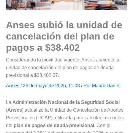
Anses subió la unidad de
cancelación del plan de
pagos a $38.402
Considerando la movilidad vigente, Anses aumentó la
unidad de cancelación del plan de pagos de deuda
previsional a $38.402,07.
Anses
/ 26 de mayo de 2026, 11:03 / Por
Mauro Daniel
La
Administración Nacional de la Seguridad Social
(
Anses
) actualizó la Unidad de Cancelación de Aportes
Previsionales (UCAP), utilizada para calcular las cuotas
del
plan de pagos de deuda previsional
. Con el