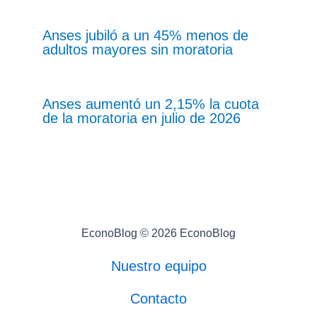
Anses jubiló a un 45% menos de
adultos mayores sin moratoria
Anses aumentó un 2,15% la cuota
de la moratoria en julio de 2026
EconoBlog © 2026 EconoBlog
Nuestro equipo
Contacto