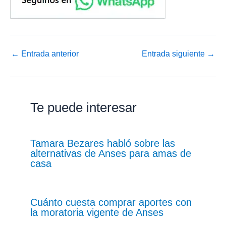
←
Entrada anterior
Entrada siguiente
→
Te puede interesar
Tamara Bezares habló sobre las
alternativas de Anses para amas de
casa
Cuánto cuesta comprar aportes con
la moratoria vigente de Anses