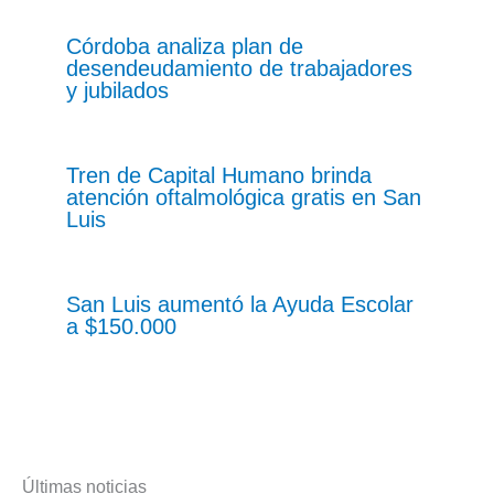
Córdoba analiza plan de
desendeudamiento de trabajadores
y jubilados
Tren de Capital Humano brinda
atención oftalmológica gratis en San
Luis
San Luis aumentó la Ayuda Escolar
a $150.000
Últimas noticias