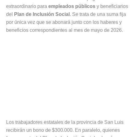
extraordinario para
empleados públicos
y beneficiarios
del
Plan de Inclusión Social
. Se trata de una suma fija
por única vez que se abonará junto con los haberes y
beneficios correspondientes al mes de mayo de 2026.
Los trabajadores estatales de la provincia de San Luis
recibirán un bono de $300.000. En paralelo, quienes