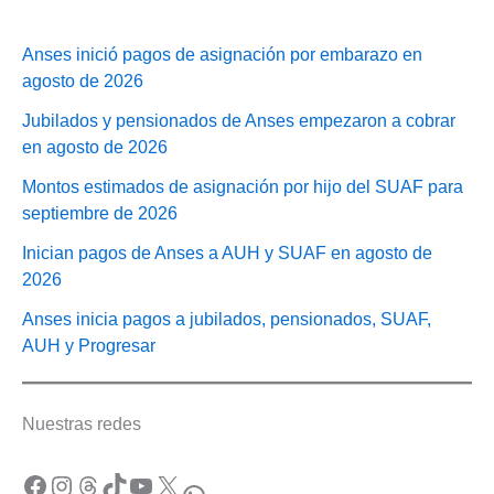
Anses inició pagos de asignación por embarazo en
agosto de 2026
Jubilados y pensionados de Anses empezaron a cobrar
en agosto de 2026
Montos estimados de asignación por hijo del SUAF para
septiembre de 2026
Inician pagos de Anses a AUH y SUAF en agosto de
2026
Anses inicia pagos a jubilados, pensionados, SUAF,
AUH y Progresar
Nuestras redes
Facebook
Instagram
Threads
TikTok
YouTube
X
WhatsApp