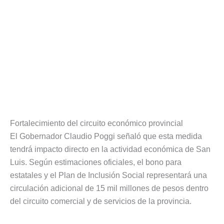
Fortalecimiento del circuito económico provincial
El Gobernador Claudio Poggi señaló que esta medida
tendrá impacto directo en la actividad económica de San
Luis. Según estimaciones oficiales, el bono para
estatales y el Plan de Inclusión Social representará una
circulación adicional de 15 mil millones de pesos dentro
del circuito comercial y de servicios de la provincia.