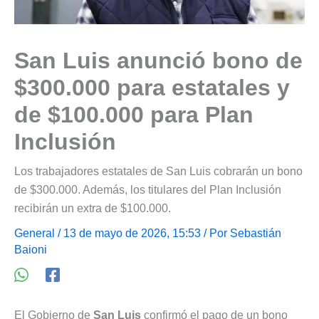
San Luis anunció bono de
$300.000 para estatales y
de $100.000 para Plan
Inclusión
Los trabajadores estatales de San Luis cobrarán un bono
de $300.000. Además, los titulares del Plan Inclusión
recibirán un extra de $100.000.
General
/ 13 de mayo de 2026, 15:53 / Por
Sebastián
Baioni
El Gobierno de
San Luis
confirmó el pago de un bono