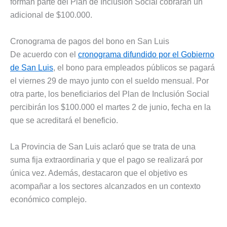
forman parte del Plan de Inclusión Social cobrarán un
adicional de $100.000.
Cronograma de pagos del bono en San Luis
De acuerdo con el
cronograma difundido por el Gobierno
de San Luis
, el bono para empleados públicos se pagará
el viernes 29 de mayo junto con el sueldo mensual. Por
otra parte, los beneficiarios del Plan de Inclusión Social
percibirán los $100.000 el martes 2 de junio, fecha en la
que se acreditará el beneficio.
La Provincia de San Luis aclaró que se trata de una
suma fija extraordinaria y que el pago se realizará por
única vez. Además, destacaron que el objetivo es
acompañar a los sectores alcanzados en un contexto
económico complejo.