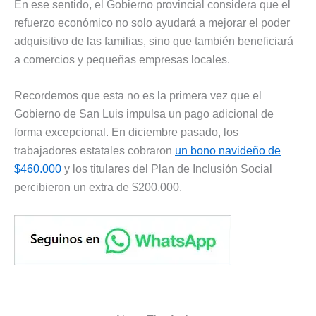
En ese sentido, el Gobierno provincial considera que el
refuerzo económico no solo ayudará a mejorar el poder
adquisitivo de las familias, sino que también beneficiará
a comercios y pequeñas empresas locales.
Recordemos que esta no es la primera vez que el
Gobierno de San Luis impulsa un pago adicional de
forma excepcional. En diciembre pasado, los
trabajadores estatales cobraron
un bono navideño de
$460.000
y los titulares del Plan de Inclusión Social
percibieron un extra de $200.000.