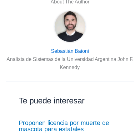
About The Author
Sebastián Baioni
Analista de Sistemas de la Universidad Argentina John F.
Kennedy.
Te puede interesar
Proponen licencia por muerte de
mascota para estatales