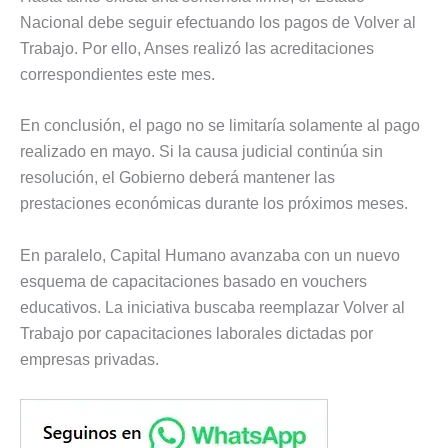
Nacional debe seguir efectuando los pagos de Volver al
Trabajo. Por ello, Anses realizó las acreditaciones
correspondientes este mes.
En conclusión, el pago no se limitaría solamente al pago
realizado en mayo. Si la causa judicial continúa sin
resolución, el Gobierno deberá mantener las
prestaciones económicas durante los próximos meses.
En paralelo, Capital Humano avanzaba con un nuevo
esquema de capacitaciones basado en vouchers
educativos. La iniciativa buscaba reemplazar Volver al
Trabajo por capacitaciones laborales dictadas por
empresas privadas.