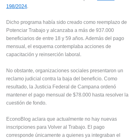
198/2024
.
Dicho programa había sido creado como reemplazo de
Potenciar Trabajo y alcanzaba a más de 937.000
beneficiarios de entre 18 y 59 años. Además del pago
mensual, el esquema contemplaba acciones de
capacitación y reinserción laboral.
No obstante, organizaciones sociales presentaron un
reclamo judicial contra la baja del beneficio. Como
resultado, la Justicia Federal de Campana ordenó
mantener el pago mensual de $78.000 hasta resolver la
cuestión de fondo.
EconoBlog aclara que actualmente no hay nuevas
inscripciones para Volver al Trabajo. El pago
corresponde únicamente a quienes ya integraban el