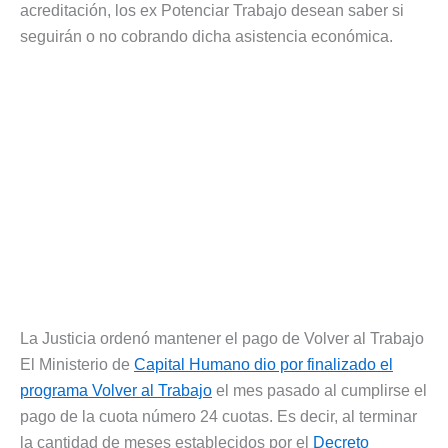
acreditación, los ex Potenciar Trabajo desean saber si
seguirán o no cobrando dicha asistencia económica.
La Justicia ordenó mantener el pago de Volver al Trabajo
El Ministerio de
Capital Humano dio por finalizado el
programa Volver al Trabajo
el mes pasado al cumplirse el
pago de la cuota número 24 cuotas. Es decir, al terminar
la cantidad de meses establecidos por el
Decreto