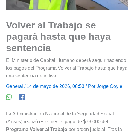
Volver al Trabajo se
pagará hasta que haya
sentencia
El Ministerio de Capital Humano deberá seguir haciendo
los pagos del Programa Volver al Trabajo hasta que haya
una sentencia definitiva.
General
/ 14 de mayo de 2026, 08:53 / Por
Jorge Coyle
La Administración Nacional de la Seguridad Social
(Anses) realizó este mes el pago de $78.000 del
Programa Volver al Trabajo
por orden judicial. Tras la