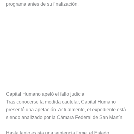
programa antes de su finalización.
Capital Humano apeló el fallo judicial
Tras conocerse la medida cautelar, Capital Humano
presentó una apelación. Actualmente, el expediente está
siendo analizado por la Cámara Federal de San Martín.
Hasta tanto exista una sentencia firme, el Estado