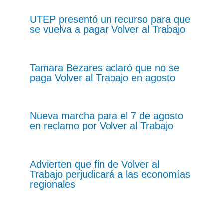
UTEP presentó un recurso para que
se vuelva a pagar Volver al Trabajo
Tamara Bezares aclaró que no se
paga Volver al Trabajo en agosto
Nueva marcha para el 7 de agosto
en reclamo por Volver al Trabajo
Advierten que fin de Volver al
Trabajo perjudicará a las economías
regionales