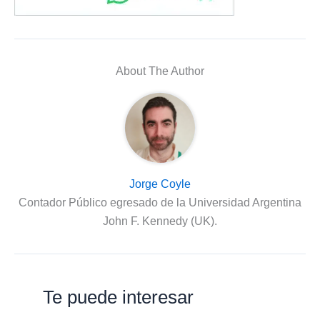
About The Author
Jorge Coyle
Contador Público egresado de la Universidad Argentina
John F. Kennedy (UK).
Te puede interesar