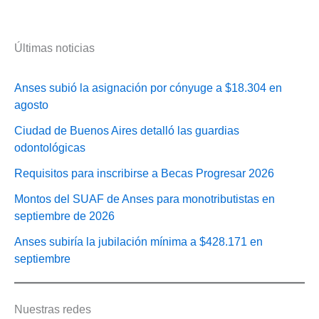
Últimas noticias
Anses subió la asignación por cónyuge a $18.304 en
agosto
Ciudad de Buenos Aires detalló las guardias
odontológicas
Requisitos para inscribirse a Becas Progresar 2026
Montos del SUAF de Anses para monotributistas en
septiembre de 2026
Anses subiría la jubilación mínima a $428.171 en
septiembre
Nuestras redes