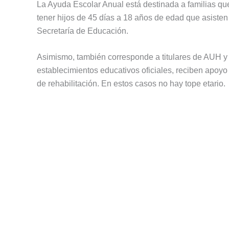
La Ayuda Escolar Anual está destinada a familias q
tener hijos de 45 días a 18 años de edad que asisten
Secretaría de Educación.
Asimismo, también corresponde a titulares de AUH y
establecimientos educativos oficiales, reciben apoyo
de rehabilitación. En estos casos no hay tope etario.