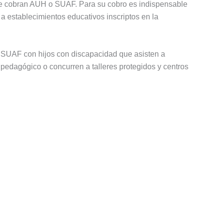
ue cobran AUH o SUAF. Para su cobro es indispensable
 a establecimientos educativos inscriptos en la
 SUAF con hijos con discapacidad que asisten a
 pedagógico o concurren a talleres protegidos y centros