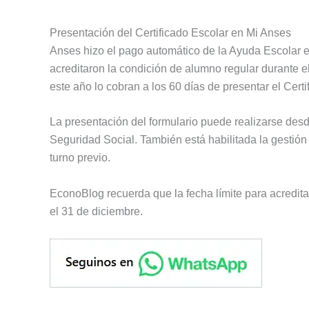
Presentación del Certificado Escolar en Mi Anses
Anses hizo el pago automático de la Ayuda Escolar 
acreditaron la condición de alumno regular durante el
este año lo cobran a los 60 días de presentar el Cert
La presentación del formulario puede realizarse desd
Seguridad Social. También está habilitada la gestión
turno previo.
EconoBlog recuerda que la fecha límite para acreditar
el 31 de diciembre.