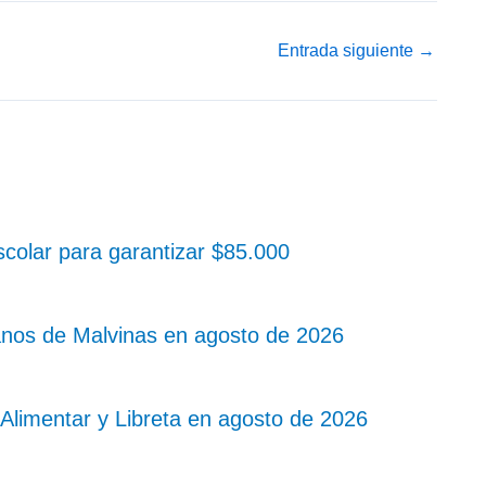
Entrada siguiente
→
colar para garantizar $85.000
nos de Malvinas en agosto de 2026
Alimentar y Libreta en agosto de 2026