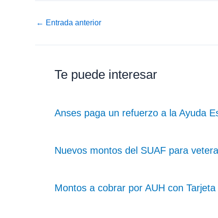
←
Entrada anterior
Te puede interesar
Anses paga un refuerzo a la Ayuda Es
Nuevos montos del SUAF para vetera
Montos a cobrar por AUH con Tarjeta 