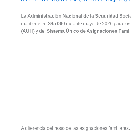
La
Administración Nacional de la Seguridad Socia
mantiene en
$85.000
durante mayo de 2026 para los 
(
AUH
) y del
Sistema Único de Asignaciones Famil
A diferencia del resto de las asignaciones familiare