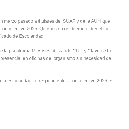
en marzo pasado a titulares del SUAF y de la AUH que
 ciclo lectivo 2025. Quienes no recibieron el beneficio
ificado de Escolaridad.
e la plataforma Mi Anses utilizando CUIL y Clave de la
 presencial en oficinas del organismo sin necesidad de
 la escolaridad correspondiente al ciclo lectivo 2026 es