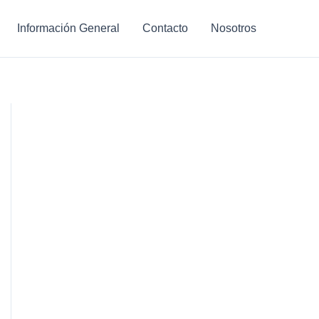
Información General
Contacto
Nosotros