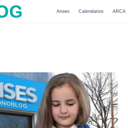
Anses
Calendarios
ARCA