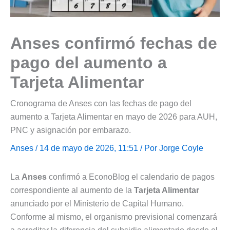
Anses confirmó fechas de
pago del aumento a
Tarjeta Alimentar
Cronograma de Anses con las fechas de pago del
aumento a Tarjeta Alimentar en mayo de 2026 para AUH,
PNC y asignación por embarazo.
Anses
/ 14 de mayo de 2026, 11:51 / Por
Jorge Coyle
La
Anses
confirmó a EconoBlog el calendario de pagos
correspondiente al aumento de la
Tarjeta Alimentar
anunciado por el Ministerio de Capital Humano.
Conforme al mismo, el organismo previsional comenzará