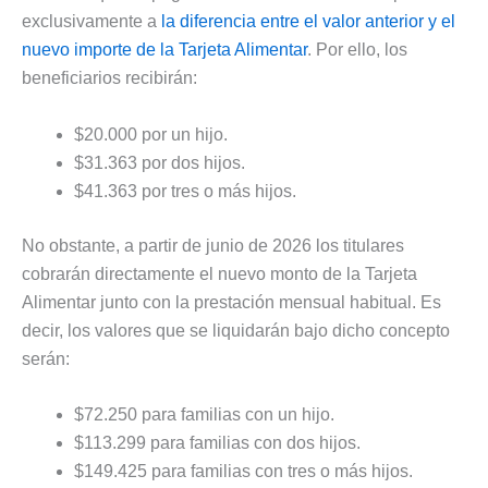
exclusivamente a
la diferencia entre el valor anterior y el
nuevo importe de la Tarjeta Alimentar
. Por ello, los
beneficiarios recibirán:
$20.000 por un hijo.
$31.363 por dos hijos.
$41.363 por tres o más hijos.
No obstante, a partir de junio de 2026 los titulares
cobrarán directamente el nuevo monto de la Tarjeta
Alimentar junto con la prestación mensual habitual. Es
decir, los valores que se liquidarán bajo dicho concepto
serán:
$72.250 para familias con un hijo.
$113.299 para familias con dos hijos.
$149.425 para familias con tres o más hijos.