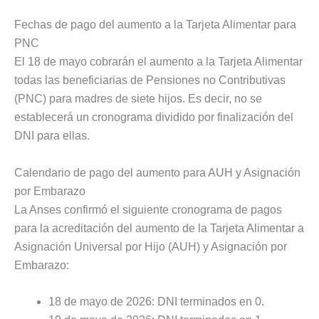
Fechas de pago del aumento a la Tarjeta Alimentar para
PNC
El 18 de mayo cobrarán el aumento a la Tarjeta Alimentar
todas las beneficiarias de Pensiones no Contributivas
(PNC) para madres de siete hijos. Es decir, no se
establecerá un cronograma dividido por finalización del
DNI para ellas.
Calendario de pago del aumento para AUH y Asignación
por Embarazo
La Anses confirmó el siguiente cronograma de pagos
para la acreditación del aumento de la Tarjeta Alimentar a
Asignación Universal por Hijo (AUH) y Asignación por
Embarazo:
18 de mayo de 2026: DNI terminados en 0.