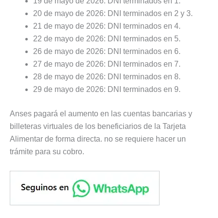
19 de mayo de 2026: DNI terminados en 1.
20 de mayo de 2026: DNI terminados en 2 y 3.
21 de mayo de 2026: DNI terminados en 4.
22 de mayo de 2026: DNI terminados en 5.
26 de mayo de 2026: DNI terminados en 6.
27 de mayo de 2026: DNI terminados en 7.
28 de mayo de 2026: DNI terminados en 8.
29 de mayo de 2026: DNI terminados en 9.
Anses pagará el aumento en las cuentas bancarias y
billeteras virtuales de los beneficiarios de la Tarjeta
Alimentar de forma directa. no se requiere hacer un
trámite para su cobro.