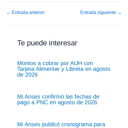
←
Entrada anterior
Entrada siguiente
→
Te puede interesar
Montos a cobrar por AUH con
Tarjeta Alimentar y Libreta en agosto
de 2026
Mi Anses confirmó las fechas de
pago a PNC en agosto de 2026
Mi Anses publicó cronograma para