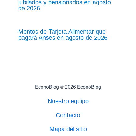
jubilados y pensionados en agosto
de 2026
Montos de Tarjeta Alimentar que
pagará Anses en agosto de 2026
EconoBlog © 2026 EconoBlog
Nuestro equipo
Contacto
Mapa del sitio