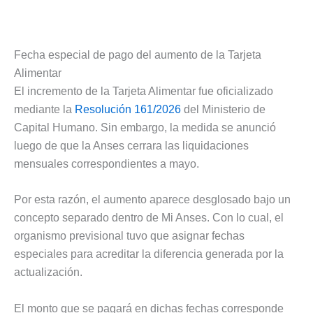
Fecha especial de pago del aumento de la Tarjeta
Alimentar
El incremento de la Tarjeta Alimentar fue oficializado
mediante la
Resolución 161/2026
del Ministerio de
Capital Humano. Sin embargo, la medida se anunció
luego de que la Anses cerrara las liquidaciones
mensuales correspondientes a mayo.
Por esta razón, el aumento aparece desglosado bajo un
concepto separado dentro de Mi Anses. Con lo cual, el
organismo previsional tuvo que asignar fechas
especiales para acreditar la diferencia generada por la
actualización.
El monto que se pagará en dichas fechas corresponde