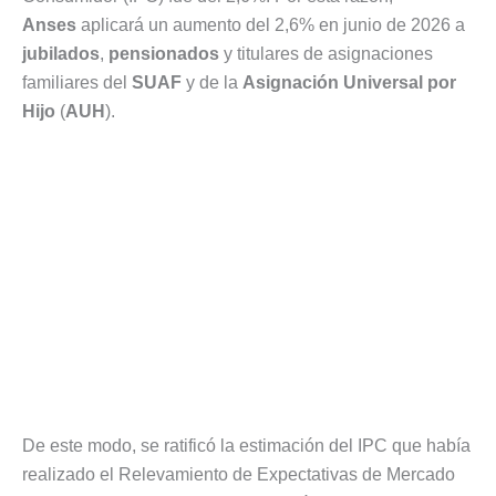
Anses
aplicará un aumento del 2,6% en junio de 2026 a
jubilados
,
pensionados
y titulares de asignaciones
familiares del
SUAF
y de la
Asignación Universal por
Hijo
(
AUH
).
De este modo, se ratificó la estimación del IPC que había
realizado el Relevamiento de Expectativas de Mercado