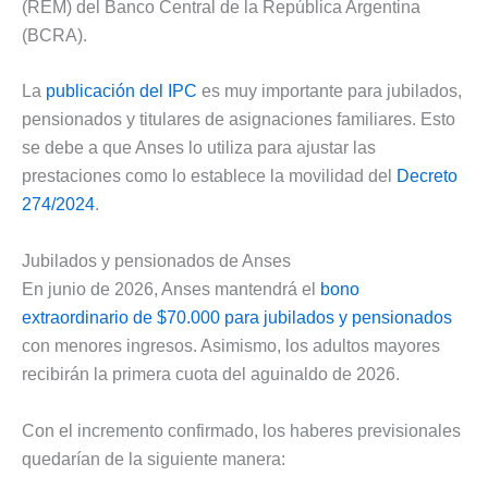
(REM) del Banco Central de la República Argentina
(BCRA).
La
publicación del IPC
es muy importante para jubilados,
pensionados y titulares de asignaciones familiares. Esto
se debe a que Anses lo utiliza para ajustar las
prestaciones como lo establece la movilidad del
Decreto
274/2024
.
Jubilados y pensionados de Anses
En junio de 2026, Anses mantendrá el
bono
extraordinario de $70.000 para jubilados y pensionados
con menores ingresos. Asimismo, los adultos mayores
recibirán la primera cuota del aguinaldo de 2026.
Con el incremento confirmado, los haberes previsionales
quedarían de la siguiente manera: