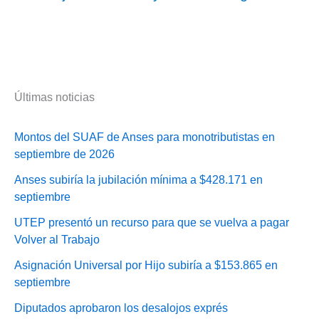
Últimas noticias
Montos del SUAF de Anses para monotributistas en
septiembre de 2026
Anses subiría la jubilación mínima a $428.171 en
septiembre
UTEP presentó un recurso para que se vuelva a pagar
Volver al Trabajo
Asignación Universal por Hijo subiría a $153.865 en
septiembre
Diputados aprobaron los desalojos exprés