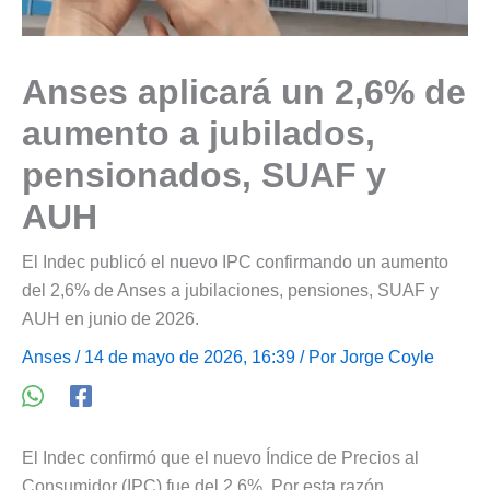
Anses aplicará un 2,6% de
aumento a jubilados,
pensionados, SUAF y
AUH
El Indec publicó el nuevo IPC confirmando un aumento
del 2,6% de Anses a jubilaciones, pensiones, SUAF y
AUH en junio de 2026.
Anses
/ 14 de mayo de 2026, 16:39 / Por
Jorge Coyle
El Indec confirmó que el nuevo Índice de Precios al
Consumidor (IPC) fue del 2,6%. Por esta razón,