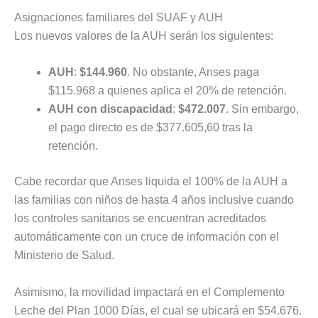
Asignaciones familiares del SUAF y AUH
Los nuevos valores de la AUH serán los siguientes:
AUH
:
$144.960
. No obstante, Anses paga
$115.968 a quienes aplica el 20% de retención.
AUH con discapacidad
:
$472.007
. Sin embargo,
el pago directo es de $377.605,60 tras la
retención.
Cabe recordar que Anses liquida el 100% de la AUH a
las familias con niños de hasta 4 años inclusive cuando
los controles sanitarios se encuentran acreditados
automáticamente con un cruce de información con el
Ministerio de Salud.
Asimismo, la movilidad impactará en el Complemento
Leche del Plan 1000 Días, el cual se ubicará en $54.676.