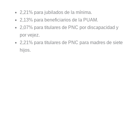
2,21% para jubilados de la mínima.
2,13% para beneficiarios de la PUAM.
2,07% para titulares de PNC por discapacidad y
por vejez.
2,21% para titulares de PNC para madres de siete
hijos.