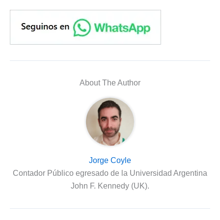
About The Author
Jorge Coyle
Contador Público egresado de la Universidad Argentina
John F. Kennedy (UK).