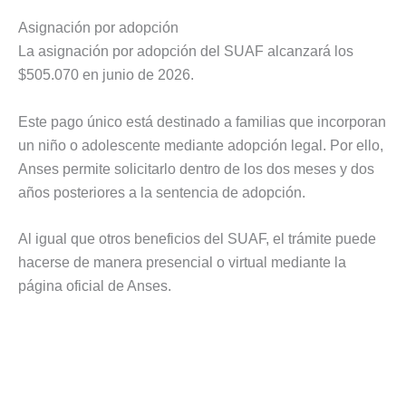
Asignación por adopción
La asignación por adopción del SUAF alcanzará los
$505.070 en junio de 2026.
Este pago único está destinado a familias que incorporan
un niño o adolescente mediante adopción legal. Por ello,
Anses permite solicitarlo dentro de los dos meses y dos
años posteriores a la sentencia de adopción.
Al igual que otros beneficios del SUAF, el trámite puede
hacerse de manera presencial o virtual mediante la
página oficial de Anses.