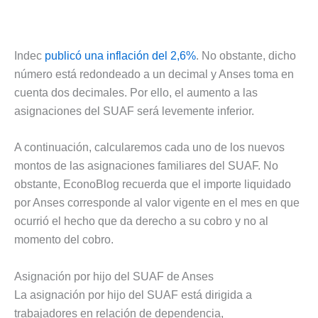
Indec
publicó una inflación del 2,6%
. No obstante, dicho
número está redondeado a un decimal y Anses toma en
cuenta dos decimales. Por ello, el aumento a las
asignaciones del SUAF será levemente inferior.
A continuación, calcularemos cada uno de los nuevos
montos de las asignaciones familiares del SUAF. No
obstante, EconoBlog recuerda que el importe liquidado
por Anses corresponde al valor vigente en el mes en que
ocurrió el hecho que da derecho a su cobro y no al
momento del cobro.
Asignación por hijo del SUAF de Anses
La asignación por hijo del SUAF está dirigida a
trabajadores en relación de dependencia,