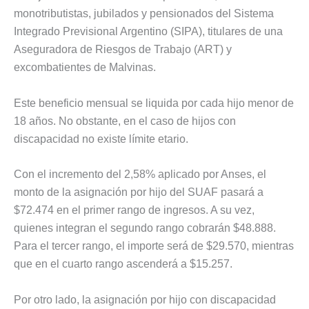
monotributistas, jubilados y pensionados del Sistema
Integrado Previsional Argentino (SIPA), titulares de una
Aseguradora de Riesgos de Trabajo (ART) y
excombatientes de Malvinas.
Este beneficio mensual se liquida por cada hijo menor de
18 años. No obstante, en el caso de hijos con
discapacidad no existe límite etario.
Con el incremento del 2,58% aplicado por Anses, el
monto de la asignación por hijo del SUAF pasará a
$72.474 en el primer rango de ingresos. A su vez,
quienes integran el segundo rango cobrarán $48.888.
Para el tercer rango, el importe será de $29.570, mientras
que en el cuarto rango ascenderá a $15.257.
Por otro lado, la asignación por hijo con discapacidad