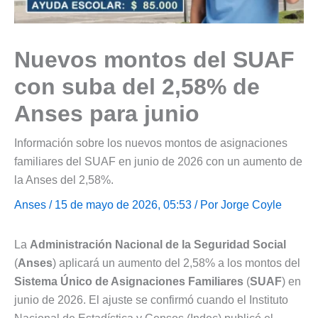
Nuevos montos del SUAF
con suba del 2,58% de
Anses para junio
Información sobre los nuevos montos de asignaciones
familiares del SUAF en junio de 2026 con un aumento de
la Anses del 2,58%.
Anses
/ 15 de mayo de 2026, 05:53 / Por
Jorge Coyle
La
Administración Nacional de la Seguridad Social
(
Anses
) aplicará un aumento del 2,58% a los montos del
Sistema Único de Asignaciones Familiares
(
SUAF
) en
junio de 2026. El ajuste se confirmó cuando el Instituto