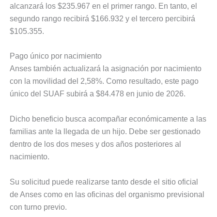
alcanzará los $235.967 en el primer rango. En tanto, el
segundo rango recibirá $166.932 y el tercero percibirá
$105.355.
Pago único por nacimiento
Anses también actualizará la asignación por nacimiento
con la movilidad del 2,58%. Como resultado, este pago
único del SUAF subirá a $84.478 en junio de 2026.
Dicho beneficio busca acompañar económicamente a las
familias ante la llegada de un hijo. Debe ser gestionado
dentro de los dos meses y dos años posteriores al
nacimiento.
Su solicitud puede realizarse tanto desde el sitio oficial
de Anses como en las oficinas del organismo previsional
con turno previo.