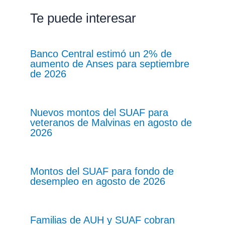
Te puede interesar
Banco Central estimó un 2% de
aumento de Anses para septiembre
de 2026
Nuevos montos del SUAF para
veteranos de Malvinas en agosto de
2026
Montos del SUAF para fondo de
desempleo en agosto de 2026
Familias de AUH y SUAF cobran