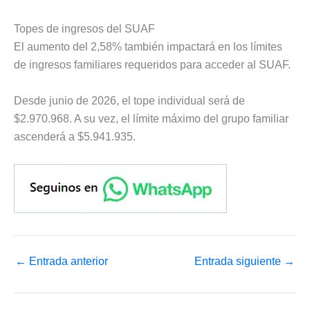
Topes de ingresos del SUAF
El aumento del 2,58% también impactará en los límites
de ingresos familiares requeridos para acceder al SUAF.
Desde junio de 2026, el tope individual será de
$2.970.968. A su vez, el límite máximo del grupo familiar
ascenderá a $5.941.935.
←
Entrada anterior
Entrada siguiente
→