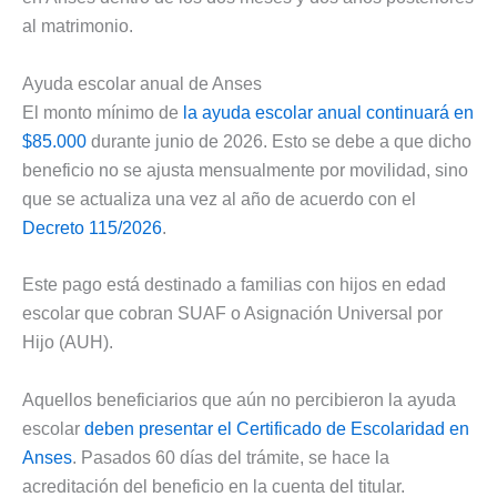
al matrimonio.
Ayuda escolar anual de Anses
El monto mínimo de
la ayuda escolar anual continuará en
$85.000
durante junio de 2026. Esto se debe a que dicho
beneficio no se ajusta mensualmente por movilidad, sino
que se actualiza una vez al año de acuerdo con el
Decreto 115/2026
.
Este pago está destinado a familias con hijos en edad
escolar que cobran SUAF o Asignación Universal por
Hijo (AUH).
Aquellos beneficiarios que aún no percibieron la ayuda
escolar
deben presentar el Certificado de Escolaridad en
Anses
. Pasados 60 días del trámite, se hace la
acreditación del beneficio en la cuenta del titular.