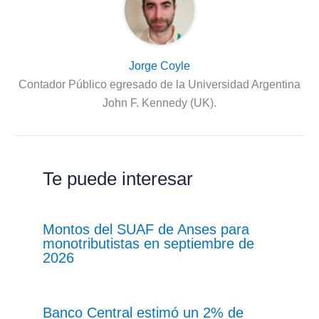
Jorge Coyle
Contador Público egresado de la Universidad Argentina
John F. Kennedy (UK).
Te puede interesar
Montos del SUAF de Anses para
monotributistas en septiembre de
2026
Banco Central estimó un 2% de