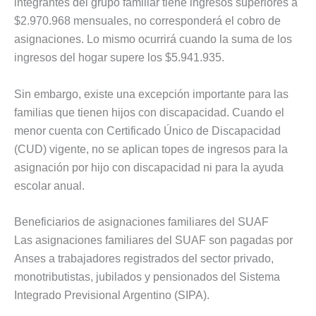
integrantes del grupo familiar tiene ingresos superiores a
$2.970.968 mensuales, no corresponderá el cobro de
asignaciones. Lo mismo ocurrirá cuando la suma de los
ingresos del hogar supere los $5.941.935.
Sin embargo, existe una excepción importante para las
familias que tienen hijos con discapacidad. Cuando el
menor cuenta con Certificado Único de Discapacidad
(CUD) vigente, no se aplican topes de ingresos para la
asignación por hijo con discapacidad ni para la ayuda
escolar anual.
Beneficiarios de asignaciones familiares del SUAF
Las asignaciones familiares del SUAF son pagadas por
Anses a trabajadores registrados del sector privado,
monotributistas, jubilados y pensionados del Sistema
Integrado Previsional Argentino (SIPA).