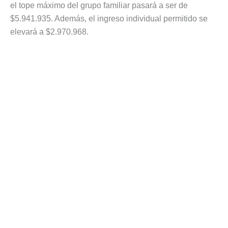
el tope máximo del grupo familiar pasará a ser de
$5.941.935. Además, el ingreso individual permitido se
elevará a $2.970.968.