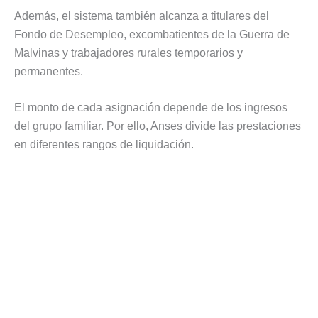
Además, el sistema también alcanza a titulares del
Fondo de Desempleo, excombatientes de la Guerra de
Malvinas y trabajadores rurales temporarios y
permanentes.
El monto de cada asignación depende de los ingresos
del grupo familiar. Por ello, Anses divide las prestaciones
en diferentes rangos de liquidación.