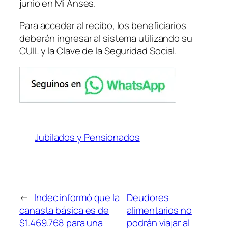
junio en Mi Anses.
Para acceder al recibo, los beneficiarios
deberán ingresar al sistema utilizando su
CUIL y la Clave de la Seguridad Social.
Jubilados y Pensionados
←
Indec informó que la
Deudores
canasta básica es de
alimentarios no
$1.469.768 para una
podrán viajar al