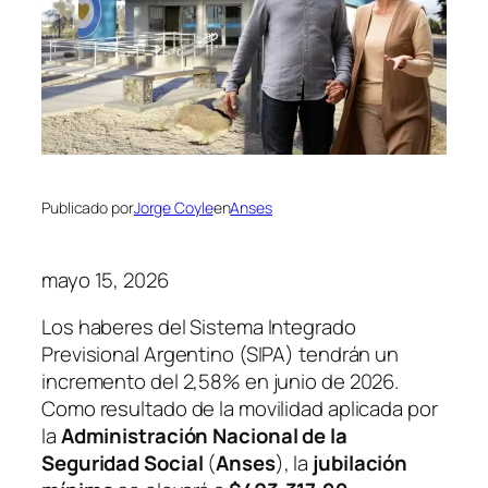
Publicado por
Jorge Coyle
en
Anses
mayo 15, 2026
Los haberes del Sistema Integrado
Previsional Argentino (SIPA) tendrán un
incremento del 2,58% en junio de 2026.
Como resultado de la movilidad aplicada por
la
Administración Nacional de la
Seguridad Social
(
Anses
), la
jubilación