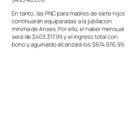
En tanto, las PNC para madres de siete hijos
continuarán equiparadas a la jubilación
mínima de Anses. Por ello, el haber mensual
será de $403.317,99 y el ingreso total con
bono y aguinaldo alcanzará los $674.976,99.