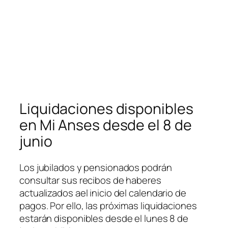
Liquidaciones disponibles
en Mi Anses desde el 8 de
junio
Los jubilados y pensionados podrán
consultar sus recibos de haberes
actualizados ael inicio del calendario de
pagos. Por ello, las próximas liquidaciones
estarán disponibles desde el lunes 8 de