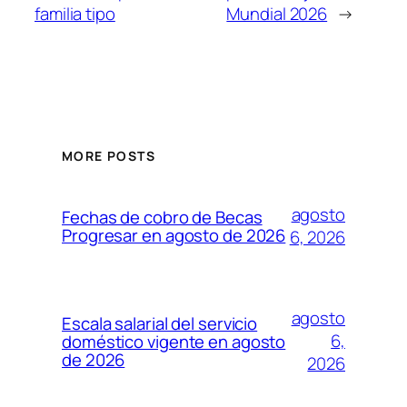
familia tipo
Mundial 2026
→
MORE POSTS
agosto
Fechas de cobro de Becas
Progresar en agosto de 2026
6, 2026
agosto
Escala salarial del servicio
6,
doméstico vigente en agosto
de 2026
2026