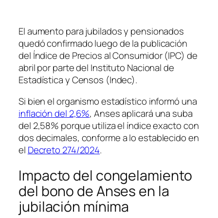
El aumento para jubilados y pensionados
quedó confirmado luego de la publicación
del Índice de Precios al Consumidor (IPC) de
abril por parte del Instituto Nacional de
Estadística y Censos (Indec).
Si bien el organismo estadístico informó una
inflación del 2,6%
, Anses aplicará una suba
del 2,58% porque utiliza el índice exacto con
dos decimales, conforme a lo establecido en
el
Decreto 274/2024
.
Impacto del congelamiento
del bono de Anses en la
jubilación mínima