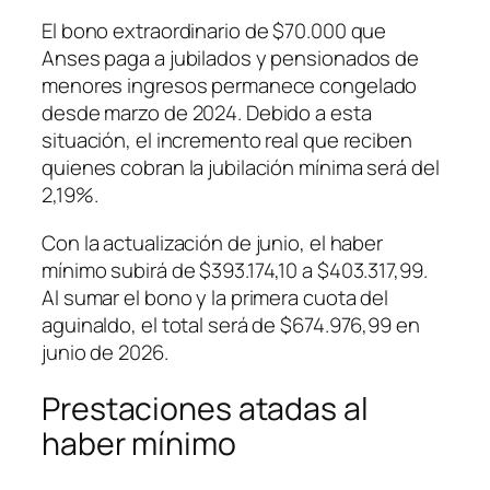
El bono extraordinario de $70.000 que
Anses paga a jubilados y pensionados de
menores ingresos permanece congelado
desde marzo de 2024. Debido a esta
situación, el incremento real que reciben
quienes cobran la jubilación mínima será del
2,19%.
Con la actualización de junio, el haber
mínimo subirá de $393.174,10 a $403.317,99.
Al sumar el bono y la primera cuota del
aguinaldo, el total será de $674.976,99 en
junio de 2026.
Prestaciones atadas al
haber mínimo