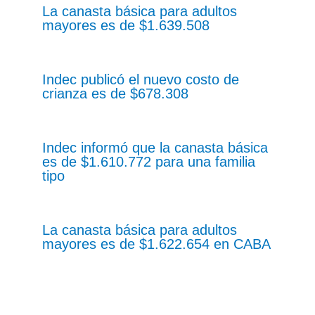
La canasta básica para adultos
mayores es de $1.639.508
Indec publicó el nuevo costo de
crianza es de $678.308
Indec informó que la canasta básica
es de $1.610.772 para una familia
tipo
La canasta básica para adultos
mayores es de $1.622.654 en CABA