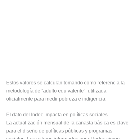
Estos valores se calculan tomando como referencia la
metodología de “adulto equivalente”, utilizada
oficialmente para medir pobreza e indigencia.
El dato del Indec impacta en políticas sociales
La actualización mensual de la canasta básica es clave
para el diseño de políticas públicas y programas
sociales. Los valores informados por el Indec sirven