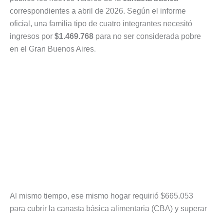
correspondientes a abril de 2026. Según el informe
oficial, una familia tipo de cuatro integrantes necesitó
ingresos por
$1.469.768
para no ser considerada pobre
en el Gran Buenos Aires.
Al mismo tiempo, ese mismo hogar requirió $665.053
para cubrir la canasta básica alimentaria (CBA) y superar