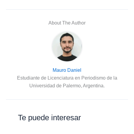
About The Author
Mauro Daniel
Estudiante de Licenciatura en Periodismo de la
Universidad de Palermo, Argentina.
Te puede interesar