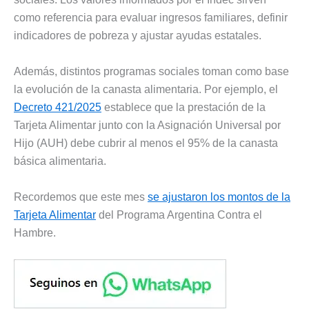
como referencia para evaluar ingresos familiares, definir
indicadores de pobreza y ajustar ayudas estatales.
Además, distintos programas sociales toman como base
la evolución de la canasta alimentaria. Por ejemplo, el
Decreto 421/2025
establece que la prestación de la
Tarjeta Alimentar junto con la Asignación Universal por
Hijo (AUH) debe cubrir al menos el 95% de la canasta
básica alimentaria.
Recordemos que este mes
se ajustaron los montos de la
Tarjeta Alimentar
del Programa Argentina Contra el
Hambre.