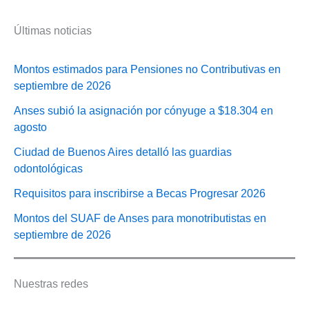
Últimas noticias
Montos estimados para Pensiones no Contributivas en
septiembre de 2026
Anses subió la asignación por cónyuge a $18.304 en
agosto
Ciudad de Buenos Aires detalló las guardias
odontológicas
Requisitos para inscribirse a Becas Progresar 2026
Montos del SUAF de Anses para monotributistas en
septiembre de 2026
Nuestras redes