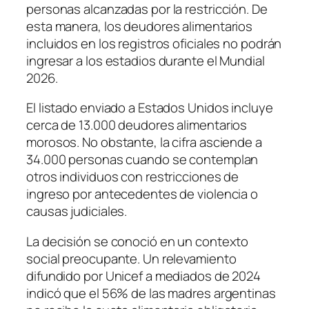
personas alcanzadas por la restricción. De
esta manera, los deudores alimentarios
incluidos en los registros oficiales no podrán
ingresar a los estadios durante el Mundial
2026.
El listado enviado a Estados Unidos incluye
cerca de 13.000 deudores alimentarios
morosos. No obstante, la cifra asciende a
34.000 personas cuando se contemplan
otros individuos con restricciones de
ingreso por antecedentes de violencia o
causas judiciales.
La decisión se conoció en un contexto
social preocupante. Un relevamiento
difundido por Unicef a mediados de 2024
indicó que el 56% de las madres argentinas