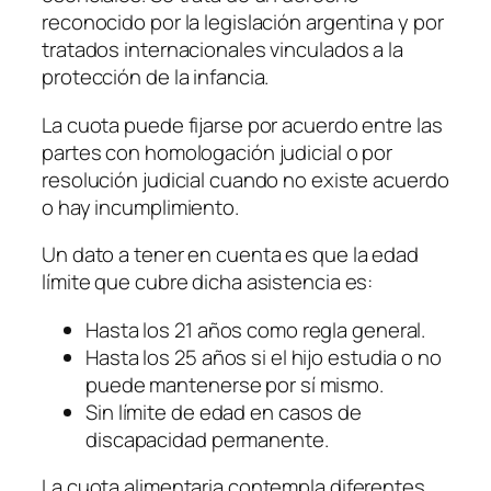
reconocido por la legislación argentina y por
tratados internacionales vinculados a la
protección de la infancia.
La cuota puede fijarse por acuerdo entre las
partes con homologación judicial o por
resolución judicial cuando no existe acuerdo
o hay incumplimiento.
Un dato a tener en cuenta es que la edad
límite que cubre dicha asistencia es:
Hasta los 21 años como regla general.
Hasta los 25 años si el hijo estudia o no
puede mantenerse por sí mismo.
Sin límite de edad en casos de
discapacidad permanente.
La cuota alimentaria contempla diferentes