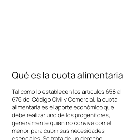
Qué es la cuota alimentaria
Tal como lo establecen los artículos 658 al
676 del Código Civil y Comercial, la cuota
alimentaria es el aporte económico que
debe realizar uno de los progenitores,
generalmente quien no convive con el
menor, para cubrir sus necesidades
esenciales. Se trata de un derecho