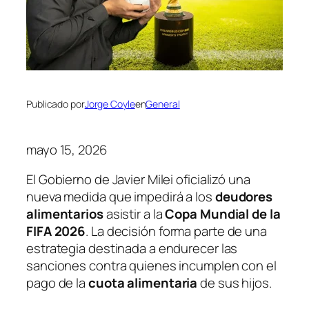
Publicado por
Jorge Coyle
en
General
mayo 15, 2026
El Gobierno de Javier Milei oficializó una
nueva medida que impedirá a los
deudores
alimentarios
asistir a la
Copa Mundial de la
FIFA 2026
. La decisión forma parte de una
estrategia destinada a endurecer las
sanciones contra quienes incumplen con el
pago de la
cuota alimentaria
de sus hijos.