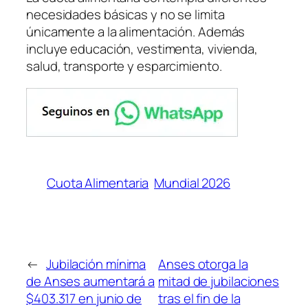
necesidades básicas y no se limita
únicamente a la alimentación. Además
incluye educación, vestimenta, vivienda,
salud, transporte y esparcimiento.
Cuota Alimentaria
Mundial 2026
←
Jubilación mínima
Anses otorga la
de Anses aumentará a
mitad de jubilaciones
$403.317 en junio de
tras el fin de la