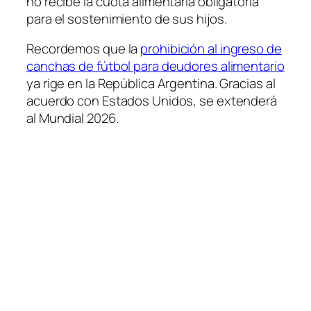
no recibe la cuota alimentaria obligatoria
para el sostenimiento de sus hijos.
Recordemos que la
prohibición al ingreso de
canchas de fútbol para deudores alimentario
ya rige en la República Argentina. Gracias al
acuerdo con Estados Unidos, se extenderá
al Mundial 2026.