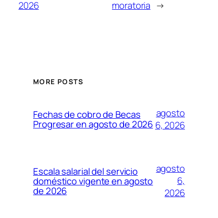
2026
moratoria
→
MORE POSTS
agosto
Fechas de cobro de Becas
Progresar en agosto de 2026
6, 2026
agosto
Escala salarial del servicio
6,
doméstico vigente en agosto
de 2026
2026