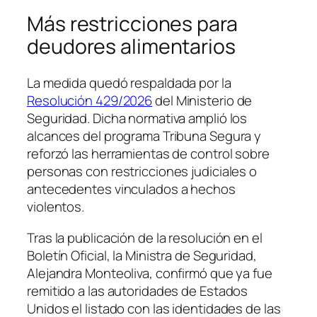
Más restricciones para
deudores alimentarios
La medida quedó respaldada por la
Resolución 429/2026
del Ministerio de
Seguridad. Dicha normativa amplió los
alcances del programa Tribuna Segura y
reforzó las herramientas de control sobre
personas con restricciones judiciales o
antecedentes vinculados a hechos
violentos.
Tras la publicación de la resolución en el
Boletín Oficial, la Ministra de Seguridad,
Alejandra Monteoliva, confirmó que ya fue
remitido a las autoridades de Estados
Unidos el listado con las identidades de las