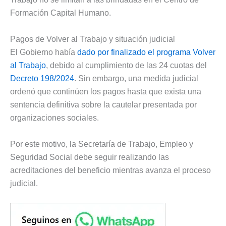
Formación Capital Humano.
Pagos de Volver al Trabajo y situación judicial
El Gobierno había
dado por finalizado el programa Volver
al Trabajo
, debido al cumplimiento de las 24 cuotas del
Decreto 198/2024
. Sin embargo, una medida judicial
ordenó que continúen los pagos hasta que exista una
sentencia definitiva sobre la cautelar presentada por
organizaciones sociales.
Por este motivo, la Secretaría de Trabajo, Empleo y
Seguridad Social debe seguir realizando las
acreditaciones del beneficio mientras avanza el proceso
judicial.