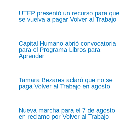
UTEP presentó un recurso para que
se vuelva a pagar Volver al Trabajo
Capital Humano abrió convocatoria
para el Programa Libros para
Aprender
Tamara Bezares aclaró que no se
paga Volver al Trabajo en agosto
Nueva marcha para el 7 de agosto
en reclamo por Volver al Trabajo