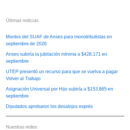
Últimas noticias
Montos del SUAF de Anses para monotributistas en
septiembre de 2026
Anses subiría la jubilación mínima a $428.171 en
septiembre
UTEP presentó un recurso para que se vuelva a pagar
Volver al Trabajo
Asignación Universal por Hijo subiría a $153.865 en
septiembre
Diputados aprobaron los desalojos exprés
Nuestras redes