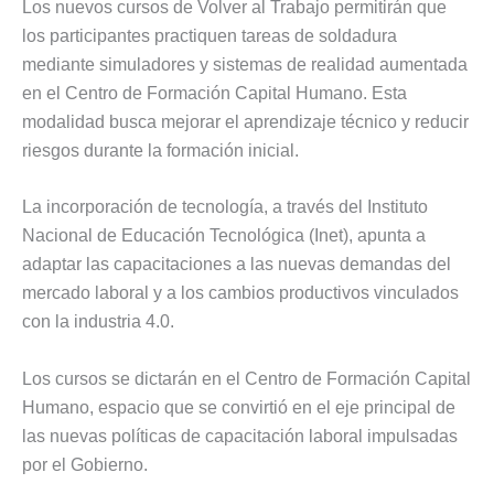
Los nuevos cursos de Volver al Trabajo permitirán que
los participantes practiquen tareas de soldadura
mediante simuladores y sistemas de realidad aumentada
en el Centro de Formación Capital Humano. Esta
modalidad busca mejorar el aprendizaje técnico y reducir
riesgos durante la formación inicial.
La incorporación de tecnología, a través del Instituto
Nacional de Educación Tecnológica (Inet), apunta a
adaptar las capacitaciones a las nuevas demandas del
mercado laboral y a los cambios productivos vinculados
con la industria 4.0.
Los cursos se dictarán en el Centro de Formación Capital
Humano, espacio que se convirtió en el eje principal de
las nuevas políticas de capacitación laboral impulsadas
por el Gobierno.