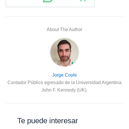
About The Author
Jorge Coyle
Contador Público egresado de la Universidad Argentina
John F. Kennedy (UK).
Te puede interesar