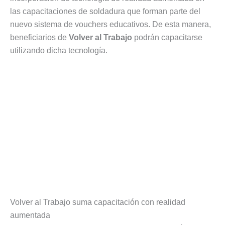
las capacitaciones de soldadura que forman parte del
nuevo sistema de vouchers educativos. De esta manera,
beneficiarios de
Volver al Trabajo
podrán capacitarse
utilizando dicha tecnología.
Volver al Trabajo suma capacitación con realidad
aumentada