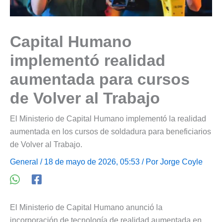
Capital Humano
implementó realidad
aumentada para cursos
de Volver al Trabajo
El Ministerio de Capital Humano implementó la realidad
aumentada en los cursos de soldadura para beneficiarios
de Volver al Trabajo.
General
/ 18 de mayo de 2026, 05:53 / Por
Jorge Coyle
El Ministerio de Capital Humano anunció la
incorporación de tecnología de realidad aumentada en