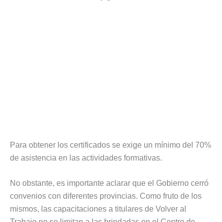
Para obtener los certificados se exige un mínimo del 70%
de asistencia en las actividades formativas.
No obstante, es importante aclarar que el Gobierno cerró
convenios con diferentes provincias. Como fruto de los
mismos, las capacitaciones a titulares de Volver al
Trabajo no se limitan a las brindadas en el Centro de