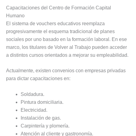
Capacitaciones del Centro de Formación Capital
Humano
El sistema de vouchers educativos reemplaza
progresivamente el esquema tradicional de planes
sociales por uno basado en la formación laboral. En ese
marco, los titulares de Volver al Trabajo pueden acceder
a distintos cursos orientados a mejorar su empleabilidad.
Actualmente, existen convenios con empresas privadas
para dictar capacitaciones en:
Soldadura.
Pintura domiciliaria.
Electricidad.
Instalación de gas.
Carpintería y plomería.
Atención al cliente y gastronomía.