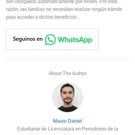
son otorgados automáticamente por Anses. Por esta
razón, las familias no necesitan realizar ningún trámite
para acceder a dichos beneficios.
About The Author
Mauro Daniel
Estudiante de Licenciatura en Periodismo de la