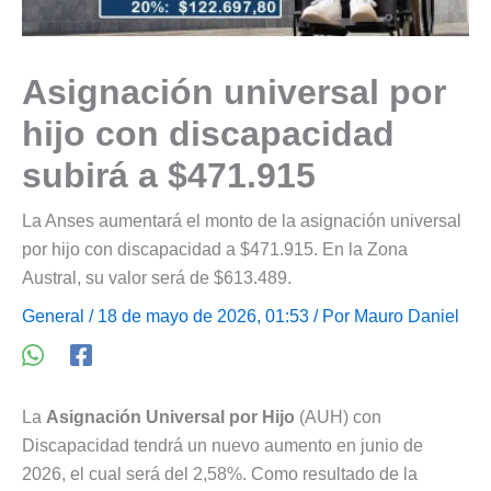
Asignación universal por
hijo con discapacidad
subirá a $471.915
La Anses aumentará el monto de la asignación universal
por hijo con discapacidad a $471.915. En la Zona
Austral, su valor será de $613.489.
General
/ 18 de mayo de 2026, 01:53 / Por
Mauro Daniel
La
Asignación Universal por Hijo
(AUH) con
Discapacidad tendrá un nuevo aumento en junio de
2026, el cual será del 2,58%. Como resultado de la