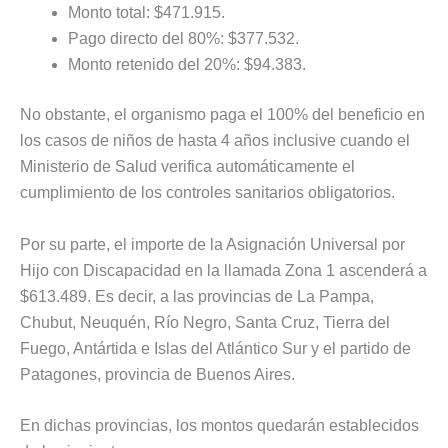
Monto total: $471.915.
Pago directo del 80%: $377.532.
Monto retenido del 20%: $94.383.
No obstante, el organismo paga el 100% del beneficio en
los casos de niños de hasta 4 años inclusive cuando el
Ministerio de Salud verifica automáticamente el
cumplimiento de los controles sanitarios obligatorios.
Por su parte, el importe de la Asignación Universal por
Hijo con Discapacidad en la llamada Zona 1 ascenderá a
$613.489. Es decir, a las provincias de La Pampa,
Chubut, Neuquén, Río Negro, Santa Cruz, Tierra del
Fuego, Antártida e Islas del Atlántico Sur y el partido de
Patagones, provincia de Buenos Aires.
En dichas provincias, los montos quedarán establecidos