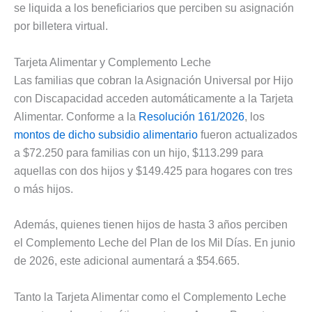
se liquida a los beneficiarios que perciben su asignación
por billetera virtual.
Tarjeta Alimentar y Complemento Leche
Las familias que cobran la Asignación Universal por Hijo
con Discapacidad acceden automáticamente a la Tarjeta
Alimentar. Conforme a la
Resolución 161/2026
, los
montos de dicho subsidio alimentario
fueron actualizados
a $72.250 para familias con un hijo, $113.299 para
aquellas con dos hijos y $149.425 para hogares con tres
o más hijos.
Además, quienes tienen hijos de hasta 3 años perciben
el Complemento Leche del Plan de los Mil Días. En junio
de 2026, este adicional aumentará a $54.665.
Tanto la Tarjeta Alimentar como el Complemento Leche