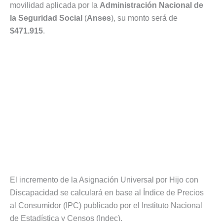
movilidad aplicada por la
Administración Nacional de
la Seguridad Social
(
Anses
), su monto será de
$471.915
.
El incremento de la Asignación Universal por Hijo con
Discapacidad se calculará en base al Índice de Precios
al Consumidor (IPC) publicado por el Instituto Nacional
de Estadística y Censos (Indec).