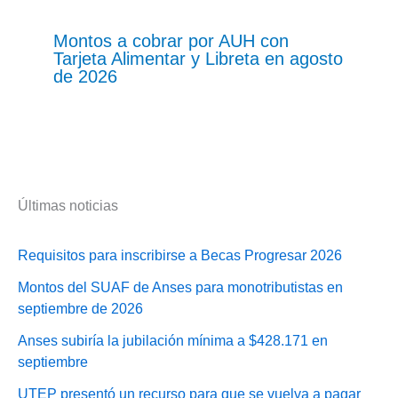
Montos a cobrar por AUH con
Tarjeta Alimentar y Libreta en agosto
de 2026
Últimas noticias
Requisitos para inscribirse a Becas Progresar 2026
Montos del SUAF de Anses para monotributistas en
septiembre de 2026
Anses subiría la jubilación mínima a $428.171 en
septiembre
UTEP presentó un recurso para que se vuelva a pagar