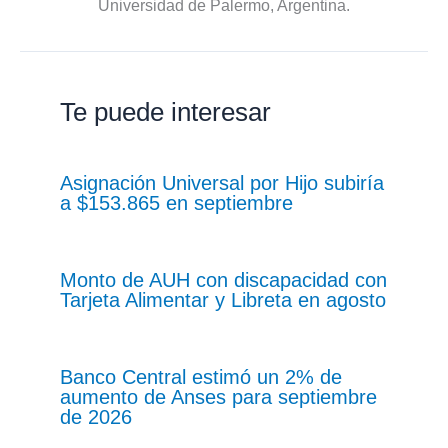
Universidad de Palermo, Argentina.
Te puede interesar
Asignación Universal por Hijo subiría
a $153.865 en septiembre
Monto de AUH con discapacidad con
Tarjeta Alimentar y Libreta en agosto
Banco Central estimó un 2% de
aumento de Anses para septiembre
de 2026