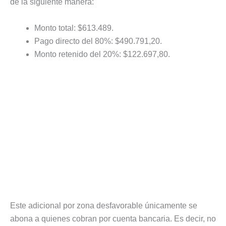
de la siguiente manera:
Monto total: $613.489.
Pago directo del 80%: $490.791,20.
Monto retenido del 20%: $122.697,80.
Este adicional por zona desfavorable únicamente se
abona a quienes cobran por cuenta bancaria. Es decir, no