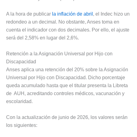
A la hora de publicar
la inflación de abril
, el Indec hizo un
redondeo a un decimal. No obstante, Anses toma en
cuenta el indicador con dos decimales. Por ello, el ajuste
será del 2,58% en lugar del 2,6%.
Retención a la Asignación Universal por Hijo con
Discapacidad
Anses aplica una retención del 20% sobre la Asignación
Universal por Hijo con Discapacidad. Dicho porcentaje
queda acumulado hasta que el titular presenta la Libreta
de AUH, acreditando controles médicos, vacunación y
escolaridad.
Con la actualización de junio de 2026, los valores serán
los siguientes: