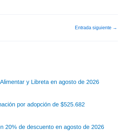
Entrada siguiente
→
Alimentar y Libreta en agosto de 2026
nación por adopción de $525.682
on 20% de descuento en agosto de 2026