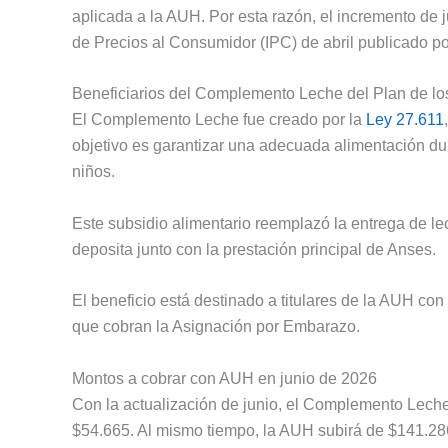
aplicada a la AUH. Por esta razón, el incremento de 
de Precios al Consumidor (IPC) de abril publicado por
Beneficiarios del Complemento Leche del Plan de lo
El Complemento Leche fue creado por la
Ley 27.611
objetivo es garantizar una adecuada alimentación du
niños.
Este subsidio alimentario reemplazó la entrega de le
deposita junto con la prestación principal de Anses.
El beneficio está destinado a titulares de la AUH c
que cobran la Asignación por Embarazo.
Montos a cobrar con AUH en junio de 2026
Con la actualización de junio, el Complemento Leche
$54.665. Al mismo tiempo, la AUH subirá de $141.28