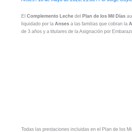
El
Complemento Leche
del
Plan de los Mil Días
au
liquidado por la
Anses
a las familias que cobran la
A
de 3 años y a titulares de la Asignación por Embaraz
Todas las prestaciones incluidas en el Plan de los M