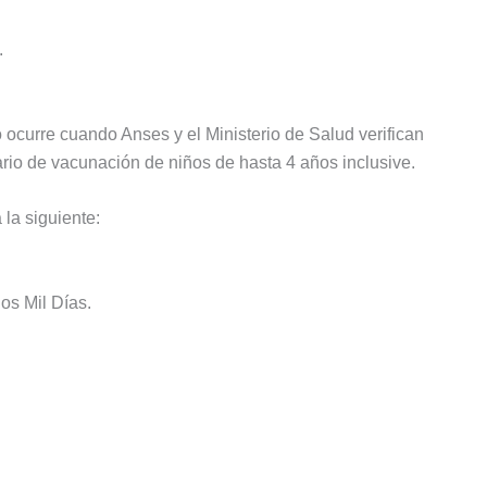
.
 ocurre cuando Anses y el Ministerio de Salud verifican
ario de vacunación de niños de hasta 4 años inclusive.
 la siguiente:
os Mil Días.