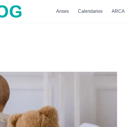
Anses
Calendarios
ARCA