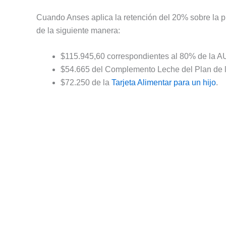
Cuando Anses aplica la retención del 20% sobre la p
de la siguiente manera:
$115.945,60 correspondientes al 80% de la A
$54.665 del Complemento Leche del Plan de l
$72.250 de la
Tarjeta Alimentar para un hijo
.