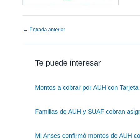
←
Entrada anterior
Te puede interesar
Montos a cobrar por AUH con Tarjeta 
Familias de AUH y SUAF cobran asig
Mi Anses confirmó montos de AUH c