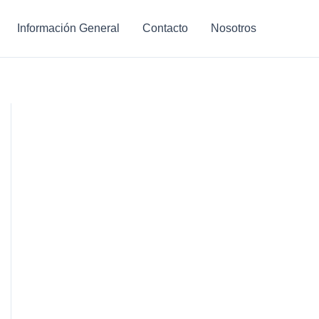
Información General
Contacto
Nosotros