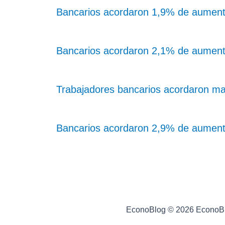
Bancarios acordaron 1,9% de aument
Bancarios acordaron 2,1% de aument
Trabajadores bancarios acordaron ma
Bancarios acordaron 2,9% de aument
EconoBlog © 2026 EconoB