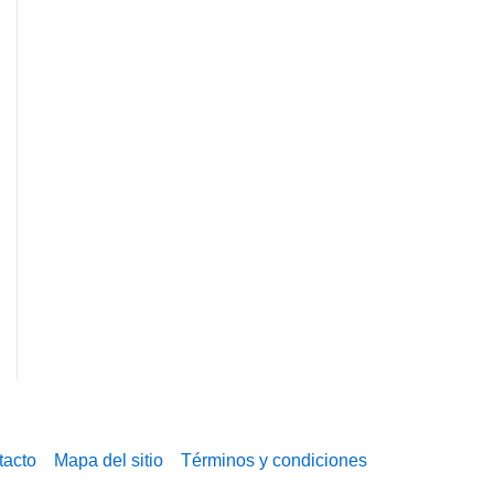
tacto
Mapa del sitio
Términos y condiciones