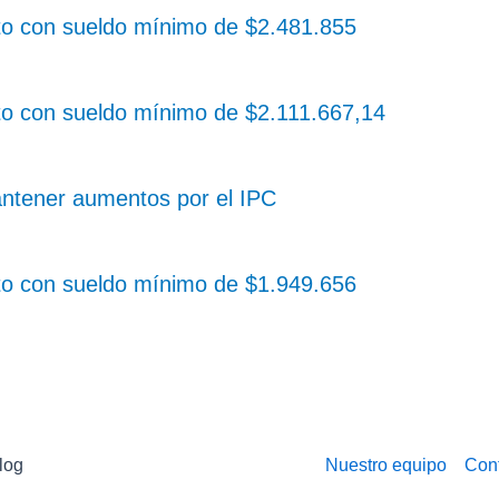
o con sueldo mínimo de $2.481.855
o con sueldo mínimo de $2.111.667,14
ntener aumentos por el IPC
o con sueldo mínimo de $1.949.656
log
Nuestro equipo
Con