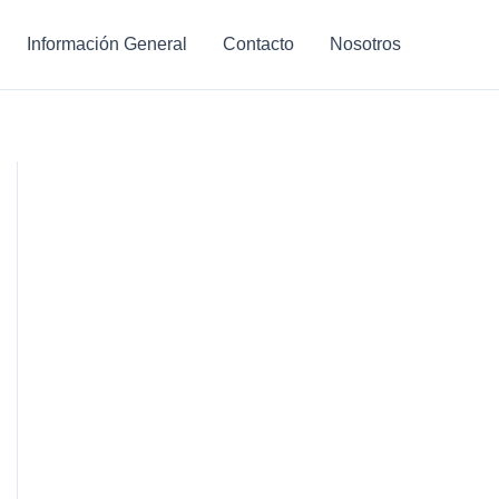
Información General
Contacto
Nosotros