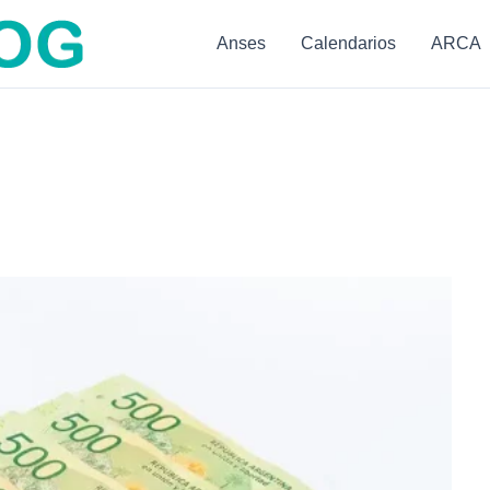
Anses
Calendarios
ARCA