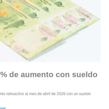
6% de aumento con sueldo
9
o retroactivo al mes de abril de 2026 con un sueldo
iel