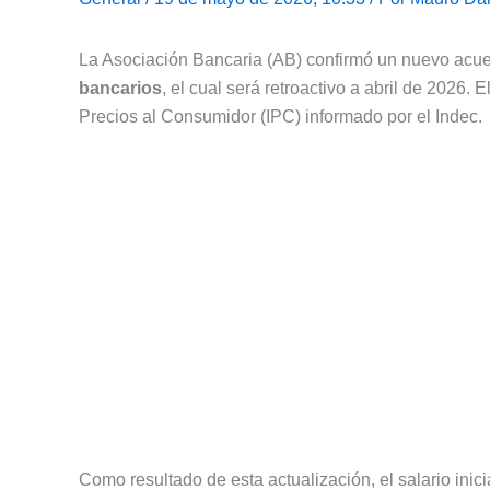
La Asociación Bancaria (AB) confirmó un nuevo acue
bancarios
, el cual será retroactivo a abril de 2026. 
Precios al Consumidor (IPC) informado por el Indec.
Como resultado de esta actualización, el salario inic