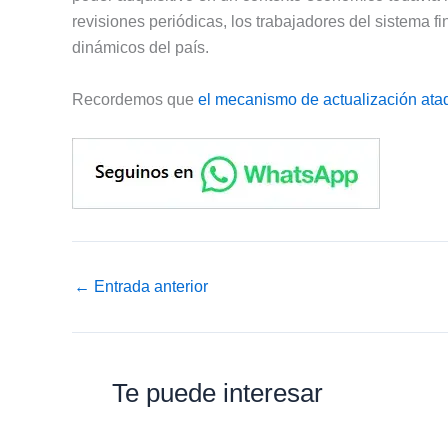
revisiones periódicas, los trabajadores del sistema
dinámicos del país.
Recordemos que
el mecanismo de actualización ata
←
Entrada anterior
Te puede interesar