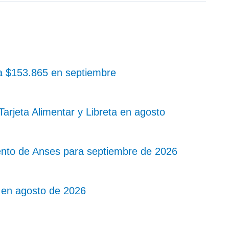
 a $153.865 en septiembre
rjeta Alimentar y Libreta en agosto
nto de Anses para septiembre de 2026
 en agosto de 2026