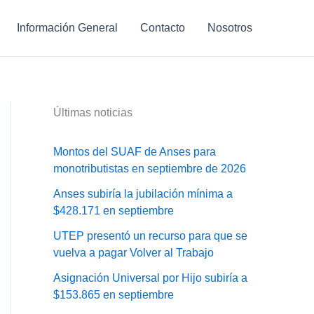
Información General
Contacto
Nosotros
Últimas noticias
Montos del SUAF de Anses para
monotributistas en septiembre de 2026
Anses subiría la jubilación mínima a
$428.171 en septiembre
UTEP presentó un recurso para que se
vuelva a pagar Volver al Trabajo
Asignación Universal por Hijo subiría a
$153.865 en septiembre