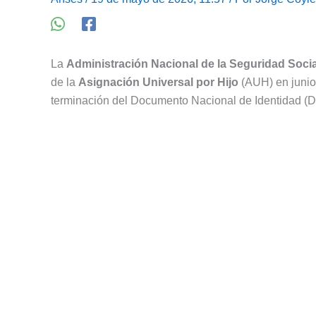
La
Administración Nacional de la Seguridad Socia
de la
Asignación Universal por Hijo
(AUH) en junio
terminación del Documento Nacional de Identidad (DN