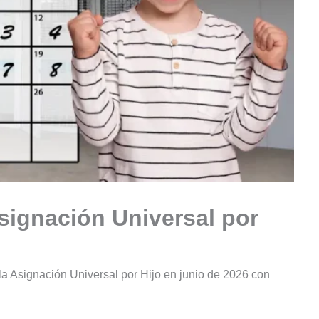
signación Universal por
a Asignación Universal por Hijo en junio de 2026 con