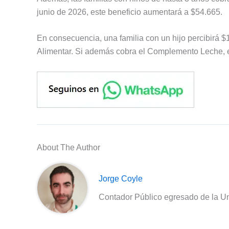
junio de 2026, este beneficio aumentará a $54.665.
En consecuencia, una familia con un hijo percibirá 
Alimentar. Si además cobra el Complemento Leche, e
About The Author
Jorge Coyle
Contador Público egresado de la Un