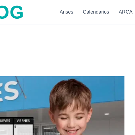
Anses
Calendarios
ARCA