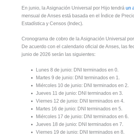
En junio, la Asignación Universal por Hijo tendrá
un 
mensual de Anses está basada en el Índice de Precio
Estadística y Censos (Indec).
Cronograma de cobro de la Asignación Universal por
De acuerdo con el calendario oficial de Anses, las f
junio de 2026 serán las siguientes:
Lunes 8 de junio: DNI terminados en 0.
Martes 9 de junio: DNI terminados en 1.
Miércoles 10 de junio: DNI terminados en 2.
Jueves 11 de junio: DNI terminados en 3.
Viernes 12 de junio: DNI terminados en 4.
Martes 16 de junio: DNI terminados en 5.
Miércoles 17 de junio: DNI terminados en 6.
Jueves 18 de junio: DNI terminados en 7.
Viernes 19 de junio: DNI terminados en 8.