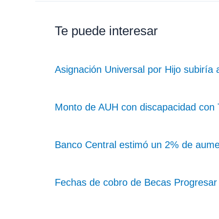
Te puede interesar
Asignación Universal por Hijo subiría
Monto de AUH con discapacidad con Ta
Banco Central estimó un 2% de aume
Fechas de cobro de Becas Progresar