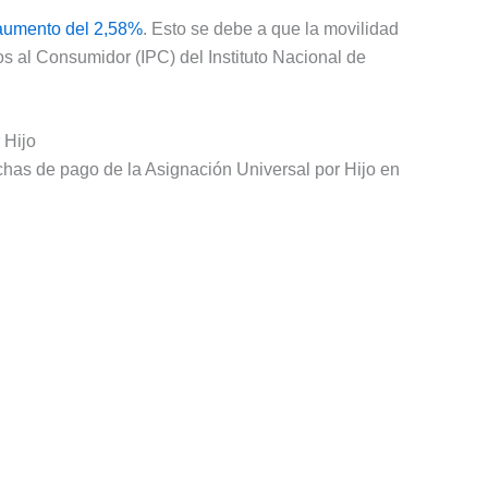
aumento del 2,58%
. Esto se debe a que la movilidad
s al Consumidor (IPC) del Instituto Nacional de
 Hijo
echas de pago de la Asignación Universal por Hijo en