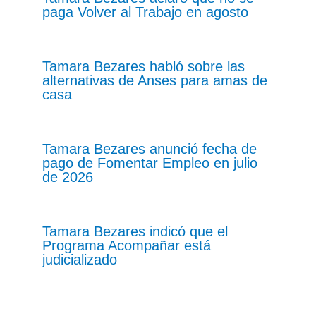
paga Volver al Trabajo en agosto
Tamara Bezares habló sobre las
alternativas de Anses para amas de
casa
Tamara Bezares anunció fecha de
pago de Fomentar Empleo en julio
de 2026
Tamara Bezares indicó que el
Programa Acompañar está
judicializado