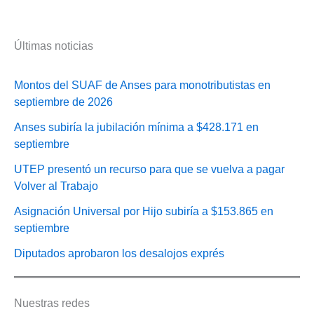
Últimas noticias
Montos del SUAF de Anses para monotributistas en
septiembre de 2026
Anses subiría la jubilación mínima a $428.171 en
septiembre
UTEP presentó un recurso para que se vuelva a pagar
Volver al Trabajo
Asignación Universal por Hijo subiría a $153.865 en
septiembre
Diputados aprobaron los desalojos exprés
Nuestras redes