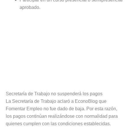
aprobado.
Secretaría de Trabajo no suspenderá los pagos
La Secretaría de Trabajo aclaró a EconoBlog que
Fomentar Empleo no fue dado de baja. Por esta razón,
los pagos continúan realizándose con normalidad para
quienes cumplen con las condiciones establecidas.