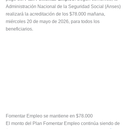
Administración Nacional de la Seguridad Social (Anses)
realizará la acreditación de los $78.000 mañana,
miércoles 20 de mayo de 2026, para todos los
beneficiarios.
Fomentar Empleo se mantiene en $78.000
El monto del Plan Fomentar Empleo continúa siendo de