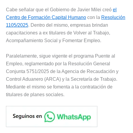
Cabe señalar que el Gobierno de Javier Milei creó
el
Centro de Formación Capital Humano
con la
Resolución
1105/2025
. Dentro del mismo, empresas brindan
capacitaciones a ex titulares de Volver al Trabajo,
Acompañamiento Social y Fomentar Empleo.
Paralelamente, sigue vigente el programa Puente al
Empleo, reglamentado por la Resolución General
Conjunta 5751/2025 de la Agencia de Recaudación y
Control Aduanero (ARCA) y la Secretaría de Trabajo.
Mediante el mismo se fomenta a la contratación de
titulares de planes sociales.