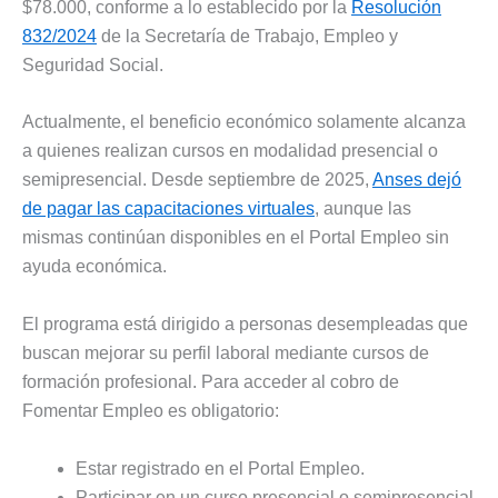
$78.000, conforme a lo establecido por la
Resolución
832/2024
de la Secretaría de Trabajo, Empleo y
Seguridad Social.
Actualmente, el beneficio económico solamente alcanza
a quienes realizan cursos en modalidad presencial o
semipresencial. Desde septiembre de 2025,
Anses dejó
de pagar las capacitaciones virtuales
, aunque las
mismas continúan disponibles en el Portal Empleo sin
ayuda económica.
El programa está dirigido a personas desempleadas que
buscan mejorar su perfil laboral mediante cursos de
formación profesional. Para acceder al cobro de
Fomentar Empleo es obligatorio:
Estar registrado en el Portal Empleo.
Participar en un curso presencial o semipresencial