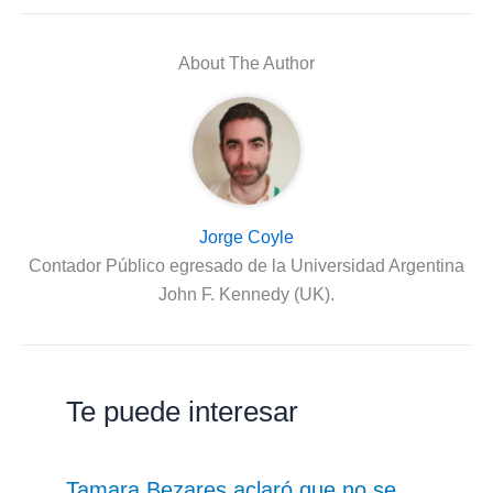
About The Author
Jorge Coyle
Contador Público egresado de la Universidad Argentina
John F. Kennedy (UK).
Te puede interesar
Tamara Bezares aclaró que no se