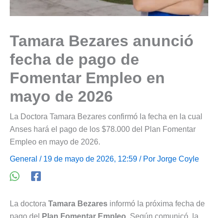
Tamara Bezares anunció
fecha de pago de
Fomentar Empleo en
mayo de 2026
La Doctora Tamara Bezares confirmó la fecha en la cual
Anses hará el pago de los $78.000 del Plan Fomentar
Empleo en mayo de 2026.
General
/ 19 de mayo de 2026, 12:59 / Por
Jorge Coyle
La doctora
Tamara Bezares
informó la próxima fecha de
pago del
Plan Fomentar Empleo
. Según comunicó, la