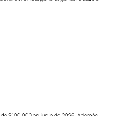
e de $100.000 en junio de 2026. Además,