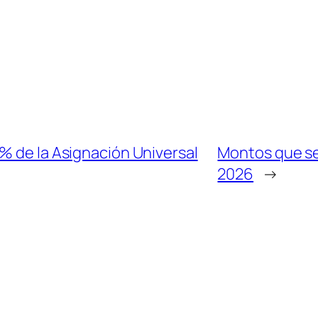
% de la Asignación Universal
Montos que se 
2026
→