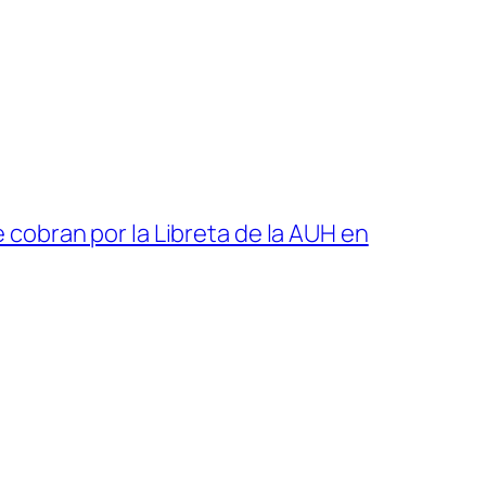
cobran por la Libreta de la AUH en