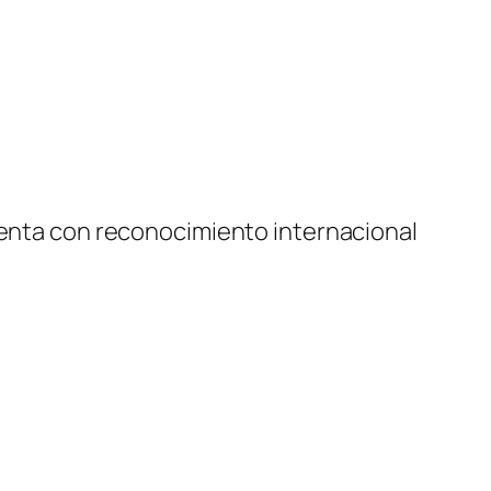
cuenta con reconocimiento internacional