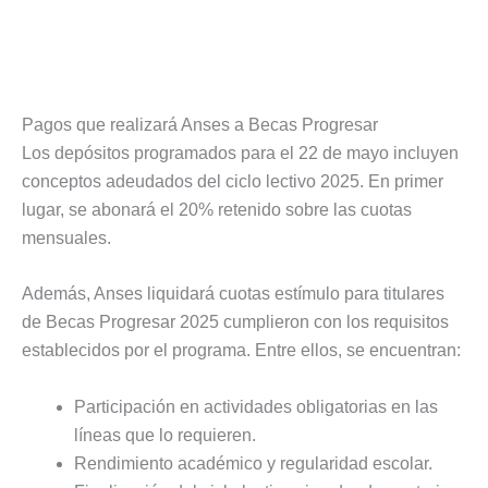
Pagos que realizará Anses a Becas Progresar
Los depósitos programados para el 22 de mayo incluyen
conceptos adeudados del ciclo lectivo 2025. En primer
lugar, se abonará el 20% retenido sobre las cuotas
mensuales.
Además, Anses liquidará cuotas estímulo para titulares
de Becas Progresar 2025 cumplieron con los requisitos
establecidos por el programa. Entre ellos, se encuentran:
Participación en actividades obligatorias en las
líneas que lo requieren.
Rendimiento académico y regularidad escolar.