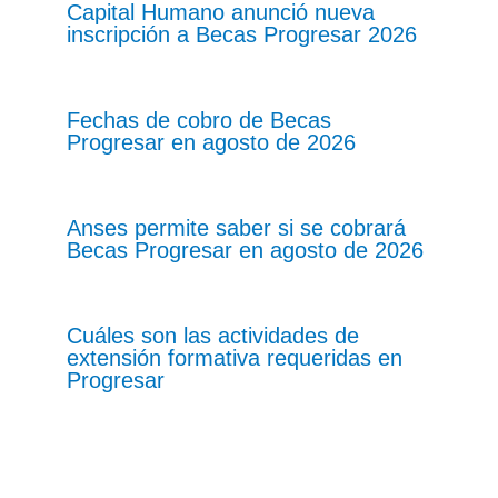
Capital Humano anunció nueva
inscripción a Becas Progresar 2026
Fechas de cobro de Becas
Progresar en agosto de 2026
Anses permite saber si se cobrará
Becas Progresar en agosto de 2026
Cuáles son las actividades de
extensión formativa requeridas en
Progresar