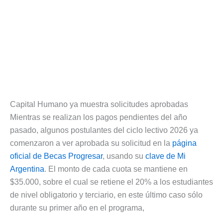
Capital Humano ya muestra solicitudes aprobadas
Mientras se realizan los pagos pendientes del año
pasado, algunos postulantes del ciclo lectivo 2026 ya
comenzaron a ver aprobada su solicitud en la
página
oficial de Becas Progresar
, usando su
clave de Mi
Argentina
. El monto de cada cuota se mantiene en
$35.000, sobre el cual se retiene el 20% a los estudiantes
de nivel obligatorio y terciario, en este último caso sólo
durante su primer año en el programa,