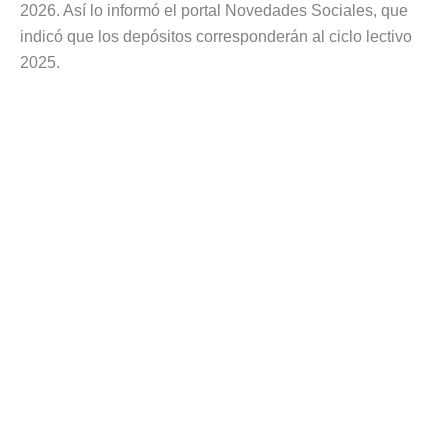
2026. Así lo informó el portal Novedades Sociales, que
indicó que los depósitos corresponderán al ciclo lectivo
2025.