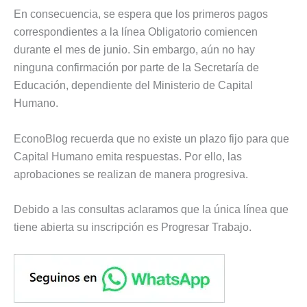
En consecuencia, se espera que los primeros pagos
correspondientes a la línea Obligatorio comiencen
durante el mes de junio. Sin embargo, aún no hay
ninguna confirmación por parte de la Secretaría de
Educación, dependiente del Ministerio de Capital
Humano.
EconoBlog recuerda que no existe un plazo fijo para que
Capital Humano emita respuestas. Por ello, las
aprobaciones se realizan de manera progresiva.
Debido a las consultas aclaramos que la única línea que
tiene abierta su inscripción es Progresar Trabajo.