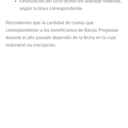
Finalización del ciclo lectivo sin adeudar materias,
según la línea correspondiente.
Recordemos que la cantidad de cuotas que
correspondieron a los beneficiarios de Becas Progresar
durante el año pasado dependió de la fecha en la cual
realizaron su inscripción.