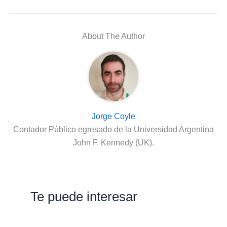
About The Author
Jorge Coyle
Contador Público egresado de la Universidad Argentina
John F. Kennedy (UK).
Te puede interesar