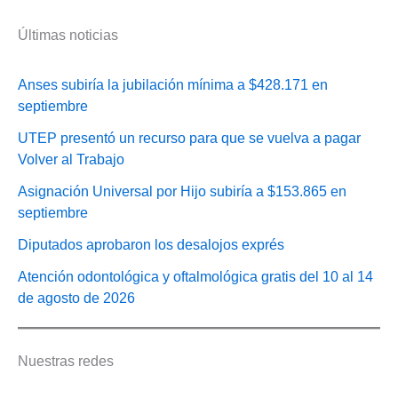
Últimas noticias
Anses subiría la jubilación mínima a $428.171 en
septiembre
UTEP presentó un recurso para que se vuelva a pagar
Volver al Trabajo
Asignación Universal por Hijo subiría a $153.865 en
septiembre
Diputados aprobaron los desalojos exprés
Atención odontológica y oftalmológica gratis del 10 al 14
de agosto de 2026
Nuestras redes