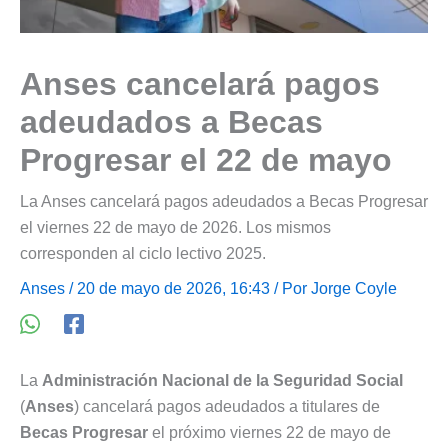
Anses cancelará pagos
adeudados a Becas
Progresar el 22 de mayo
La Anses cancelará pagos adeudados a Becas Progresar
el viernes 22 de mayo de 2026. Los mismos
corresponden al ciclo lectivo 2025.
Anses
/ 20 de mayo de 2026, 16:43 / Por
Jorge Coyle
La
Administración Nacional de la Seguridad Social
(
Anses
) cancelará pagos adeudados a titulares de
Becas Progresar
el próximo viernes 22 de mayo de