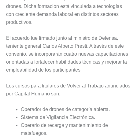
drones. Dicha formación está vinculada a tecnologías
con creciente demanda laboral en distintos sectores
productivos.
El acuerdo fue firmado junto al ministro de Defensa,
teniente general Carlos Alberto Presti. A través de este
convenio, se incorporarán cuatro nuevas capacitaciones
orientadas a fortalecer habilidades técnicas y mejorar la
empleabilidad de los participantes.
Los cursos para titulares de Volver al Trabajo anunciados
por Capital Humano son:
Operador de drones de categoría abierta.
Sistema de Vigilancia Electrónica.
Operario de recarga y mantenimiento de
matafuegos.