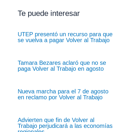
Te puede interesar
UTEP presentó un recurso para que
se vuelva a pagar Volver al Trabajo
Tamara Bezares aclaró que no se
paga Volver al Trabajo en agosto
Nueva marcha para el 7 de agosto
en reclamo por Volver al Trabajo
Advierten que fin de Volver al
Trabajo perjudicará a las economías
regionales