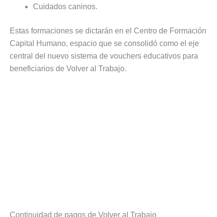
Cuidados caninos.
Estas formaciones se dictarán en el Centro de Formación
Capital Humano, espacio que se consolidó como el eje
central del nuevo sistema de vouchers educativos para
beneficiarios de Volver al Trabajo.
Continuidad de pagos de Volver al Trabajo