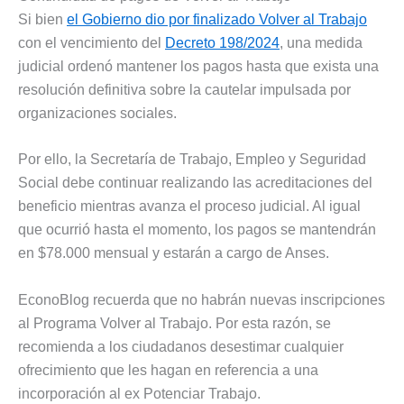
Si bien
el Gobierno dio por finalizado Volver al Trabajo
con el vencimiento del
Decreto 198/2024
, una medida
judicial ordenó mantener los pagos hasta que exista una
resolución definitiva sobre la cautelar impulsada por
organizaciones sociales.
Por ello, la Secretaría de Trabajo, Empleo y Seguridad
Social debe continuar realizando las acreditaciones del
beneficio mientras avanza el proceso judicial. Al igual
que ocurrió hasta el momento, los pagos se mantendrán
en $78.000 mensual y estarán a cargo de Anses.
EconoBlog recuerda que no habrán nuevas inscripciones
al Programa Volver al Trabajo. Por esta razón, se
recomienda a los ciudadanos desestimar cualquier
ofrecimiento que les hagan en referencia a una
incorporación al ex Potenciar Trabajo.