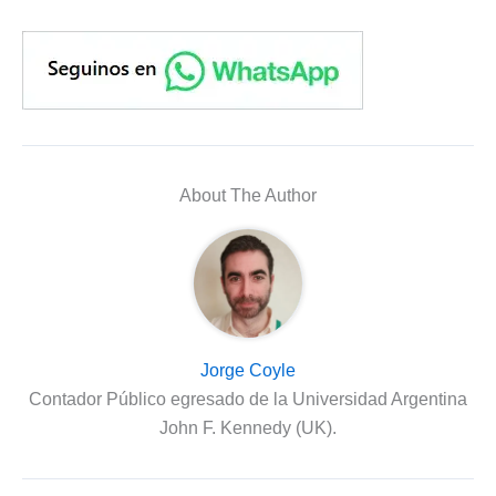
About The Author
Jorge Coyle
Contador Público egresado de la Universidad Argentina
John F. Kennedy (UK).