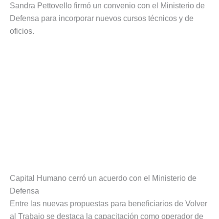
Sandra Pettovello firmó un convenio con el Ministerio de
Defensa para incorporar nuevos cursos técnicos y de
oficios.
Capital Humano cerró un acuerdo con el Ministerio de
Defensa
Entre las nuevas propuestas para beneficiarios de Volver
al Trabajo se destaca la capacitación como operador de