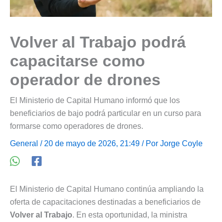
Volver al Trabajo podrá
capacitarse como
operador de drones
El Ministerio de Capital Humano informó que los
beneficiarios de bajo podrá particular en un curso para
formarse como operadores de drones.
General
/ 20 de mayo de 2026, 21:49 / Por
Jorge Coyle
El Ministerio de Capital Humano continúa ampliando la
oferta de capacitaciones destinadas a beneficiarios de
Volver al Trabajo
. En esta oportunidad, la ministra