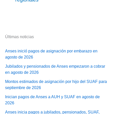
Últimas noticias
Anses inició pagos de asignación por embarazo en
agosto de 2026
Jubilados y pensionados de Anses empezaron a cobrar
en agosto de 2026
Montos estimados de asignación por hijo del SUAF para
septiembre de 2026
Inician pagos de Anses a AUH y SUAF en agosto de
2026
Anses inicia pagos a jubilados, pensionados, SUAF,