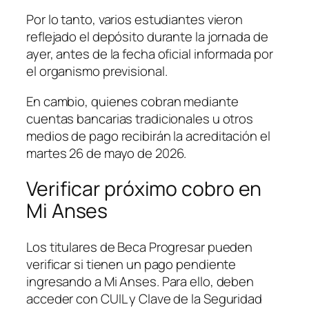
Por lo tanto, varios estudiantes vieron
reflejado el depósito durante la jornada de
ayer, antes de la fecha oficial informada por
el organismo previsional.
En cambio, quienes cobran mediante
cuentas bancarias tradicionales u otros
medios de pago recibirán la acreditación el
martes 26 de mayo de 2026.
Verificar próximo cobro en
Mi Anses
Los titulares de Beca Progresar pueden
verificar si tienen un pago pendiente
ingresando a Mi Anses. Para ello, deben
acceder con CUIL y Clave de la Seguridad