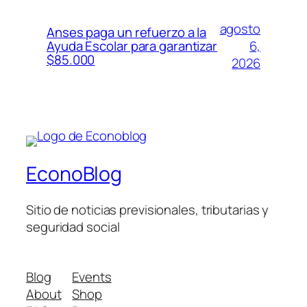
agosto
Anses paga un refuerzo a la
6,
Ayuda Escolar para garantizar
$85.000
2026
EconoBlog
Sitio de noticias previsionales, tributarias y
seguridad social
Blog
Events
About
Shop