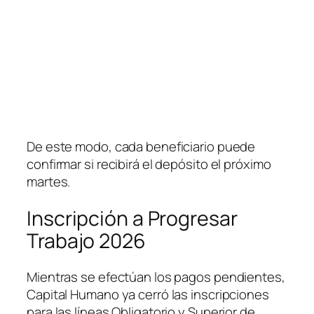
De este modo, cada beneficiario puede
confirmar si recibirá el depósito el próximo
martes.
Inscripción a Progresar
Trabajo 2026
Mientras se efectúan los pagos pendientes,
Capital Humano ya cerró las inscripciones
para las líneas Obligatorio y Superior de