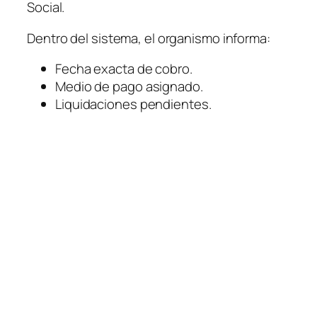
Social.
Dentro del sistema, el organismo informa:
Fecha exacta de cobro.
Medio de pago asignado.
Liquidaciones pendientes.