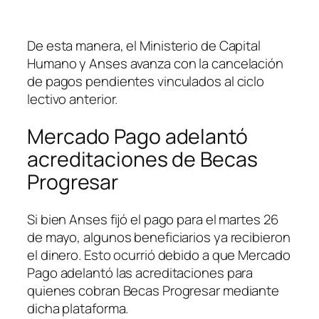
De esta manera, el Ministerio de Capital
Humano y Anses avanza con la cancelación
de pagos pendientes vinculados al ciclo
lectivo anterior.
Mercado Pago adelantó
acreditaciones de Becas
Progresar
Si bien Anses fijó el pago para el martes 26
de mayo, algunos beneficiarios ya recibieron
el dinero. Esto ocurrió debido a que Mercado
Pago adelantó las acreditaciones para
quienes cobran Becas Progresar mediante
dicha plataforma.