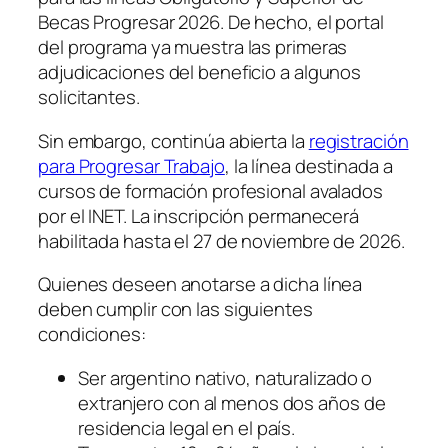
Becas Progresar 2026. De hecho, el portal
del programa ya muestra las primeras
adjudicaciones del beneficio a algunos
solicitantes.
Sin embargo, continúa abierta la
registración
para Progresar Trabajo
, la línea destinada a
cursos de formación profesional avalados
por el INET. La inscripción permanecerá
habilitada hasta el 27 de noviembre de 2026.
Quienes deseen anotarse a dicha línea
deben cumplir con las siguientes
condiciones:
Ser argentino nativo, naturalizado o
extranjero con al menos dos años de
residencia legal en el país.