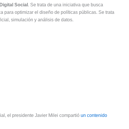
igital Social
. Se trata de una iniciativa que busca
a para optimizar el diseño de políticas públicas. Se trata
cial, simulación y análisis de datos.
, el presidente Javier Milei compartió
un contenido