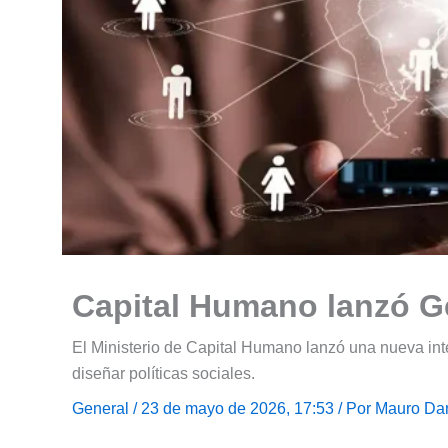
Capital Humano lanzó Ge
El Ministerio de Capital Humano lanzó una nueva inte
diseñar políticas sociales.
General
/ 23 de mayo de 2026, 17:53 / Por
Mauro Dan