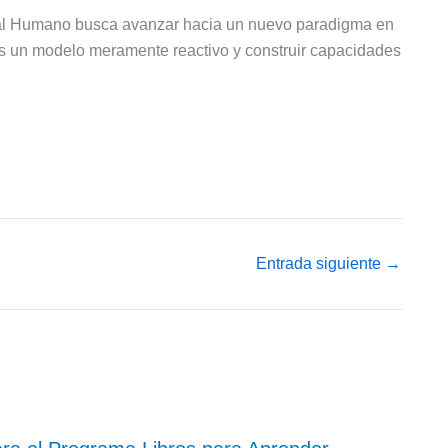
ital Humano busca avanzar hacia un nuevo paradigma en
rás un modelo meramente reactivo y construir capacidades
Entrada siguiente
→