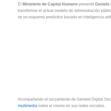
El
Ministerio de Capital Humano
presentó
Gemelo D
transformar el actual modelo de administración públic
se un esquema predictivo basado en inteligencia artifi
Acompañando el lanzamiento de Gemelo Digital Social
multimedia
sobre el mismo en sus redes sociales.