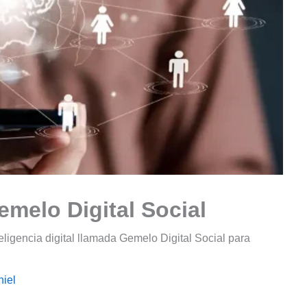
melo Digital Social
ligencia digital llamada Gemelo Digital Social para
iel