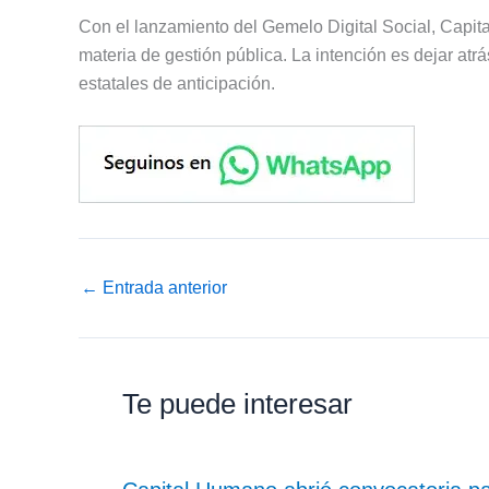
Con el lanzamiento del Gemelo Digital Social, Cap
materia de gestión pública. La intención es dejar at
estatales de anticipación.
←
Entrada anterior
Te puede interesar