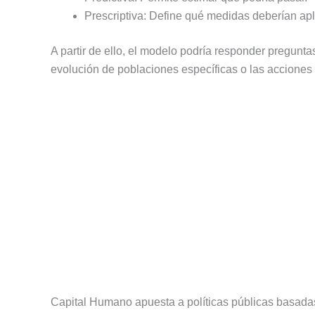
Prescriptiva: Define qué medidas deberían apl
A partir de ello, el modelo podría responder pregunta
evolución de poblaciones específicas o las acciones 
Capital Humano apuesta a políticas públicas basada