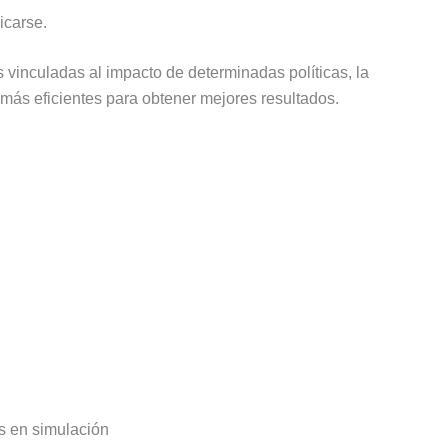
icarse.
s vinculadas al impacto de determinadas políticas, la
más eficientes para obtener mejores resultados.
s en simulación