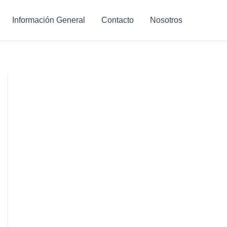
Información General
Contacto
Nosotros