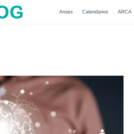
Anses
Calendarios
ARCA