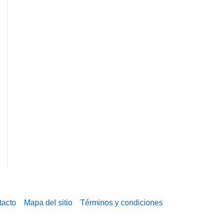
tacto
Mapa del sitio
Términos y condiciones