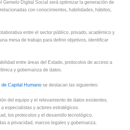
l Gemelo Digital Social será optimizar la generación de
 relacionadas con conocimientos, habilidades, hábitos,
laborativa entre el sector público, privado, académico y
na mesa de trabajo para definir objetivos, identificar
bilidad entre áreas del Estado, protocolos de acceso a
orítmica y gobernanza de datos.
o de Capital Humano
se destacan las siguientes:
ción del equipo y el relevamiento de datos existentes.
a especialistas y actores estratégicos.
ad, los protocolos y el desarrollo tecnológico.
das a privacidad, marcos legales y gobernanza.