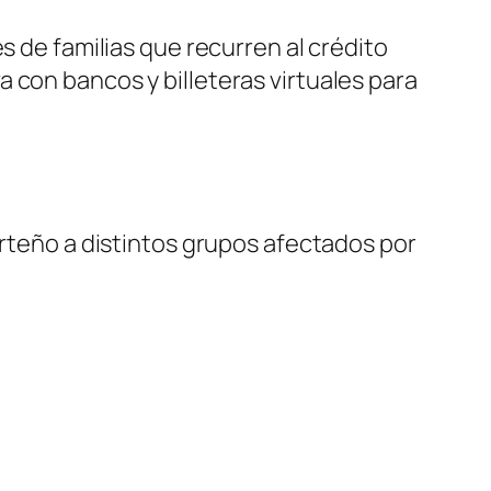
s de familias que recurren al crédito
 con bancos y billeteras virtuales para
orteño a distintos grupos afectados por