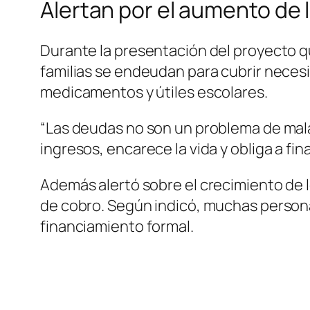
Alertan por el aumento de 
Durante la presentación del proyecto qu
familias se endeudan para cubrir necesi
medicamentos y útiles escolares.
“Las deudas no son un problema de mala
ingresos, encarece la vida y obliga a fi
Además alertó sobre el crecimiento de l
de cobro. Según indicó, muchas person
financiamiento formal.