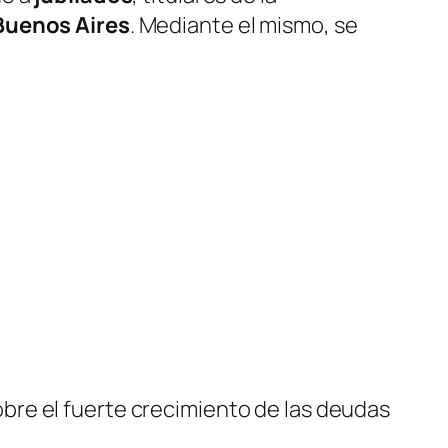
Buenos Aires
. Mediante el mismo, se
 sobre el fuerte crecimiento de las deudas