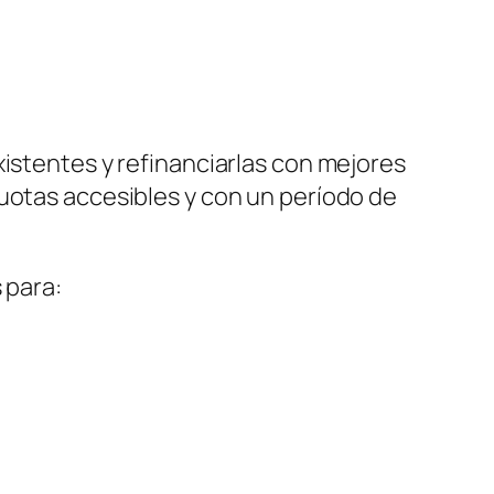
xistentes y refinanciarlas con mejores
cuotas accesibles y con un período de
 para: