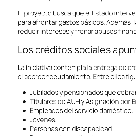
El proyecto busca que el Estado interven
para afrontar gastos básicos. Además, l
reducir intereses y frenar abusos financ
Los créditos sociales apun
La iniciativa contempla la entrega de c
el sobreendeudamiento. Entre ellos fig
Jubilados y pensionados que cobran
Titulares de AUH y Asignación por 
Empleados del servicio doméstico.
Jóvenes.
Personas con discapacidad.