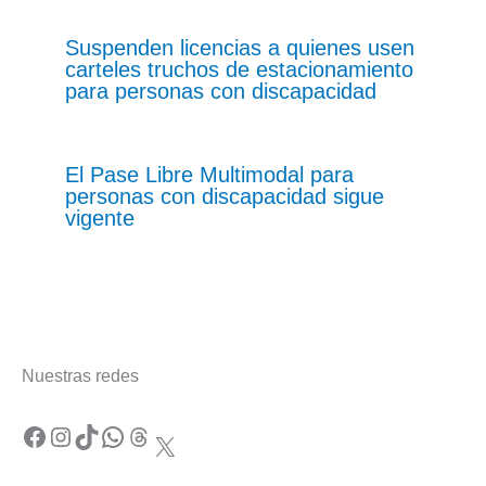
Suspenden licencias a quienes usen
carteles truchos de estacionamiento
para personas con discapacidad
El Pase Libre Multimodal para
personas con discapacidad sigue
vigente
Nuestras redes
Facebook
Instagram
TikTok
WhatsApp
Threads
X