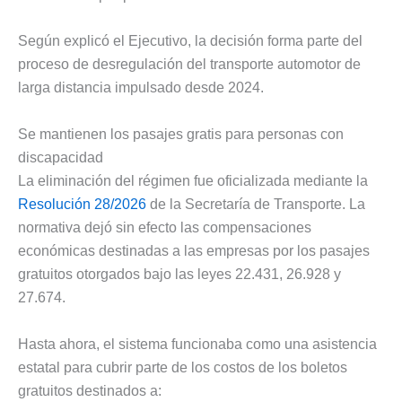
Según explicó el Ejecutivo, la decisión forma parte del
proceso de desregulación del transporte automotor de
larga distancia impulsado desde 2024.
Se mantienen los pasajes gratis para personas con
discapacidad
La eliminación del régimen fue oficializada mediante la
Resolución 28/2026
de la Secretaría de Transporte. La
normativa dejó sin efecto las compensaciones
económicas destinadas a las empresas por los pasajes
gratuitos otorgados bajo las leyes 22.431, 26.928 y
27.674.
Hasta ahora, el sistema funcionaba como una asistencia
estatal para cubrir parte de los costos de los boletos
gratuitos destinados a: