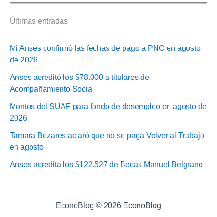
Últimas entradas
Mi Anses confirmó las fechas de pago a PNC en agosto
de 2026
Anses acreditó los $78.000 a titulares de
Acompañamiento Social
Montos del SUAF para fondo de desempleo en agosto de
2026
Tamara Bezares aclaró que no se paga Volver al Trabajo
en agosto
Anses acredita los $122.527 de Becas Manuel Belgrano
EconoBlog © 2026 EconoBlog