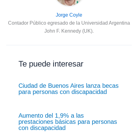
Jorge Coyle
Contador Público egresado de la Universidad Argentina
John F. Kennedy (UK).
Te puede interesar
Ciudad de Buenos Aires lanza becas
para personas con discapacidad
Aumento del 1,9% a las
prestaciones básicas para personas
con discapacidad