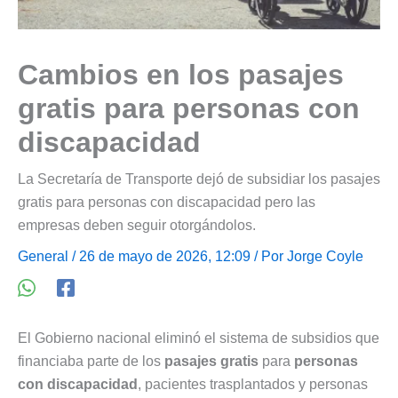
Cambios en los pasajes
gratis para personas con
discapacidad
La Secretaría de Transporte dejó de subsidiar los pasajes
gratis para personas con discapacidad pero las
empresas deben seguir otorgándolos.
General
/ 26 de mayo de 2026, 12:09 / Por
Jorge Coyle
El Gobierno nacional eliminó el sistema de subsidios que
financiaba parte de los
pasajes gratis
para
personas
con discapacidad
, pacientes trasplantados y personas