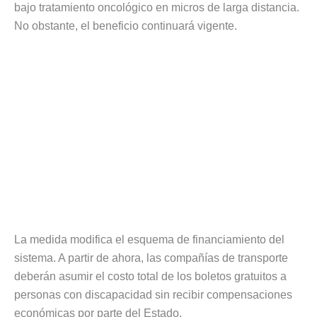
bajo tratamiento oncológico en micros de larga distancia.
No obstante, el beneficio continuará vigente.
La medida modifica el esquema de financiamiento del
sistema. A partir de ahora, las compañías de transporte
deberán asumir el costo total de los boletos gratuitos a
personas con discapacidad sin recibir compensaciones
económicas por parte del Estado.