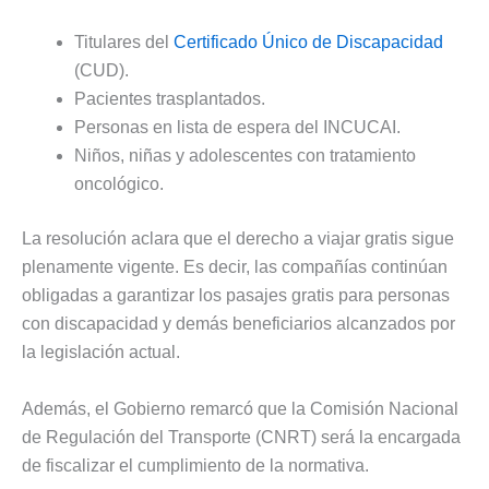
Titulares del
Certificado Único de Discapacidad
(CUD).
Pacientes trasplantados.
Personas en lista de espera del INCUCAI.
Niños, niñas y adolescentes con tratamiento
oncológico.
La resolución aclara que el derecho a viajar gratis sigue
plenamente vigente. Es decir, las compañías continúan
obligadas a garantizar los pasajes gratis para personas
con discapacidad y demás beneficiarios alcanzados por
la legislación actual.
Además, el Gobierno remarcó que la Comisión Nacional
de Regulación del Transporte (CNRT) será la encargada
de fiscalizar el cumplimiento de la normativa.