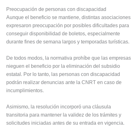
Preocupación de personas con discapacidad
Aunque el beneficio se mantiene, distintas asociaciones
expresaron preocupación por posibles dificultades para
conseguir disponibilidad de boletos, especialmente
durante fines de semana largos y temporadas turísticas.
De todos modos, la normativa prohíbe que las empresas
nieguen el beneficio por la eliminación del subsidio
estatal. Por lo tanto, las personas con discapacidad
podrán realizar denuncias ante la CNRT en caso de
incumplimientos.
Asimismo, la resolución incorporó una cláusula
transitoria para mantener la validez de los trámites y
solicitudes iniciadas antes de su entrada en vigencia.