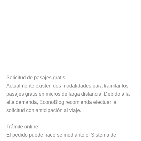
Solicitud de pasajes gratis
Actualmente existen dos modalidades para tramitar los
pasajes gratis en micros de larga distancia. Debido a la
alta demanda, EconoBlog recomienda efectuar la
solicitud con anticipación al viaje.
Trámite online
El pedido puede hacerse mediante el Sistema de