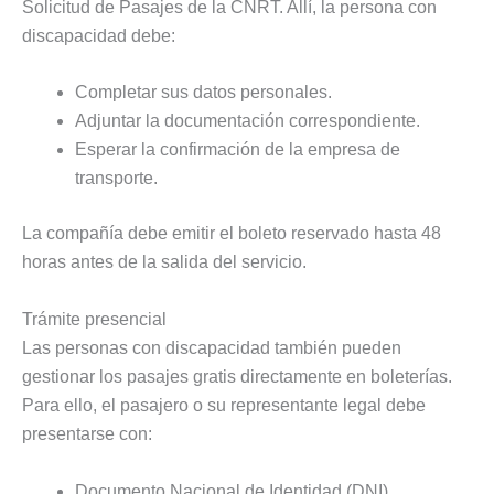
Solicitud de Pasajes de la CNRT. Allí, la persona con
discapacidad debe:
Completar sus datos personales.
Adjuntar la documentación correspondiente.
Esperar la confirmación de la empresa de
transporte.
La compañía debe emitir el boleto reservado hasta 48
horas antes de la salida del servicio.
Trámite presencial
Las personas con discapacidad también pueden
gestionar los pasajes gratis directamente en boleterías.
Para ello, el pasajero o su representante legal debe
presentarse con:
Documento Nacional de Identidad (DNI).