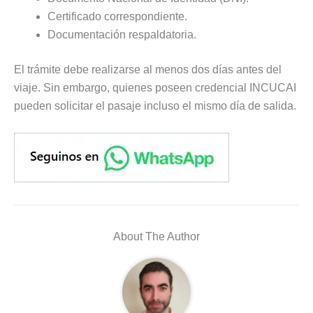
Certificado correspondiente.
Documentación respaldatoria.
El trámite debe realizarse al menos dos días antes del
viaje. Sin embargo, quienes poseen credencial INCUCAI
pueden solicitar el pasaje incluso el mismo día de salida.
About The Author