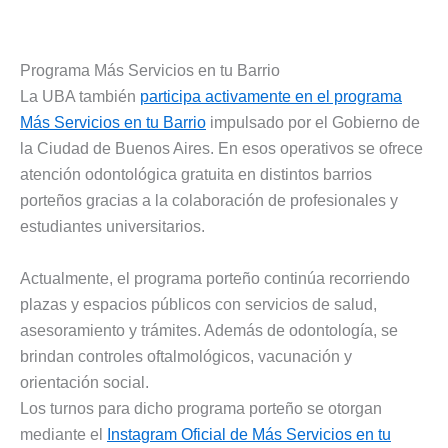
Programa Más Servicios en tu Barrio
La UBA también
participa activamente en el programa
Más Servicios en tu Barrio
impulsado por el Gobierno de
la Ciudad de Buenos Aires. En esos operativos se ofrece
atención odontológica gratuita en distintos barrios
porteños gracias a la colaboración de profesionales y
estudiantes universitarios.
Actualmente, el programa porteño continúa recorriendo
plazas y espacios públicos con servicios de salud,
asesoramiento y trámites. Además de odontología, se
brindan controles oftalmológicos, vacunación y
orientación social.
Los turnos para dicho programa porteño se otorgan
mediante el
Instagram Oficial de Más Servicios en tu