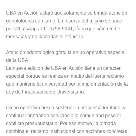
UBA en Acción aclaró que solamente se brinda atención
odontológica con turno. La reserva del mismo se hace
por WhatsApp al 11 3758-9941, línea que sólo recibe
mensajes y no llamadas telefónicas.
Atención odontológica gratuita en un operativo especial
de la UBA
La nueva edición de UBA en Acción tiene un carácter
especial porque se realiza en medio del fuerte reclamo
que mantiene la universidad por la implementación de la
Ley de Financiamiento Universitario.
Dicho operativo busca sostener la presencia territorial y
continuar brindando servicios a la comunidad pese al
conflicto presupuestario. Por ese motivo, la jornada
combina el reclamo institucional con acciones concretas