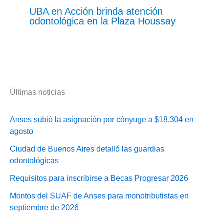
UBA en Acción brinda atención
odontológica en la Plaza Houssay
Últimas noticias
Anses subió la asignación por cónyuge a $18.304 en
agosto
Ciudad de Buenos Aires detalló las guardias
odontológicas
Requisitos para inscribirse a Becas Progresar 2026
Montos del SUAF de Anses para monotributistas en
septiembre de 2026