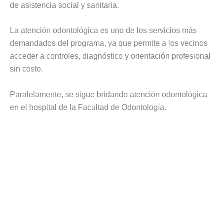
de asistencia social y sanitaria.
La atención odontológica es uno de los servicios más
demandados del programa, ya que permite a los vecinos
acceder a controles, diagnóstico y orientación profesional
sin costo.
Paralelamente, se sigue bridando atención odontológica
en el hospital de la Facultad de Odontología.