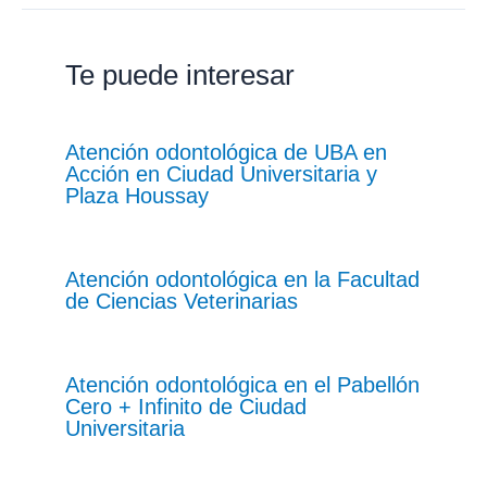
Te puede interesar
Atención odontológica de UBA en
Acción en Ciudad Universitaria y
Plaza Houssay
Atención odontológica en la Facultad
de Ciencias Veterinarias
Atención odontológica en el Pabellón
Cero + Infinito de Ciudad
Universitaria