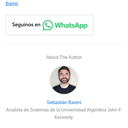
Barrio
.
About The Author
Sebastián Baioni
Analista de Sistemas de la Universidad Argentina John F.
Kennedy.