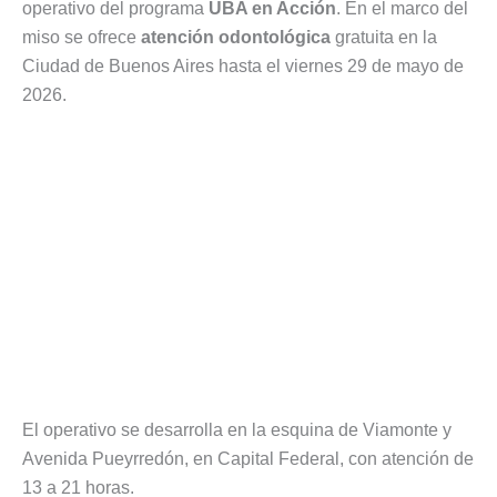
operativo del programa
UBA en Acción
. En el marco del
miso se ofrece
atención odontológica
gratuita en la
Ciudad de Buenos Aires hasta el viernes 29 de mayo de
2026.
El operativo se desarrolla en la esquina de Viamonte y
Avenida Pueyrredón, en Capital Federal, con atención de
13 a 21 horas.