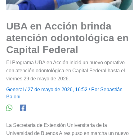
UBA en Acción brinda
atención odontológica en
Capital Federal
El Programa UBA en Acción inició un nuevo operativo
con atención odontológica en Capital Federal hasta el
viernes 29 de mayo de 2026.
General
/ 27 de mayo de 2026, 16:52 / Por
Sebastián
Baioni
La Secretaría de Extensión Universitaria de la
Universidad de Buenos Aires puso en marcha un nuevo