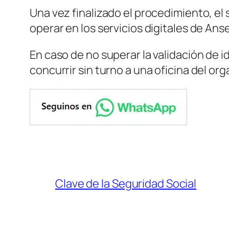
Una vez finalizado el procedimiento, el
operar en los servicios digitales de Ans
En caso de no superar la validación de i
concurrir sin turno a una oficina del or
Clave de la Seguridad Social