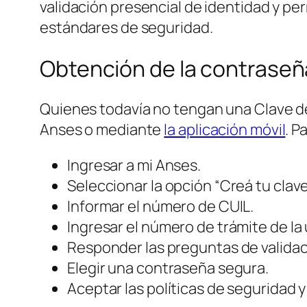
validación presencial de identidad y p
estándares de seguridad.
Obtención de la contraseñ
Quienes todavía no tengan una Clave de
Anses o mediante
la aplicación móvil
. P
Ingresar a mi Anses.
Seleccionar la opción “Creá tu clave
Informar el número de CUIL.
Ingresar el número de trámite de la 
Responder las preguntas de validac
Elegir una contraseña segura.
Aceptar las políticas de seguridad y