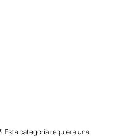
3. Esta categoría requiere una