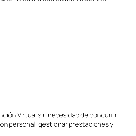
ención Virtual sin necesidad de concurrir
ión personal, gestionar prestaciones y