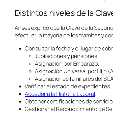
Distintos niveles de la Cla
Anses explicó que la Clave de la Seguri
efectuar la mayoría de los trámites y c
Consultar la fecha y el lugar de cob
Jubilaciones y pensiones.
Asignación por Embarazo.
Asignación Universal por Hijo (
Asignaciones familiares del SUA
Verificar el estado de expedientes.
Acceder a la Historia Laboral
.
Obtener certificaciones de servicio
Gestionar el Reconocimiento de Ser