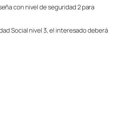
seña con nivel de seguridad 2 para
dad Social nivel 3, el interesado deberá