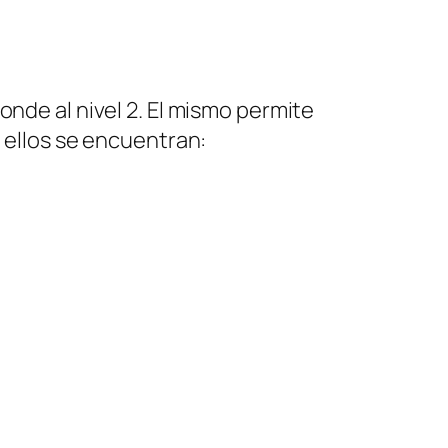
onde al nivel 2. El mismo permite
e ellos se encuentran: