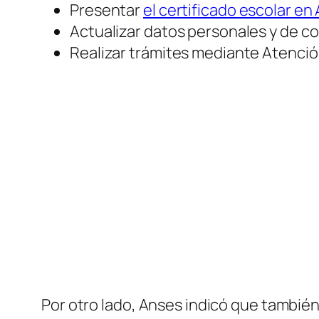
Presentar
el certificado escolar en
Actualizar datos personales y de c
Realizar trámites mediante Atención
Por otro lado, Anses indicó que también 