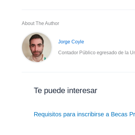
About The Author
Jorge Coyle
Contador Público egresado de la Un
Te puede interesar
Requisitos para inscribirse a Becas 