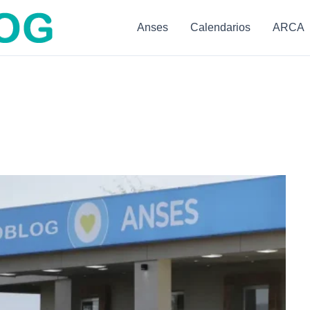
Anses
Calendarios
ARCA