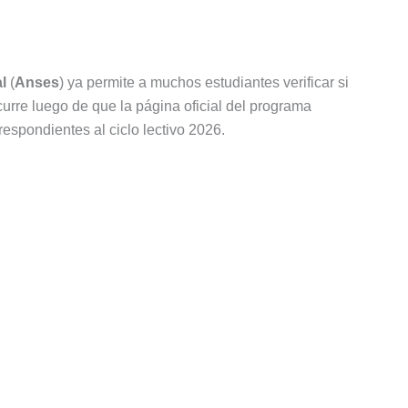
l
(
Anses
) ya permite a muchos estudiantes verificar si
urre luego de que la página oficial del programa
espondientes al ciclo lectivo 2026.