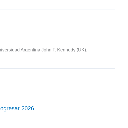
iversidad Argentina John F. Kennedy (UK).
Progresar 2026