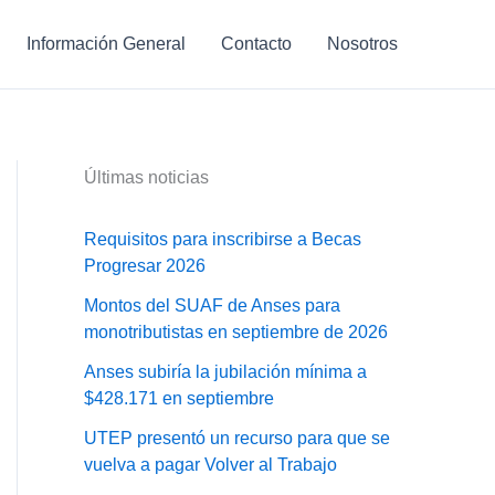
Información General
Contacto
Nosotros
Últimas noticias
Requisitos para inscribirse a Becas
Progresar 2026
Montos del SUAF de Anses para
monotributistas en septiembre de 2026
Anses subiría la jubilación mínima a
$428.171 en septiembre
UTEP presentó un recurso para que se
vuelva a pagar Volver al Trabajo