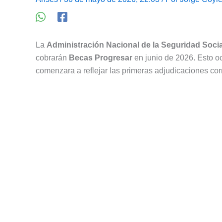
La
Administración Nacional de la Seguridad Socia
cobrarán
Becas Progresar
en junio de 2026. Esto oc
comenzara a reflejar las primeras adjudicaciones corr