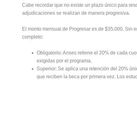
Cabe recordar que no existe un plazo único para reso
adjudicaciones se realizan de manera progresiva.
El monto mensual de Progresar es de $35.000. Sin em
completo:
Obligatorio: Anses retiene el 20% de cada cu
exigidas por el programa.
Superior: Se aplica una retención del 20% úni
que reciben la beca por primera vez. Los est