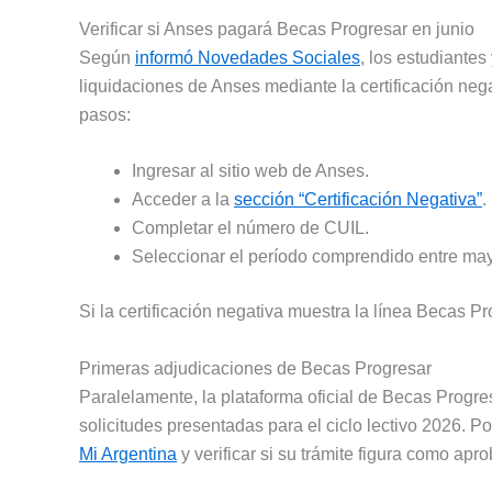
Verificar si Anses pagará Becas Progresar en junio
Según
informó Novedades Sociales
, los estudiantes
liquidaciones de Anses mediante la certificación nega
pasos:
Ingresar al sitio web de Anses.
Acceder a la
sección “Certificación Negativa”
.
Completar el número de CUIL.
Seleccionar el período comprendido entre ma
Si la certificación negativa muestra la línea Becas Pr
Primeras adjudicaciones de Becas Progresar
Paralelamente, la plataforma oficial de Becas Progr
solicitudes presentadas para el ciclo lectivo 2026. P
Mi Argentina
y verificar si su trámite figura como ap