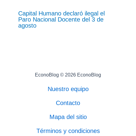
Capital Humano declaró ilegal el
Paro Nacional Docente del 3 de
agosto
EconoBlog © 2026 EconoBlog
Nuestro equipo
Contacto
Mapa del sitio
Términos y condiciones