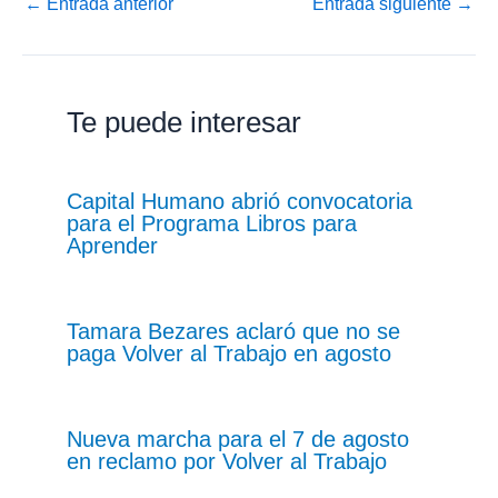
←
Entrada anterior
Entrada siguiente
→
Te puede interesar
Capital Humano abrió convocatoria
para el Programa Libros para
Aprender
Tamara Bezares aclaró que no se
paga Volver al Trabajo en agosto
Nueva marcha para el 7 de agosto
en reclamo por Volver al Trabajo