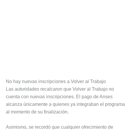
No hay nuevas inscripciones a Volver al Trabajo
Las autoridades recalcaron que Volver al Trabajo no
cuenta con nuevas inscripciones. El pago de Anses
alcanza únicamente a quienes ya integraban el programa
al momento de su finalización.
Asimismo, se recordó que cualquier ofrecimiento de