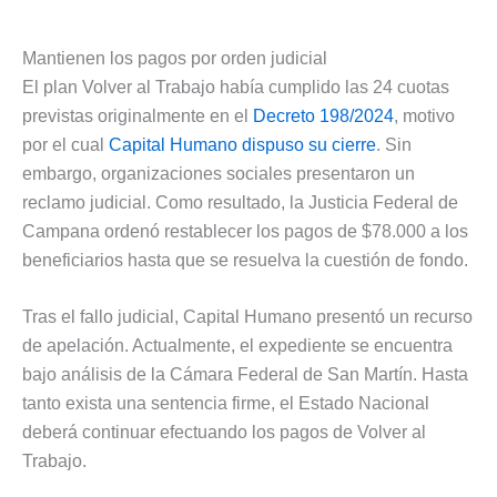
Mantienen los pagos por orden judicial
El plan Volver al Trabajo había cumplido las 24 cuotas
previstas originalmente en el
Decreto 198/2024
, motivo
por el cual
Capital Humano dispuso su cierre
. Sin
embargo, organizaciones sociales presentaron un
reclamo judicial. Como resultado, la Justicia Federal de
Campana ordenó restablecer los pagos de $78.000 a los
beneficiarios hasta que se resuelva la cuestión de fondo.
Tras el fallo judicial, Capital Humano presentó un recurso
de apelación. Actualmente, el expediente se encuentra
bajo análisis de la Cámara Federal de San Martín. Hasta
tanto exista una sentencia firme, el Estado Nacional
deberá continuar efectuando los pagos de Volver al
Trabajo.