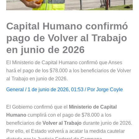
Capital Humano confirmó
pago de Volver al Trabajo
en junio de 2026
El Ministerio de Capital Humano confirmó que Anses
hará el pago de los $78.000 a los beneficiarios de Volver
al Trabajo en junio de 2026.
General
/ 1 de junio de 2026, 01:53 / Por
Jorge Coyle
El Gobierno confirmó que el
Ministerio de Capital
Humano
cumplirá con el pago de $78.000 a los
beneficiarios de
Volver al Trabajo
durante junio de 2026.
Por ello, el Estado volverá a acatar la medida cautelar