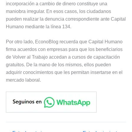
incorporación a cambio de dinero constituye una
maniobra irregular. En esos casos, los ciudadanos
pueden realizar la denuncia correspondiente ante Capital
Humano mediante la línea 134.
Por otro lado, EconoBlog recuerda que Capital Humano
firma acuerdos con empresas para que los beneficiarios
de Volver al Trabajo accedan a cursos de capacitación
gratuitos. De la mano de los mismos, ellos pueden
adquirir conocimientos que les permitan insertarse en el
mercado laboral.