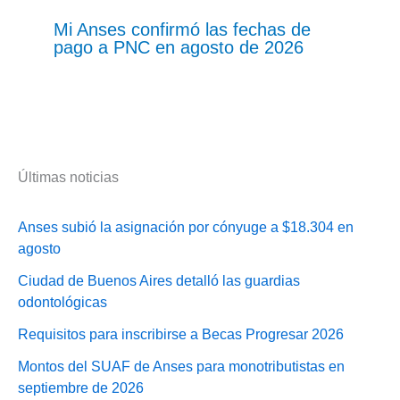
Mi Anses confirmó las fechas de
pago a PNC en agosto de 2026
Últimas noticias
Anses subió la asignación por cónyuge a $18.304 en
agosto
Ciudad de Buenos Aires detalló las guardias
odontológicas
Requisitos para inscribirse a Becas Progresar 2026
Montos del SUAF de Anses para monotributistas en
septiembre de 2026