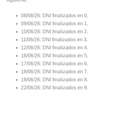
08/06/26: DNI finalizados en 0.
09/06/26: DNI finalizados en 1.
10/06/26: DNI finalizados en 2.
11/06/26: DNI finalizados en 3.
12/06/26: DNI finalizados en 4.
16/06/26: DNI finalizados en 5.
17/06/26: DNI finalizados en 6.
18/06/26: DNI finalizados en 7.
19/06/26: DNI finalizados en 8.
22/06/26: DNI finalizados en 9.