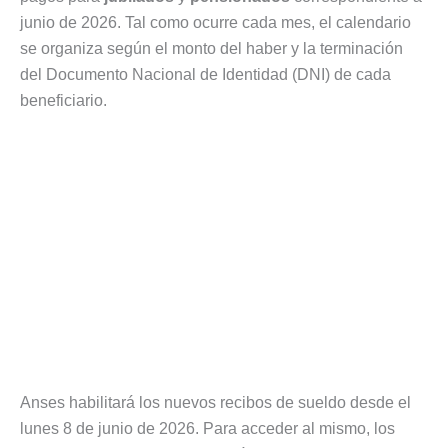
junio de 2026. Tal como ocurre cada mes, el calendario
se organiza según el monto del haber y la terminación
del Documento Nacional de Identidad (DNI) de cada
beneficiario.
Anses habilitará los nuevos recibos de sueldo desde el
lunes 8 de junio de 2026. Para acceder al mismo, los