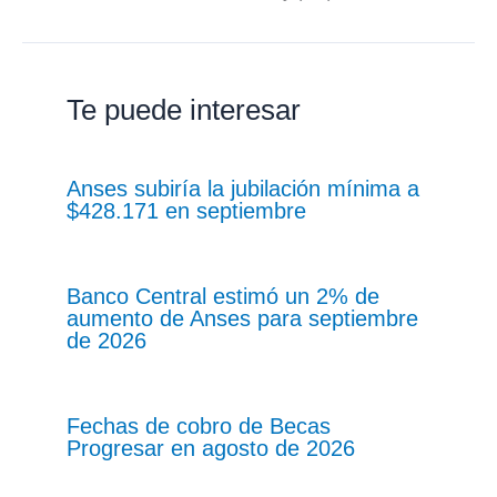
Te puede interesar
Anses subiría la jubilación mínima a
$428.171 en septiembre
Banco Central estimó un 2% de
aumento de Anses para septiembre
de 2026
Fechas de cobro de Becas
Progresar en agosto de 2026