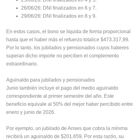
26/06/26: DNI finalizados en 6 y 7.
29/06/26: DNI finalizados en 8 y 9.
En estos casos, el bono se liquida de forma proporcional
hasta que el haber más el refuerzo totalice $473.317,99.
Por lo tanto, los jubilados y pensionados cuyos haberes
superan dicho importe no perciben el complemento
extraordinario.
Aguinaldo para jubilados y pensionados
Junio también incluye el pago del medio aguinaldo
correspondiente al primer semestre del año. Este
beneficio equivale al 50% del mejor haber percibido entre
enero y junio de 2026.
Por ejemplo, un jubilado de Anses que cobra la mínima
recibirá un aguinaldo de $201.659. Por esta razón, su