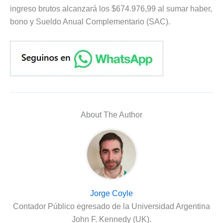
ingreso brutos alcanzará los $674.976,99 al sumar haber,
bono y Sueldo Anual Complementario (SAC).
About The Author
Jorge Coyle
Contador Público egresado de la Universidad Argentina
John F. Kennedy (UK).