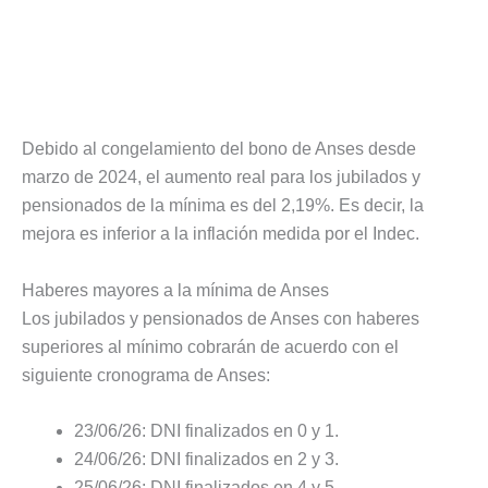
Debido al congelamiento del bono de Anses desde
marzo de 2024, el aumento real para los jubilados y
pensionados de la mínima es del 2,19%. Es decir, la
mejora es inferior a la inflación medida por el Indec.
Haberes mayores a la mínima de Anses
Los jubilados y pensionados de Anses con haberes
superiores al mínimo cobrarán de acuerdo con el
siguiente cronograma de Anses:
23/06/26: DNI finalizados en 0 y 1.
24/06/26: DNI finalizados en 2 y 3.
25/06/26: DNI finalizados en 4 y 5.