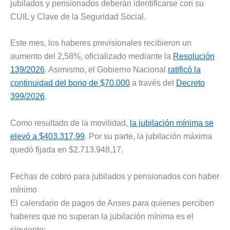
jubilados y pensionados deberán identificarse con su
CUIL y Clave de la Seguridad Social.
Este mes, los haberes previsionales recibieron un
aumento del 2,58%, oficializado mediante la
Resolución
139/2026
. Asimismo, el Gobierno Nacional
ratificó la
continuidad del bono de $70.000
a través del
Decreto
399/2026
.
Como resultado de la movilidad,
la jubilación mínima se
elevó a $403.317,99
. Por su parte, la jubilación máxima
quedó fijada en $2.713.948,17.
Fechas de cobro para jubilados y pensionados con haber
mínimo
El calendario de pagos de Anses para quienes perciben
haberes que no superan la jubilación mínima es el
siguiente: