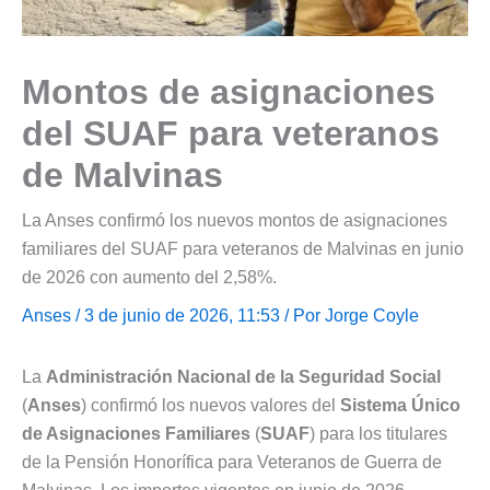
Montos de asignaciones
del SUAF para veteranos
de Malvinas
La Anses confirmó los nuevos montos de asignaciones
familiares del SUAF para veteranos de Malvinas en junio
de 2026 con aumento del 2,58%.
Anses
/ 3 de junio de 2026, 11:53 / Por
Jorge Coyle
La
Administración Nacional de la Seguridad Social
(
Anses
) confirmó los nuevos valores del
Sistema Único
de Asignaciones Familiares
(
SUAF
) para los titulares
de la Pensión Honorífica para Veteranos de Guerra de