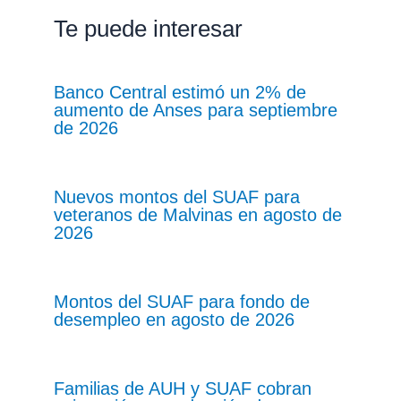
Te puede interesar
Banco Central estimó un 2% de
aumento de Anses para septiembre
de 2026
Nuevos montos del SUAF para
veteranos de Malvinas en agosto de
2026
Montos del SUAF para fondo de
desempleo en agosto de 2026
Familias de AUH y SUAF cobran