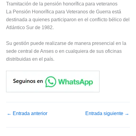
Tramitación de la pensión honorífica para veteranos
La Pensión Honorífica para Veteranos de Guerra está
destinada a quienes participaron en el conflicto bélico del
Atlántico Sur de 1982.
Su gestión puede realizarse de manera presencial en la
sede central de Anses o en cualquiera de sus oficinas
distribuidas en el país.
←
Entrada anterior
Entrada siguiente
→