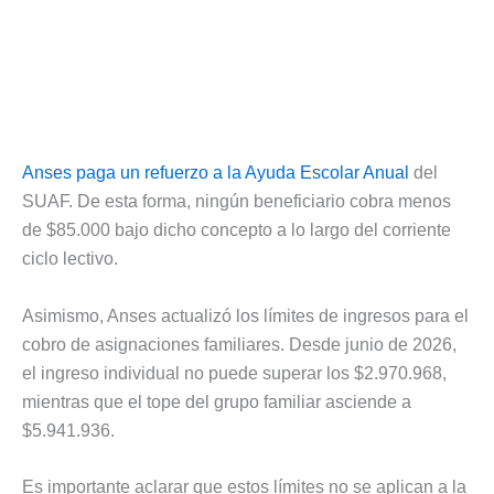
Anses paga un refuerzo a la Ayuda Escolar Anual
del
SUAF. De esta forma, ningún beneficiario cobra menos
de $85.000 bajo dicho concepto a lo largo del corriente
ciclo lectivo.
Asimismo, Anses actualizó los límites de ingresos para el
cobro de asignaciones familiares. Desde junio de 2026,
el ingreso individual no puede superar los $2.970.968,
mientras que el tope del grupo familiar asciende a
$5.941.936.
Es importante aclarar que estos límites no se aplican a la