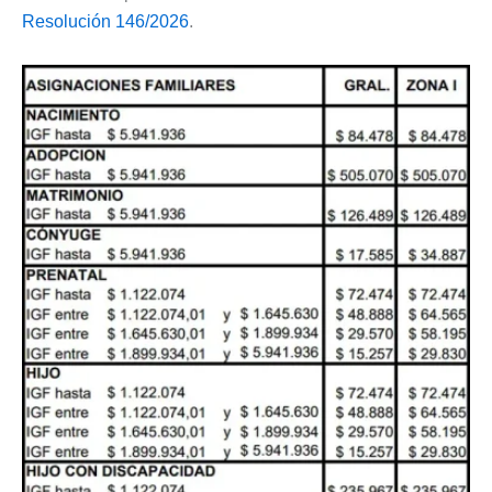
Resolución 146/2026
.