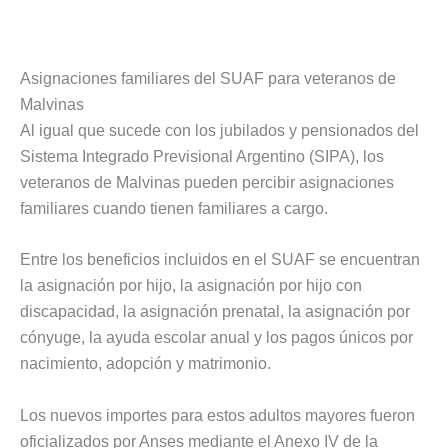
Asignaciones familiares del SUAF para veteranos de
Malvinas
Al igual que sucede con los jubilados y pensionados del
Sistema Integrado Previsional Argentino (SIPA), los
veteranos de Malvinas pueden percibir asignaciones
familiares cuando tienen familiares a cargo.
Entre los beneficios incluidos en el SUAF se encuentran
la asignación por hijo, la asignación por hijo con
discapacidad, la asignación prenatal, la asignación por
cónyuge, la ayuda escolar anual y los pagos únicos por
nacimiento, adopción y matrimonio.
Los nuevos importes para estos adultos mayores fueron
oficializados por Anses mediante el Anexo IV de la