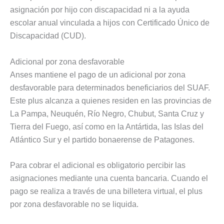
asignación por hijo con discapacidad ni a la ayuda
escolar anual vinculada a hijos con Certificado Único de
Discapacidad (CUD).
Adicional por zona desfavorable
Anses mantiene el pago de un adicional por zona
desfavorable para determinados beneficiarios del SUAF.
Este plus alcanza a quienes residen en las provincias de
La Pampa, Neuquén, Río Negro, Chubut, Santa Cruz y
Tierra del Fuego, así como en la Antártida, las Islas del
Atlántico Sur y el partido bonaerense de Patagones.
Para cobrar el adicional es obligatorio percibir las
asignaciones mediante una cuenta bancaria. Cuando el
pago se realiza a través de una billetera virtual, el plus
por zona desfavorable no se liquida.