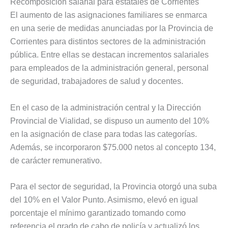
Recomposición salarial para estatales de Corrientes
El aumento de las asignaciones familiares se enmarca
en una serie de medidas anunciadas por la Provincia de
Corrientes para distintos sectores de la administración
pública. Entre ellas se destacan incrementos salariales
para empleados de la administración general, personal
de seguridad, trabajadores de salud y docentes.
En el caso de la administración central y la Dirección
Provincial de Vialidad, se dispuso un aumento del 10%
en la asignación de clase para todas las categorías.
Además, se incorporaron $75.000 netos al concepto 134,
de carácter remunerativo.
Para el sector de seguridad, la Provincia otorgó una suba
del 10% en el Valor Punto. Asimismo, elevó en igual
porcentaje el mínimo garantizado tomando como
referencia el grado de cabo de policía y actualizó los