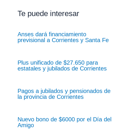
Te puede interesar
Anses dará financiamiento
previsional a Corrientes y Santa Fe
Plus unificado de $27.650 para
estatales y jubilados de Corrientes
Pagos a jubilados y pensionados de
la provincia de Corrientes
Nuevo bono de $6000 por el Día del
Amigo