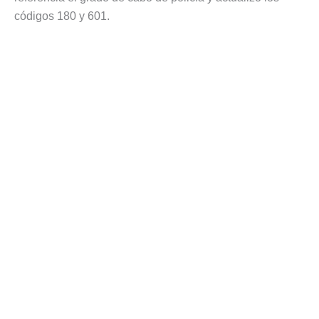
códigos 180 y 601.