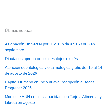
Últimas noticias
Asignación Universal por Hijo subiría a $153.865 en
septiembre
Diputados aprobaron los desalojos exprés
Atención odontológica y oftalmológica gratis del 10 al 14
de agosto de 2026
Capital Humano anunció nueva inscripción a Becas
Progresar 2026
Monto de AUH con discapacidad con Tarjeta Alimentar y
Libreta en agosto