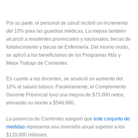
Por su parte, el personal de salud recibió un incremento
del 10% para las guardias médicas. La mejora también
alcanzó a residentes provinciales y nacionales, becas de
fortalecimiento y becas de Enfermería. Del mismo modo,
se aplicó a los beneficiarios de los Programas Más y
Mejor Trabajo de Corrientes.
En cuanto a los docentes, se anunció un aumento del
10% al salario básico. Paralelamente, el Complemento
Docente Provincial tuvo una mejora de $75.000 netos,
elevando su monto a $546.660.
La provincia de Corrientes aseguró que
este conjunto de
medidas
representa una inversión anual superior a los
$120.000 millones.