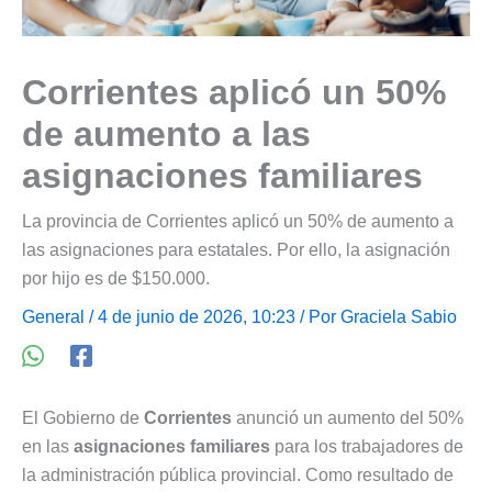
Corrientes aplicó un 50%
de aumento a las
asignaciones familiares
La provincia de Corrientes aplicó un 50% de aumento a
las asignaciones para estatales. Por ello, la asignación
por hijo es de $150.000.
General
/ 4 de junio de 2026, 10:23 / Por
Graciela Sabio
El Gobierno de
Corrientes
anunció un aumento del 50%
en las
asignaciones familiares
para los trabajadores de
la administración pública provincial. Como resultado de