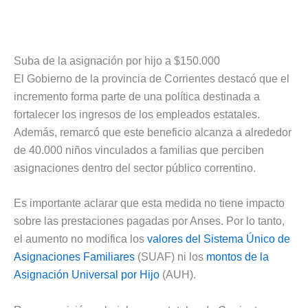
Suba de la asignación por hijo a $150.000
El Gobierno de la provincia de Corrientes destacó que el
incremento forma parte de una política destinada a
fortalecer los ingresos de los empleados estatales.
Además, remarcó que este beneficio alcanza a alrededor
de 40.000 niños vinculados a familias que perciben
asignaciones dentro del sector público correntino.
Es importante aclarar que esta medida no tiene impacto
sobre las prestaciones pagadas por Anses. Por lo tanto,
el aumento no modifica los
valores del Sistema Único de
Asignaciones Familiares
(SUAF) ni los
montos de la
Asignación Universal por Hijo
(AUH).