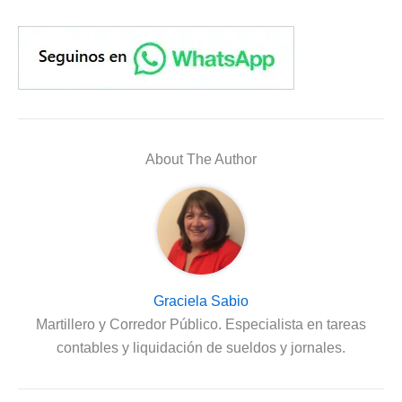
About The Author
Graciela Sabio
Martillero y Corredor Público. Especialista en tareas
contables y liquidación de sueldos y jornales.