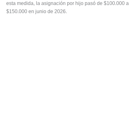
esta medida, la asignación por hijo pasó de $100.000 a
$150.000 en junio de 2026.