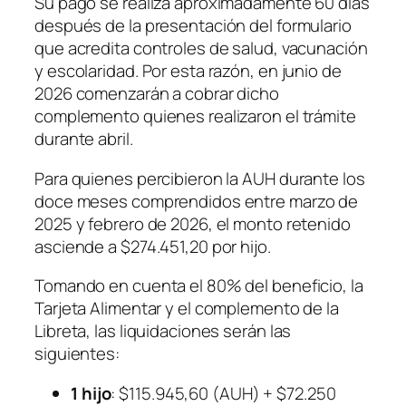
Su pago se realiza aproximadamente 60 días
después de la presentación del formulario
que acredita controles de salud, vacunación
y escolaridad. Por esta razón, en junio de
2026 comenzarán a cobrar dicho
complemento quienes realizaron el trámite
durante abril.
Para quienes percibieron la AUH durante los
doce meses comprendidos entre marzo de
2025 y febrero de 2026, el monto retenido
asciende a $274.451,20 por hijo.
Tomando en cuenta el 80% del beneficio, la
Tarjeta Alimentar y el complemento de la
Libreta, las liquidaciones serán las
siguientes:
1 hijo
: $115.945,60 (AUH) + $72.250