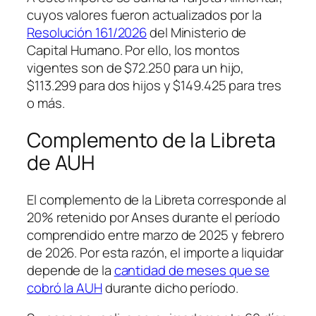
cuyos valores fueron actualizados por la
Resolución 161/2026
del Ministerio de
Capital Humano. Por ello, los montos
vigentes son de $72.250 para un hijo,
$113.299 para dos hijos y $149.425 para tres
o más.
Complemento de la Libreta
de AUH
El complemento de la Libreta corresponde al
20% retenido por Anses durante el período
comprendido entre marzo de 2025 y febrero
de 2026. Por esta razón, el importe a liquidar
depende de la
cantidad de meses que se
cobró la AUH
durante dicho período.