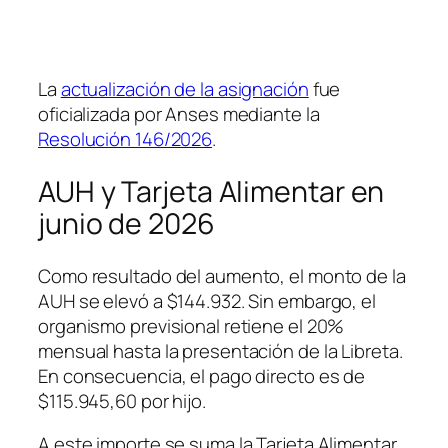
La
actualización de la asignación
fue
oficializada por Anses mediante la
Resolución 146/2026
.
AUH y Tarjeta Alimentar en
junio de 2026
Como resultado del aumento, el monto de la
AUH se elevó a $144.932. Sin embargo, el
organismo previsional retiene el 20%
mensual hasta la presentación de la Libreta.
En consecuencia, el pago directo es de
$115.945,60 por hijo.
A este importe se suma la Tarjeta Alimentar,