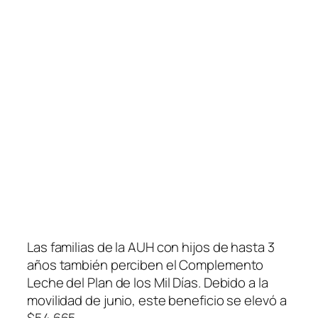
Las familias de la AUH con hijos de hasta 3
años también perciben el Complemento
Leche del Plan de los Mil Días. Debido a la
movilidad de junio, este beneficio se elevó a
$54.665.