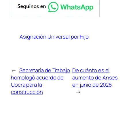
Asignación Universal por Hijo
←
Secretaría de Trabajo
De cuánto es el
homologó acuerdo de
aumento de Anses
Uocra para la
en junio de 2026
construcción
→