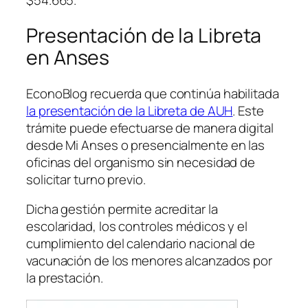
Presentación de la Libreta
en Anses
EconoBlog recuerda que continúa habilitada
la presentación de la Libreta de AUH
. Este
trámite puede efectuarse de manera digital
desde Mi Anses o presencialmente en las
oficinas del organismo sin necesidad de
solicitar turno previo.
Dicha gestión permite acreditar la
escolaridad, los controles médicos y el
cumplimiento del calendario nacional de
vacunación de los menores alcanzados por
la prestación.