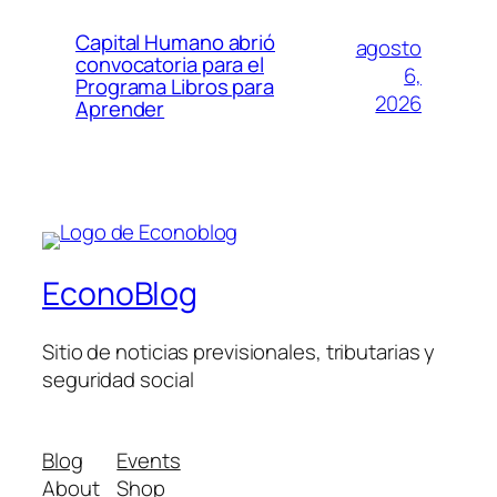
Capital Humano abrió
agosto
convocatoria para el
6,
Programa Libros para
2026
Aprender
EconoBlog
Sitio de noticias previsionales, tributarias y
seguridad social
Blog
Events
About
Shop