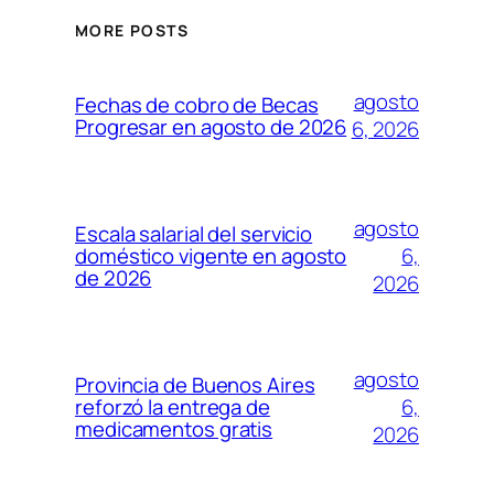
MORE POSTS
agosto
Fechas de cobro de Becas
Progresar en agosto de 2026
6, 2026
agosto
Escala salarial del servicio
6,
doméstico vigente en agosto
de 2026
2026
agosto
Provincia de Buenos Aires
6,
reforzó la entrega de
medicamentos gratis
2026