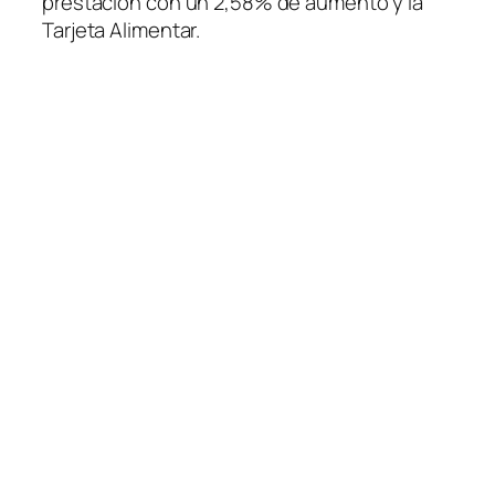
prestación con un 2,58% de aumento y la
Tarjeta Alimentar.