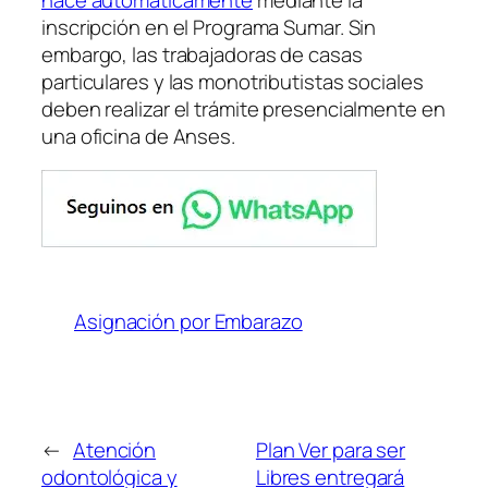
inscripción en el Programa Sumar. Sin
embargo, las trabajadoras de casas
particulares y las monotributistas sociales
deben realizar el trámite presencialmente en
una oficina de Anses.
Asignación por Embarazo
←
Atención
Plan Ver para ser
odontológica y
Libres entregará