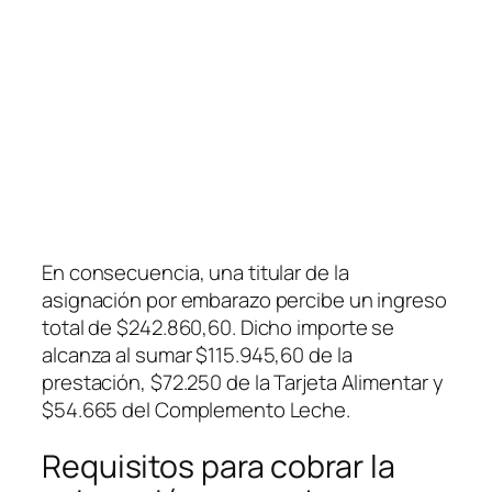
En consecuencia, una titular de la
asignación por embarazo percibe un ingreso
total de $242.860,60. Dicho importe se
alcanza al sumar $115.945,60 de la
prestación, $72.250 de la Tarjeta Alimentar y
$54.665 del Complemento Leche.
Requisitos para cobrar la