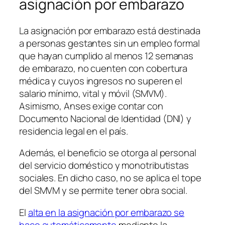
asignación por embarazo
La asignación por embarazo está destinada
a personas gestantes sin un empleo formal
que hayan cumplido al menos 12 semanas
de embarazo, no cuenten con cobertura
médica y cuyos ingresos no superen el
salario mínimo, vital y móvil (SMVM).
Asimismo, Anses exige contar con
Documento Nacional de Identidad (DNI) y
residencia legal en el país.
Además, el beneficio se otorga al personal
del servicio doméstico y monotributistas
sociales. En dicho caso, no se aplica el tope
del SMVM y se permite tener obra social.
El
alta en la asignación por embarazo se
hace automáticamente
mediante la