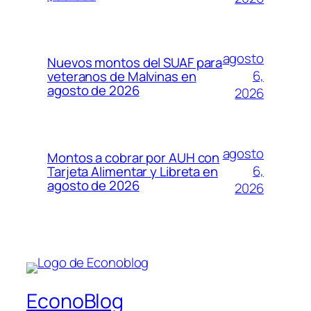
agosto
Nuevos montos del SUAF para
6,
veteranos de Malvinas en
agosto de 2026
2026
agosto
Montos a cobrar por AUH con
6,
Tarjeta Alimentar y Libreta en
agosto de 2026
2026
EconoBlog