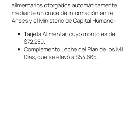
alimentarios otorgados automáticamente
mediante un cruce de información entre
Anses y el Ministerio de Capital Humano:
Tarjeta Alimentar, cuyo monto es de
$72.250.
Complemento Leche del Plan de los Mil
Días, que se elevó a $54.665.