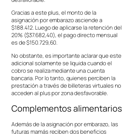
Gracias a este plus, el monto de la
asignación por embarazo asciende a
$188.412. Luego de aplicarse la retención del
20% ($37.682,40), el pago directo mensual
es de $150.729,60.
No obstante, es importante aclarar que este
adicional solamente se liquida cuando el
cobro se realiza mediante una cuenta
bancaria. Por lo tanto, quienes perciben la
prestación a través de billeteras virtuales no
acceden al plus por zona desfavorable.
Complementos alimentarios
Además de la asignación por embarazo, las
futuras mamás reciben dos beneficios