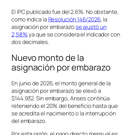
El IPC publicado fue del 2,6%. No obstante,
como indica la
Resolución 146/2026
, la
asignación por embarazo
se ajustó un
2,58%
ya que se considera el indicador con
dos decimales.
Nuevo monto de la
asignación por embarazo
En junio de 2026, el monto general de la
asignación por embarazo se elevó a
$144.932. Sin embargo, Anses continúa
reteniendo el 20% del beneficio hasta que
se acredita el nacimiento o la interrupción
del embarazo.
Por esta razón, el pago directo mensual es