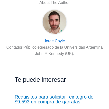
About The Author
Jorge Coyle
Contador Público egresado de la Universidad Argentina
John F. Kennedy (UK).
Te puede interesar
Requisitos para solicitar reintegro de
$9.593 en compra de garrafas