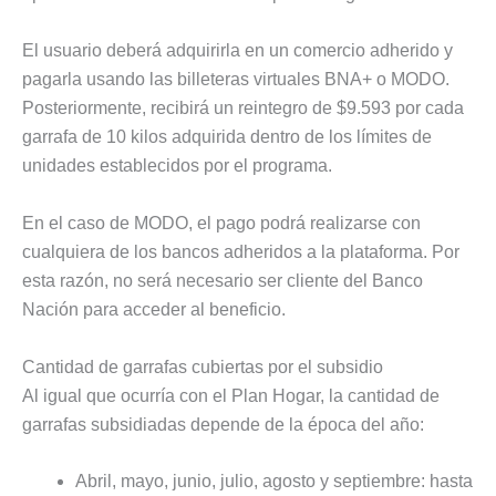
El usuario deberá adquirirla en un comercio adherido y
pagarla usando las billeteras virtuales BNA+ o MODO.
Posteriormente, recibirá un reintegro de $9.593 por cada
garrafa de 10 kilos adquirida dentro de los límites de
unidades establecidos por el programa.
En el caso de MODO, el pago podrá realizarse con
cualquiera de los bancos adheridos a la plataforma. Por
esta razón, no será necesario ser cliente del Banco
Nación para acceder al beneficio.
Cantidad de garrafas cubiertas por el subsidio
Al igual que ocurría con el Plan Hogar, la cantidad de
garrafas subsidiadas depende de la época del año:
Abril, mayo, junio, julio, agosto y septiembre: hasta