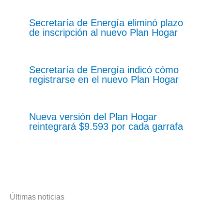
Secretaría de Energía eliminó plazo
de inscripción al nuevo Plan Hogar
Secretaría de Energía indicó cómo
registrarse en el nuevo Plan Hogar
Nueva versión del Plan Hogar
reintegrará $9.593 por cada garrafa
Últimas noticias