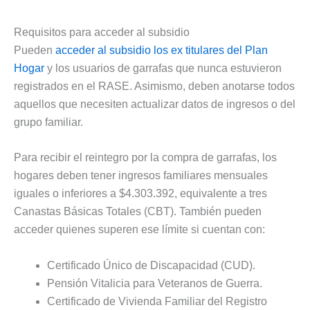
Requisitos para acceder al subsidio
Pueden
acceder al subsidio los ex titulares del Plan
Hogar
y los usuarios de garrafas que nunca estuvieron
registrados en el RASE. Asimismo, deben anotarse todos
aquellos que necesiten actualizar datos de ingresos o del
grupo familiar.
Para recibir el reintegro por la compra de garrafas, los
hogares deben tener ingresos familiares mensuales
iguales o inferiores a $4.303.392, equivalente a tres
Canastas Básicas Totales (CBT). También pueden
acceder quienes superen ese límite si cuentan con:
Certificado Único de Discapacidad (CUD).
Pensión Vitalicia para Veteranos de Guerra.
Certificado de Vivienda Familiar del Registro