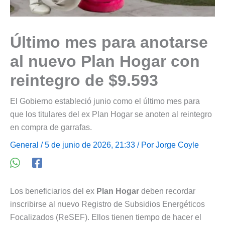
Último mes para anotarse
al nuevo Plan Hogar con
reintegro de $9.593
El Gobierno estableció junio como el último mes para
que los titulares del ex Plan Hogar se anoten al reintegro
en compra de garrafas.
General
/ 5 de junio de 2026, 21:33 / Por
Jorge Coyle
Los beneficiarios del ex
Plan Hogar
deben recordar
inscribirse al nuevo Registro de Subsidios Energéticos
Focalizados (ReSEF). Ellos tienen tiempo de hacer el