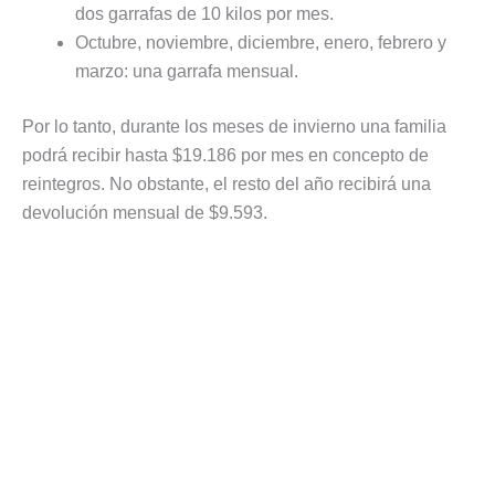
dos garrafas de 10 kilos por mes.
Octubre, noviembre, diciembre, enero, febrero y
marzo: una garrafa mensual.
Por lo tanto, durante los meses de invierno una familia
podrá recibir hasta $19.186 por mes en concepto de
reintegros. No obstante, el resto del año recibirá una
devolución mensual de $9.593.