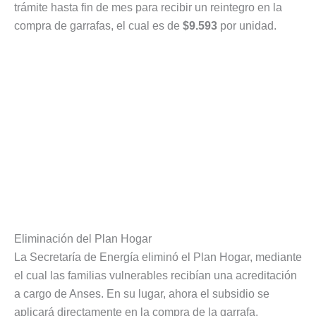
trámite hasta fin de mes para recibir un reintegro en la
compra de garrafas, el cual es de
$9.593
por unidad.
Eliminación del Plan Hogar
La Secretaría de Energía eliminó el Plan Hogar, mediante
el cual las familias vulnerables recibían una acreditación
a cargo de Anses. En su lugar, ahora el subsidio se
aplicará directamente en la compra de la garrafa.