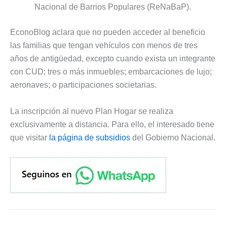
Nacional de Barrios Populares (ReNaBaP).
EconoBlog aclara que no pueden acceder al beneficio
las familias que tengan vehículos con menos de tres
años de antigüedad, excepto cuando exista un integrante
con CUD; tres o más inmuebles; embarcaciones de lujo;
aeronaves; o participaciones societarias.
La inscripción al nuevo Plan Hogar se realiza
exclusivamente a distancia. Para ello, el interesado tiene
que visitar
la página de subsidios
del Gobierno Nacional.