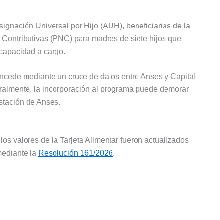
Asignación Universal por Hijo (AUH), beneficiarias de la
 Contributivas (PNC) para madres de siete hijos que
scapacidad a cargo.
concede mediante un cruce de datos entre Anses y Capital
ralmente, la incorporación al programa puede demorar
stación de Anses.
s valores de la Tarjeta Alimentar fueron actualizados
mediante la
Resolución 161/2026
.