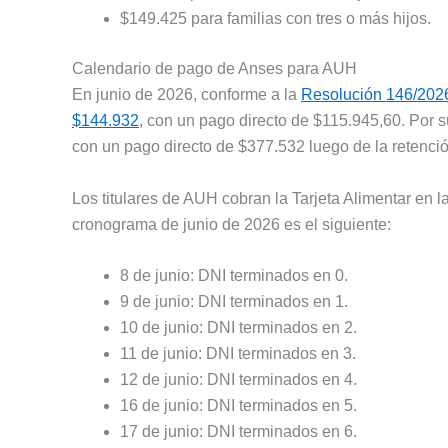
$149.425 para familias con tres o más hijos.
Calendario de pago de Anses para AUH
En junio de 2026, conforme a la
Resolución 146/202
$144.932
, con un pago directo de $115.945,60. Por 
con un pago directo de $377.532 luego de la retenció
Los titulares de AUH cobran la Tarjeta Alimentar en la
cronograma de junio de 2026 es el siguiente:
8 de junio: DNI terminados en 0.
9 de junio: DNI terminados en 1.
10 de junio: DNI terminados en 2.
11 de junio: DNI terminados en 3.
12 de junio: DNI terminados en 4.
16 de junio: DNI terminados en 5.
17 de junio: DNI terminados en 6.