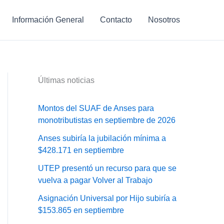
Información General
Contacto
Nosotros
Últimas noticias
Montos del SUAF de Anses para
monotributistas en septiembre de 2026
Anses subiría la jubilación mínima a
$428.171 en septiembre
UTEP presentó un recurso para que se
vuelva a pagar Volver al Trabajo
Asignación Universal por Hijo subiría a
$153.865 en septiembre