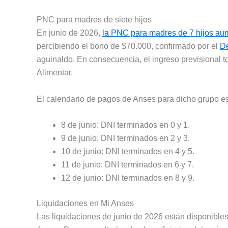
PNC para madres de siete hijos
En junio de 2026,
la PNC para madres de 7 hijos au
percibiendo el bono de $70.000, confirmado por el
De
aguinaldo. En consecuencia, el ingreso previsional t
Alimentar.
El calendario de pagos de Anses para dicho grupo es 
8 de junio: DNI terminados en 0 y 1.
9 de junio: DNI terminados en 2 y 3.
10 de junio: DNI terminados en 4 y 5.
11 de junio: DNI terminados en 6 y 7.
12 de junio: DNI terminados en 8 y 9.
Liquidaciones en Mi Anses
Las liquidaciones de junio de 2026 están disponible