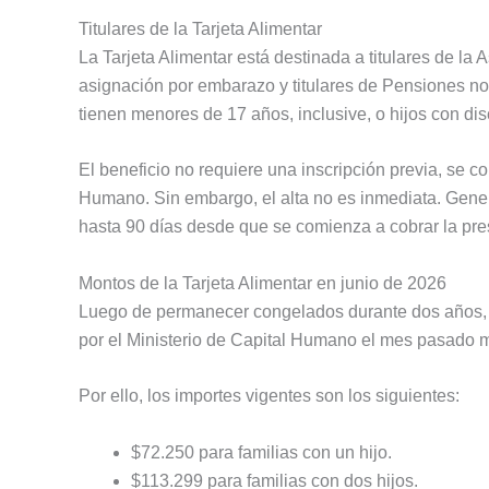
Titulares de la Tarjeta Alimentar
La Tarjeta Alimentar está destinada a titulares de la 
asignación por embarazo y titulares de Pensiones no
tienen menores de 17 años, inclusive, o hijos con di
El beneficio no requiere una inscripción previa, se 
Humano. Sin embargo, el alta no es inmediata. Gene
hasta 90 días desde que se comienza a cobrar la pre
Montos de la Tarjeta Alimentar en junio de 2026
Luego de permanecer congelados durante dos años, lo
por el Ministerio de Capital Humano el mes pasado 
Por ello, los importes vigentes son los siguientes:
$72.250 para familias con un hijo.
$113.299 para familias con dos hijos.