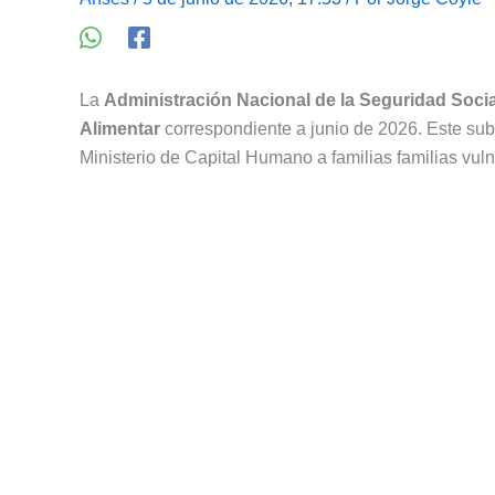
La
Administración Nacional de la Seguridad Socia
Alimentar
correspondiente a junio de 2026. Este sub
Ministerio de Capital Humano a familias familias vul