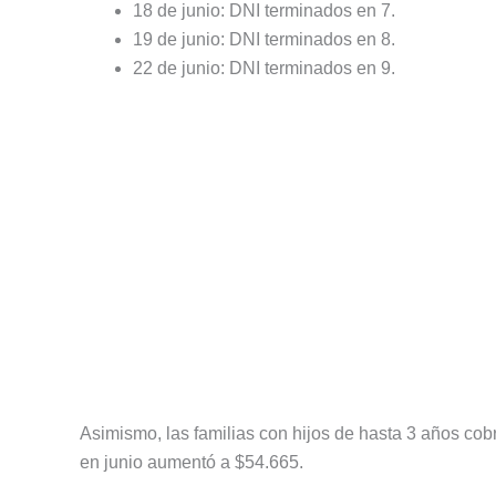
18 de junio: DNI terminados en 7.
19 de junio: DNI terminados en 8.
22 de junio: DNI terminados en 9.
Asimismo, las familias con hijos de hasta 3 años co
en junio aumentó a $54.665.