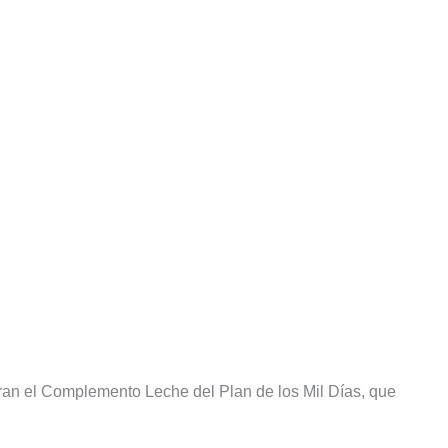
bran el Complemento Leche del Plan de los Mil Días, que