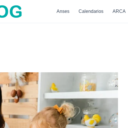
Anses
Calendarios
ARCA