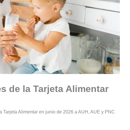
 de la Tarjeta Alimentar
a Tarjeta Alimentar en junio de 2026 a AUH, AUE y PNC