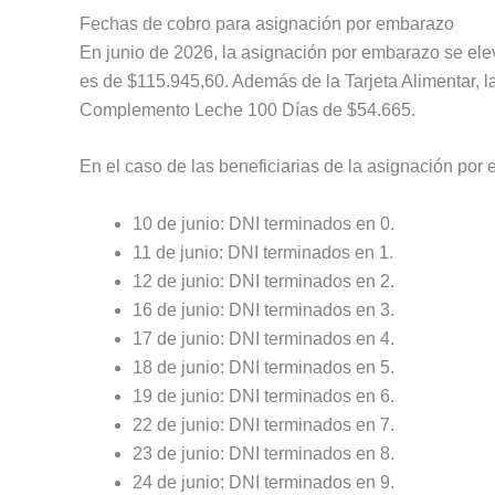
Fechas de cobro para asignación por embarazo
En junio de 2026, la asignación por embarazo se elev
es de $115.945,60. Además de la Tarjeta Alimentar, 
Complemento Leche 100 Días de $54.665.
En el caso de las beneficiarias de la asignación por 
10 de junio: DNI terminados en 0.
11 de junio: DNI terminados en 1.
12 de junio: DNI terminados en 2.
16 de junio: DNI terminados en 3.
17 de junio: DNI terminados en 4.
18 de junio: DNI terminados en 5.
19 de junio: DNI terminados en 6.
22 de junio: DNI terminados en 7.
23 de junio: DNI terminados en 8.
24 de junio: DNI terminados en 9.