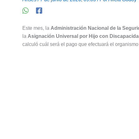
Este mes, la
Administración Nacional de la Seguri
la
Asignación Universal por Hijo con Discapacid
calculó cuál será el pago que efectuará el organismo a