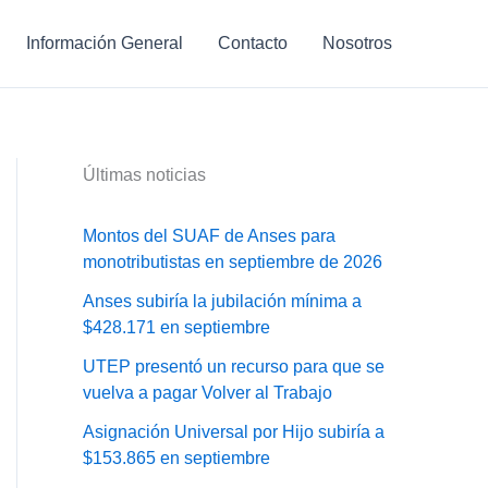
Información General
Contacto
Nosotros
Últimas noticias
Montos del SUAF de Anses para
monotributistas en septiembre de 2026
Anses subiría la jubilación mínima a
$428.171 en septiembre
UTEP presentó un recurso para que se
vuelva a pagar Volver al Trabajo
Asignación Universal por Hijo subiría a
$153.865 en septiembre