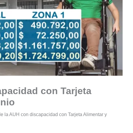
pacidad con Tarjeta
unio
 de la AUH con discapacidad con Tarjeta Alimentar y