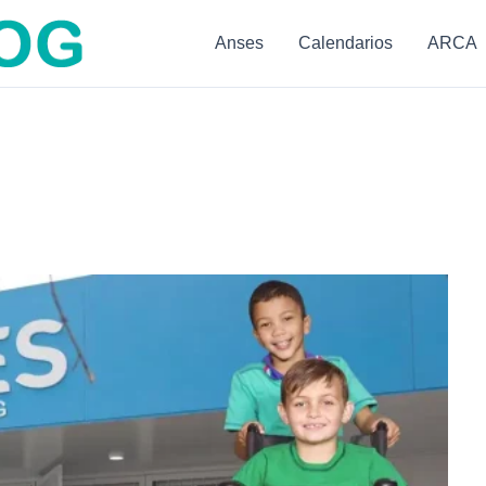
Anses
Calendarios
ARCA