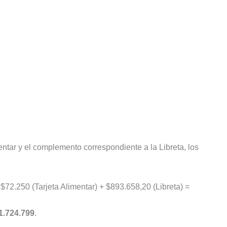
ntar y el complemento correspondiente a la Libreta, los
72.250 (Tarjeta Alimentar) + $893.658,20 (Libreta) =
1.724.799
.