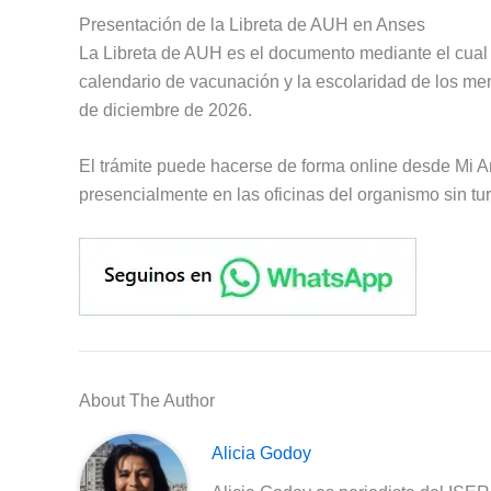
Presentación de la Libreta de AUH en Anses
La Libreta de AUH es el documento mediante el cual s
calendario de vacunación y la escolaridad de los me
de diciembre de 2026.
El trámite puede hacerse de forma online desde Mi A
presencialmente en las oficinas del organismo sin tu
About The Author
Alicia Godoy