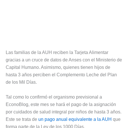
Las familias de la AUH reciben la Tarjeta Alimentar
gracias a un cruce de datos de Anses con el Ministerio de
Capital Humano. Asimismo, quienes tienen hijos de
hasta 3 años perciben el Complemento Leche del Plan
de los Mil Días.
Tal como lo confirmó el organismo previsional a
EconoBlog, este mes se hará el pago de la asignación
por cuidados de salud integral por niños de hasta 3 años.
Este se trata de
un pago anual equivalente a la AUH
que
forma parte de la Ley de los 1000 Días.