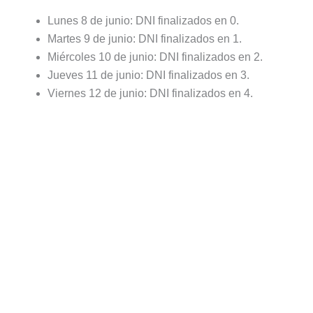
Lunes 8 de junio: DNI finalizados en 0.
Martes 9 de junio: DNI finalizados en 1.
Miércoles 10 de junio: DNI finalizados en 2.
Jueves 11 de junio: DNI finalizados en 3.
Viernes 12 de junio: DNI finalizados en 4.