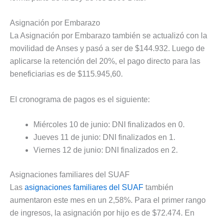
Asignación por Embarazo
La Asignación por Embarazo también se actualizó con la
movilidad de Anses y pasó a ser de $144.932. Luego de
aplicarse la retención del 20%, el pago directo para las
beneficiarias es de $115.945,60.
El cronograma de pagos es el siguiente:
Miércoles 10 de junio: DNI finalizados en 0.
Jueves 11 de junio: DNI finalizados en 1.
Viernes 12 de junio: DNI finalizados en 2.
Asignaciones familiares del SUAF
Las
asignaciones familiares del SUAF
también
aumentaron este mes en un 2,58%. Para el primer rango
de ingresos, la asignación por hijo es de $72.474. En