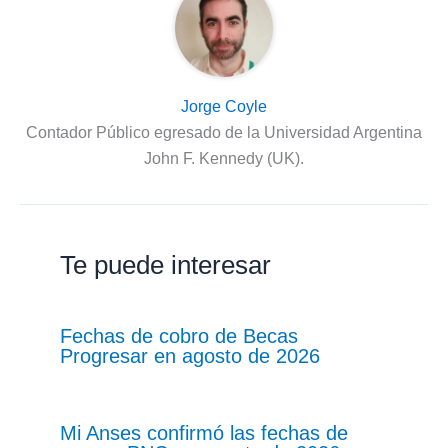
Jorge Coyle
Contador Público egresado de la Universidad Argentina
John F. Kennedy (UK).
Te puede interesar
Fechas de cobro de Becas
Progresar en agosto de 2026
Mi Anses confirmó las fechas de