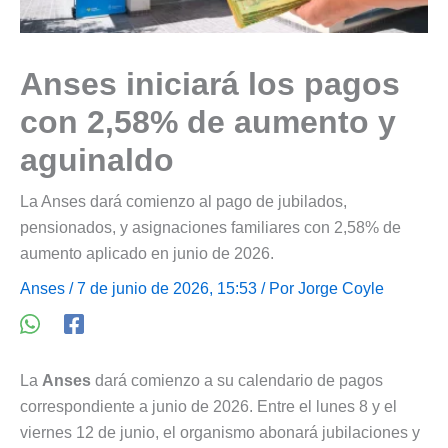
Anses iniciará los pagos
con 2,58% de aumento y
aguinaldo
La Anses dará comienzo al pago de jubilados,
pensionados, y asignaciones familiares con 2,58% de
aumento aplicado en junio de 2026.
Anses
/ 7 de junio de 2026, 15:53 / Por
Jorge Coyle
La
Anses
dará comienzo a su calendario de pagos
correspondiente a junio de 2026. Entre el lunes 8 y el
viernes 12 de junio, el organismo abonará jubilaciones y