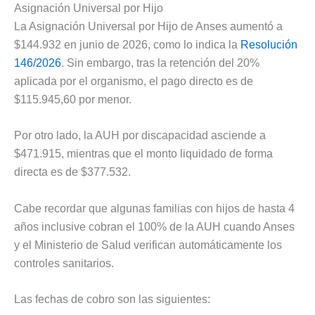
Asignación Universal por Hijo
La Asignación Universal por Hijo de Anses aumentó a
$144.932 en junio de 2026, como lo indica la
Resolución
146/2026
. Sin embargo, tras la retención del 20%
aplicada por el organismo, el pago directo es de
$115.945,60 por menor.
Por otro lado, la AUH por discapacidad asciende a
$471.915, mientras que el monto liquidado de forma
directa es de $377.532.
Cabe recordar que algunas familias con hijos de hasta 4
años inclusive cobran el 100% de la AUH cuando Anses
y el Ministerio de Salud verifican automáticamente los
controles sanitarios.
Las fechas de cobro son las siguientes: