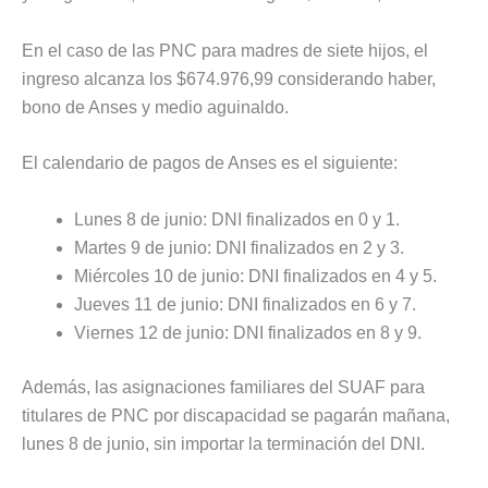
En el caso de las PNC para madres de siete hijos, el
ingreso alcanza los $674.976,99 considerando haber,
bono de Anses y medio aguinaldo.
El calendario de pagos de Anses es el siguiente:
Lunes 8 de junio: DNI finalizados en 0 y 1.
Martes 9 de junio: DNI finalizados en 2 y 3.
Miércoles 10 de junio: DNI finalizados en 4 y 5.
Jueves 11 de junio: DNI finalizados en 6 y 7.
Viernes 12 de junio: DNI finalizados en 8 y 9.
Además, las asignaciones familiares del SUAF para
titulares de PNC por discapacidad se pagarán mañana,
lunes 8 de junio, sin importar la terminación del DNI.