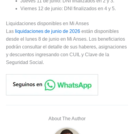
Jueves 11 de junio: DNI finalizados en 2 y 3.
Viernes 12 de junio: DNI finalizados en 4 y 5.
Liquidaciones disponibles en Mi Anses
Las
liquidaciones de junio de 2026
están disponibles
desde el lunes 8 de junio en Mi Anses. Los beneficiarios
podrán consultar el detalle de sus haberes, asignaciones
y descuentos ingresando con CUIL y Clave de la
Seguridad Social.
About The Author