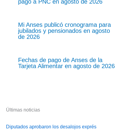
pago a PNC en agosto de 2026
Mi Anses publicó cronograma para
jubilados y pensionados en agosto
de 2026
Fechas de pago de Anses de la
Tarjeta Alimentar en agosto de 2026
Últimas noticias
Diputados aprobaron los desalojos exprés