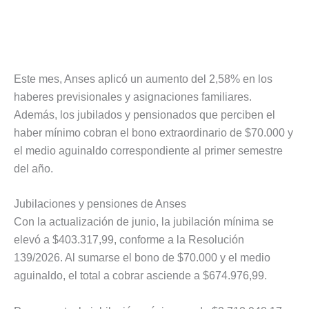
Este mes, Anses aplicó un aumento del 2,58% en los
haberes previsionales y asignaciones familiares.
Además, los jubilados y pensionados que perciben el
haber mínimo cobran el bono extraordinario de $70.000 y
el medio aguinaldo correspondiente al primer semestre
del año.
Jubilaciones y pensiones de Anses
Con la actualización de junio, la jubilación mínima se
elevó a $403.317,99, conforme a la Resolución
139/2026. Al sumarse el bono de $70.000 y el medio
aguinaldo, el total a cobrar asciende a $674.976,99.