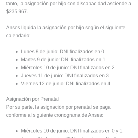
tanto, la asignación por hijo con discapacidad asciende a
$235.967.
Anses liquida la asignación por hijo según el siguiente
calendario:
Lunes 8 de junio: DNI finalizados en 0.
Martes 9 de junio: DNI finalizados en 1.
Miércoles 10 de junio: DNI finalizados en 2.
Jueves 11 de junio: DNI finalizados en 3.
Viernes 12 de junio: DNI finalizados en 4.
Asignación por Prenatal
Por su parte, la asignación por prenatal se paga
conforme al siguiente cronograma de Anses:
Miércoles 10 de junio: DNI finalizados en 0 y 1.