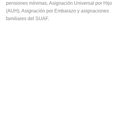
pensiones mínimas, Asignación Universal por Hijo
(AUH), Asignación por Embarazo y asignaciones
familiares del SUAF.