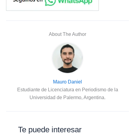
About The Author
Mauro Daniel
Estudiante de Licenciatura en Periodismo de la
Universidad de Palermo, Argentina.
Te puede interesar