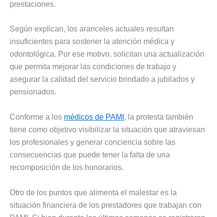
prestaciones.
Según explican, los aranceles actuales resultan
insuficientes para sostener la atención médica y
odontológica. Por ese motivo, solicitan una actualización
que permita mejorar las condiciones de trabajo y
asegurar la calidad del servicio brindado a jubilados y
pensionados.
Conforme a los
médicos de PAMI
, la protesta también
tiene como objetivo visibilizar la situación que atraviesan
los profesionales y generar conciencia sobre las
consecuencias que puede tener la falta de una
recomposición de los honorarios.
Otro de los puntos que alimenta el malestar es la
situación financiera de los prestadores que trabajan con