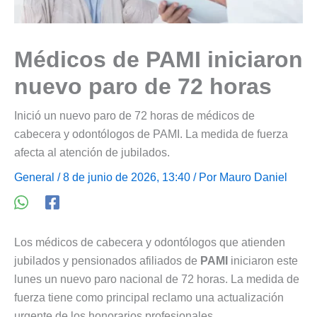
Médicos de PAMI iniciaron
nuevo paro de 72 horas
Inició un nuevo paro de 72 horas de médicos de
cabecera y odontólogos de PAMI. La medida de fuerza
afecta al atención de jubilados.
General
/ 8 de junio de 2026, 13:40 / Por
Mauro Daniel
Los médicos de cabecera y odontólogos que atienden
jubilados y pensionados afiliados de
PAMI
iniciaron este
lunes un nuevo paro nacional de 72 horas. La medida de
fuerza tiene como principal reclamo una actualización
urgente de los honorarios profesionales.