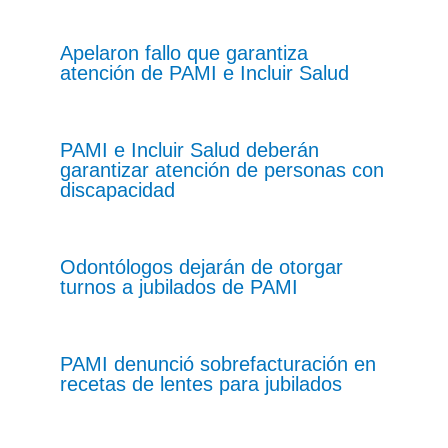
Apelaron fallo que garantiza
atención de PAMI e Incluir Salud
PAMI e Incluir Salud deberán
garantizar atención de personas con
discapacidad
Odontólogos dejarán de otorgar
turnos a jubilados de PAMI
PAMI denunció sobrefacturación en
recetas de lentes para jubilados