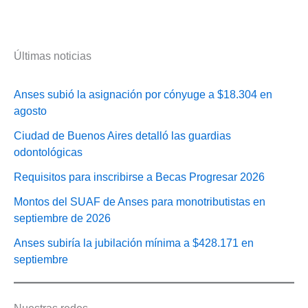
Últimas noticias
Anses subió la asignación por cónyuge a $18.304 en
agosto
Ciudad de Buenos Aires detalló las guardias
odontológicas
Requisitos para inscribirse a Becas Progresar 2026
Montos del SUAF de Anses para monotributistas en
septiembre de 2026
Anses subiría la jubilación mínima a $428.171 en
septiembre