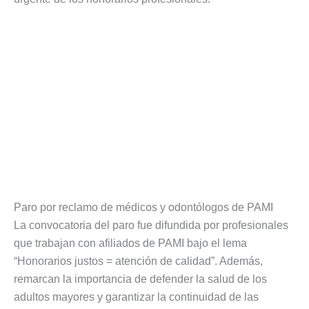
Paro por reclamo de médicos y odontólogos de PAMI
La convocatoria del paro fue difundida por profesionales
que trabajan con afiliados de PAMI bajo el lema
“Honorarios justos = atención de calidad”. Además,
remarcan la importancia de defender la salud de los
adultos mayores y garantizar la continuidad de las