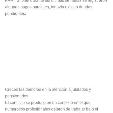
PAMI. Si bien durante las últimas semanas se registraron
algunos pagos parciales, todavía existen deudas
pendientes.
Crecen las demoras en la atención a jubilados y
pensionados
El conflicto se produce en un contexto en el que
numerosos profesionales dejaron de trabajar bajo el