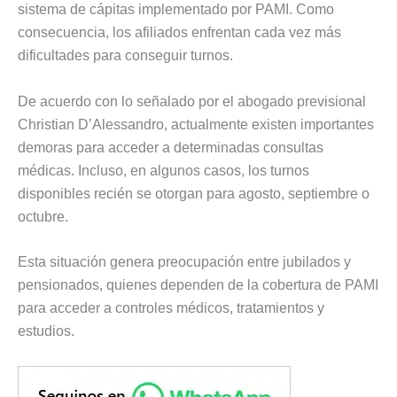
sistema de cápitas implementado por PAMI. Como
consecuencia, los afiliados enfrentan cada vez más
dificultades para conseguir turnos.
De acuerdo con lo señalado por el abogado previsional
Christian D’Alessandro, actualmente existen importantes
demoras para acceder a determinadas consultas
médicas. Incluso, en algunos casos, los turnos
disponibles recién se otorgan para agosto, septiembre o
octubre.
Esta situación genera preocupación entre jubilados y
pensionados, quienes dependen de la cobertura de PAMI
para acceder a controles médicos, tratamientos y
estudios.