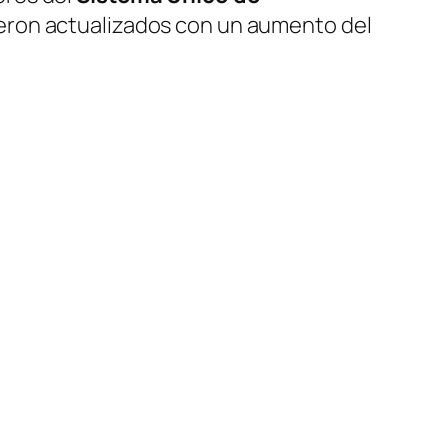
ueron actualizados con un aumento del