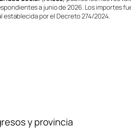
espondientes a junio de 2026. Los importes f
l establecida por el Decreto 274/2024.
resos y provincia